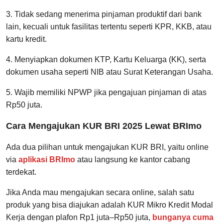
3. Tidak sedang menerima pinjaman produktif dari bank
lain, kecuali untuk fasilitas tertentu seperti KPR, KKB, atau
kartu kredit.
4. Menyiapkan dokumen KTP, Kartu Keluarga (KK), serta
dokumen usaha seperti NIB atau Surat Keterangan Usaha.
5. Wajib memiliki NPWP jika pengajuan pinjaman di atas
Rp50 juta.
Cara Mengajukan KUR BRI 2025 Lewat BRImo
Ada dua pilihan untuk mengajukan KUR BRI, yaitu online
via
aplikasi BRImo
atau langsung ke kantor cabang
terdekat.
Jika Anda mau mengajukan secara online, salah satu
produk yang bisa diajukan adalah KUR Mikro Kredit Modal
Kerja dengan plafon Rp1 juta
–Rp50 juta,
bunganya cuma