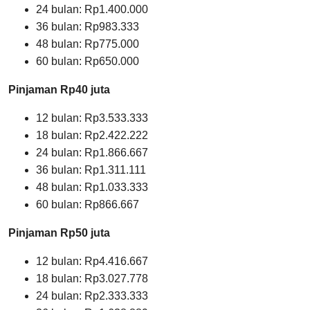
24 bulan: Rp1.400.000
36 bulan: Rp983.333
48 bulan: Rp775.000
60 bulan: Rp650.000
Pinjaman Rp40 juta
12 bulan: Rp3.533.333
18 bulan: Rp2.422.222
24 bulan: Rp1.866.667
36 bulan: Rp1.311.111
48 bulan: Rp1.033.333
60 bulan: Rp866.667
Pinjaman Rp50 juta
12 bulan: Rp4.416.667
18 bulan: Rp3.027.778
24 bulan: Rp2.333.333