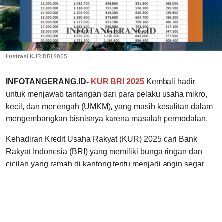
Ilustrasi KUR BRI 2025
INFOTANGERANG.ID-
KUR BRI 2025
Kembali hadir
untuk menjawab tantangan dari para pelaku usaha mikro,
kecil, dan menengah (UMKM), yang masih kesulitan dalam
mengembangkan bisnisnya karena masalah permodalan.
Kehadiran Kredit Usaha Rakyat (KUR) 2025 dari Bank
Rakyat Indonesia (BRI) yang memiliki bunga ringan dan
cicilan yang ramah di kantong tentu menjadi angin segar.