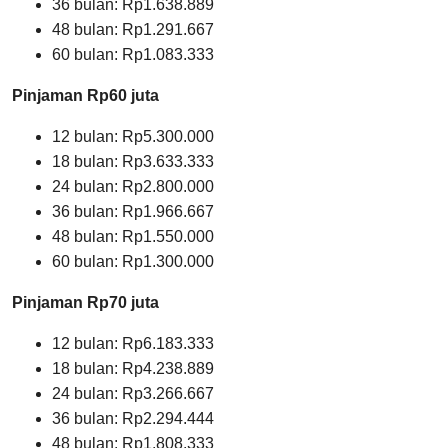
36 bulan: Rp1.638.889
48 bulan: Rp1.291.667
60 bulan: Rp1.083.333
Pinjaman Rp60 juta
12 bulan: Rp5.300.000
18 bulan: Rp3.633.333
24 bulan: Rp2.800.000
36 bulan: Rp1.966.667
48 bulan: Rp1.550.000
60 bulan: Rp1.300.000
Pinjaman Rp70 juta
12 bulan: Rp6.183.333
18 bulan: Rp4.238.889
24 bulan: Rp3.266.667
36 bulan: Rp2.294.444
48 bulan: Rp1.808.333