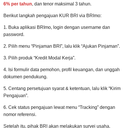
6% per tahun
, dan tenor maksimal 3 tahun.
Berikut langkah pengajuan KUR BRI via BRImo:
1. Buka aplikasi BRImo, login dengan username dan
password.
2. Pilih menu “Pinjaman BRI”, lalu klik “Ajukan Pinjaman”.
3. Pilih produk “Kredit Modal Kerja”.
4. Isi formulir data pemohon, profil keuangan, dan unggah
dokumen pendukung.
5. Centang persetujuan syarat & ketentuan, lalu klik “Kirim
Pengajuan”.
6. Cek status pengajuan lewat menu “Tracking” dengan
nomor referensi.
Setelah itu, pihak BRI akan melakukan survei usaha.