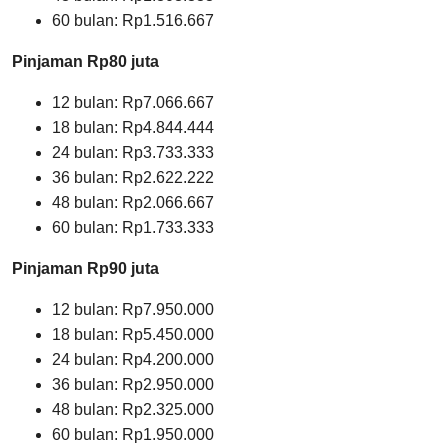
60 bulan: Rp1.516.667
Pinjaman Rp80 juta
12 bulan: Rp7.066.667
18 bulan: Rp4.844.444
24 bulan: Rp3.733.333
36 bulan: Rp2.622.222
48 bulan: Rp2.066.667
60 bulan: Rp1.733.333
Pinjaman Rp90 juta
12 bulan: Rp7.950.000
18 bulan: Rp5.450.000
24 bulan: Rp4.200.000
36 bulan: Rp2.950.000
48 bulan: Rp2.325.000
60 bulan: Rp1.950.000