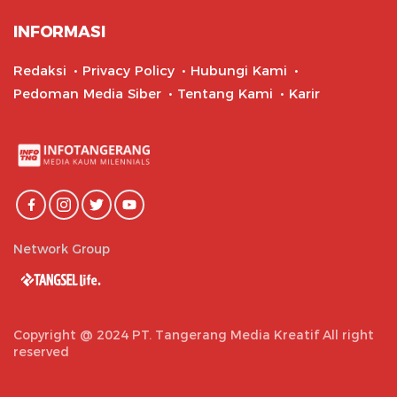
INFORMASI
Redaksi
Privacy Policy
Hubungi Kami
Pedoman Media Siber
Tentang Kami
Karir
Network Group
Copyright @ 2024 PT. Tangerang Media Kreatif All right
reserved