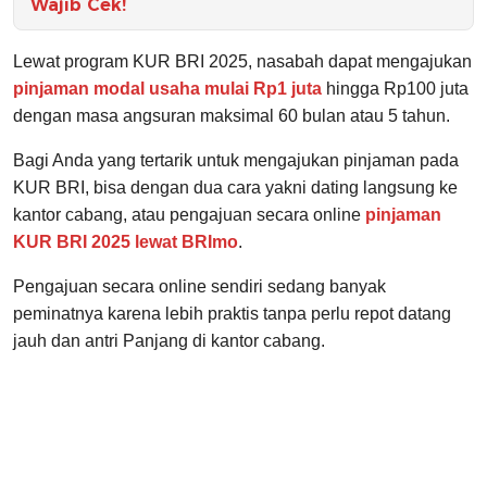
Wajib Cek!
Lewat program KUR BRI 2025, nasabah dapat mengajukan
pinjaman modal usaha mulai Rp1 juta
hingga Rp100 juta
dengan masa angsuran maksimal 60 bulan atau 5 tahun.
Bagi Anda yang tertarik untuk mengajukan pinjaman pada
KUR BRI, bisa dengan dua cara yakni dating langsung ke
kantor cabang, atau pengajuan secara online
pinjaman
KUR BRI 2025 lewat BRImo
.
Pengajuan secara online sendiri sedang banyak
peminatnya karena lebih praktis tanpa perlu repot datang
jauh dan antri Panjang di kantor cabang.