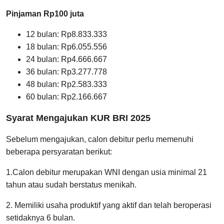
Pinjaman Rp100 juta
12 bulan: Rp8.833.333
18 bulan: Rp6.055.556
24 bulan: Rp4.666.667
36 bulan: Rp3.277.778
48 bulan: Rp2.583.333
60 bulan: Rp2.166.667
Syarat Mengajukan KUR BRI 2025
Sebelum mengajukan, calon debitur perlu memenuhi
beberapa persyaratan berikut:
1.Calon debitur merupakan WNI dengan usia minimal 21
tahun atau sudah berstatus menikah.
2. Memiliki usaha produktif yang aktif dan telah beroperasi
setidaknya 6 bulan.