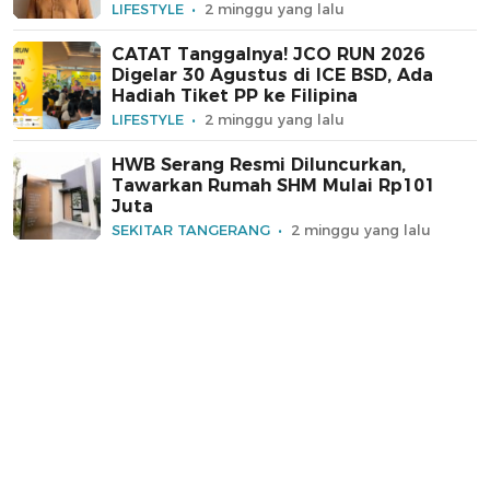
LIFESTYLE
2 minggu yang lalu
CATAT Tanggalnya! JCO RUN 2026
Digelar 30 Agustus di ICE BSD, Ada
Hadiah Tiket PP ke Filipina
LIFESTYLE
2 minggu yang lalu
HWB Serang Resmi Diluncurkan,
Tawarkan Rumah SHM Mulai Rp101
Juta
SEKITAR TANGERANG
2 minggu yang lalu