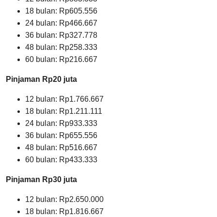
18 bulan: Rp605.556
24 bulan: Rp466.667
36 bulan: Rp327.778
48 bulan: Rp258.333
60 bulan: Rp216.667
Pinjaman Rp20 juta
12 bulan: Rp1.766.667
18 bulan: Rp1.211.111
24 bulan: Rp933.333
36 bulan: Rp655.556
48 bulan: Rp516.667
60 bulan: Rp433.333
Pinjaman Rp30 juta
12 bulan: Rp2.650.000
18 bulan: Rp1.816.667