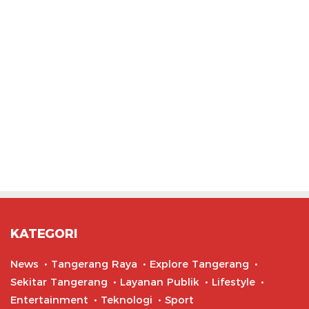
KATEGORI
News
Tangerang Raya
Explore Tangerang
Sekitar Tangerang
Layanan Publik
Lifestyle
Entertainment
Teknologi
Sport