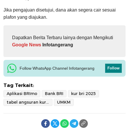
Jika pengajuan disetujui, dana akan segera cair sesuai
plafon yang diajukan.
Dapatkan Berita Terbaru lainya dengan Mengikuti
Google News
Infotangerang
Follow WhatsApp Channel Infotangerang
Follow
Tag Terkait:
Aplikasi BRImo
Bank BRI
kur bri 2025
tabel angsuran kur bri 2025
UMKM