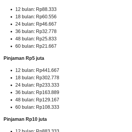
12 bulan: Rp88.333
18 bulan: Rp60.556
24 bulan: Rp46.667
36 bulan: Rp32.778
48 bulan: Rp25.833
60 bulan: Rp21.667
Pinjaman Rp5 juta
12 bulan: Rp441.667
18 bulan: Rp302.778
24 bulan: Rp233.333
36 bulan: Rp163.889
48 bulan: Rp129.167
60 bulan: Rp108.333
Pinjaman Rp10 juta
12 bulan: Rp883.333