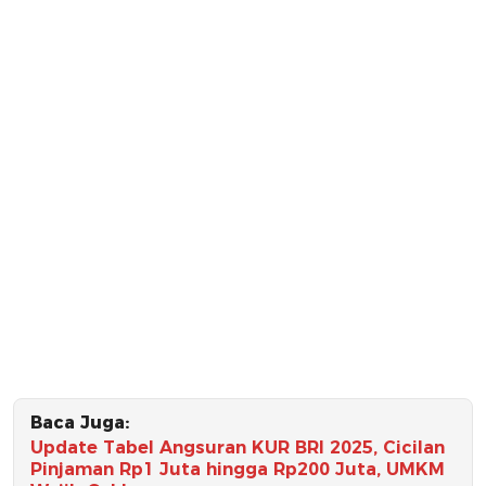
Baca Juga:
Update Tabel Angsuran KUR BRI 2025, Cicilan
Pinjaman Rp1 Juta hingga Rp200 Juta, UMKM