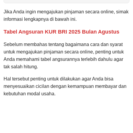
Jika Anda ingin mengajukan pinjaman secara online, simak
informasi lengkapnya di bawah ini.
Tabel Angsuran KUR BRI 2025 Bulan Agustus
Sebelum membahas tentang bagaimana cara dan syarat
untuk mengajukan pinjaman secara online, penting untuk
Anda memahami tabel angsurannya terlebih dahulu agar
tak salah hitung.
Hal tersebut penting untuk dilakukan agar Anda bisa
menyesuaikan cicilan dengan kemampuan membayar dan
kebutuhan modal usaha.