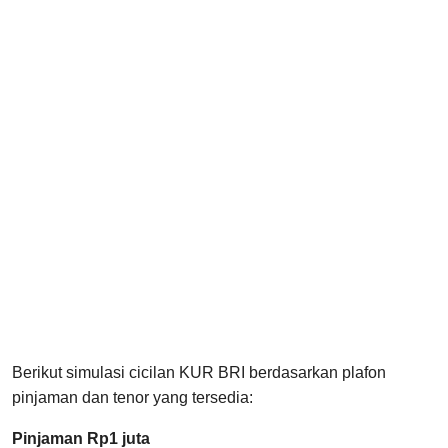
Berikut simulasi cicilan KUR BRI berdasarkan plafon
pinjaman dan tenor yang tersedia:
Pinjaman Rp1 juta