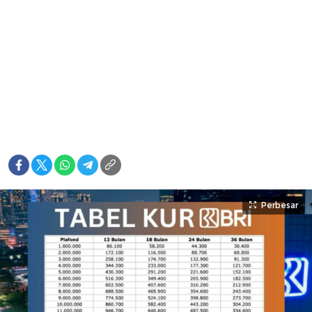
Perbesar