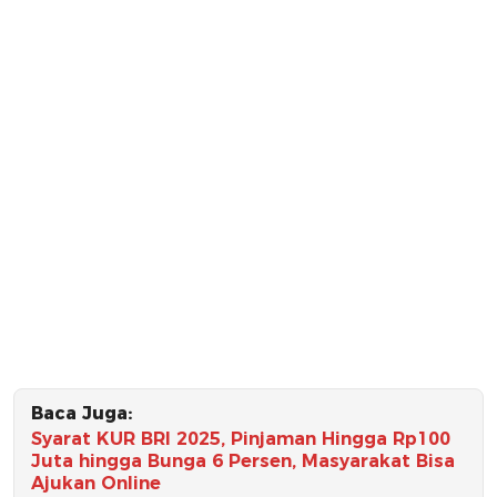
Baca Juga:
Syarat KUR BRI 2025, Pinjaman Hingga Rp100
Juta hingga Bunga 6 Persen, Masyarakat Bisa
Ajukan Online