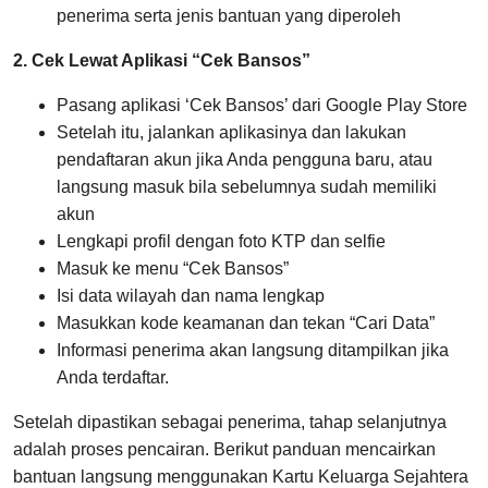
penerima serta jenis bantuan yang diperoleh
2. Cek Lewat Aplikasi “Cek Bansos”
Pasang aplikasi ‘Cek Bansos’ dari Google Play Store
Setelah itu, jalankan aplikasinya dan lakukan
pendaftaran akun jika Anda pengguna baru, atau
langsung masuk bila sebelumnya sudah memiliki
akun
Lengkapi profil dengan foto KTP dan selfie
Masuk ke menu “Cek Bansos”
Isi data wilayah dan nama lengkap
Masukkan kode keamanan dan tekan “Cari Data”
Informasi penerima akan langsung ditampilkan jika
Anda terdaftar.
Setelah dipastikan sebagai penerima, tahap selanjutnya
adalah proses pencairan. Berikut panduan mencairkan
bantuan langsung menggunakan Kartu Keluarga Sejahtera