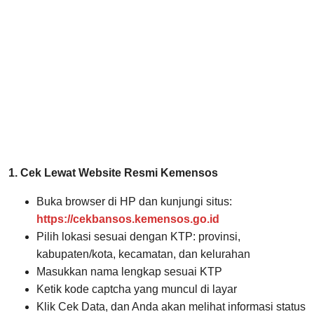
1. Cek Lewat Website Resmi Kemensos
Buka browser di HP dan kunjungi situs:
https://cekbansos.kemensos.go.id
Pilih lokasi sesuai dengan KTP: provinsi,
kabupaten/kota, kecamatan, dan kelurahan
Masukkan nama lengkap sesuai KTP
Ketik kode captcha yang muncul di layar
Klik Cek Data, dan Anda akan melihat informasi status