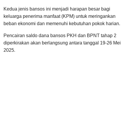
Kedua jenis bansos ini menjadi harapan besar bagi
keluarga penerima manfaat (KPM) untuk meringankan
beban ekonomi dan memenuhi kebutuhan pokok harian.
Pencairan saldo dana bansos PKH dan BPNT tahap 2
diperkirakan akan berlangsung antara tanggal 19-26 Mei
2025.