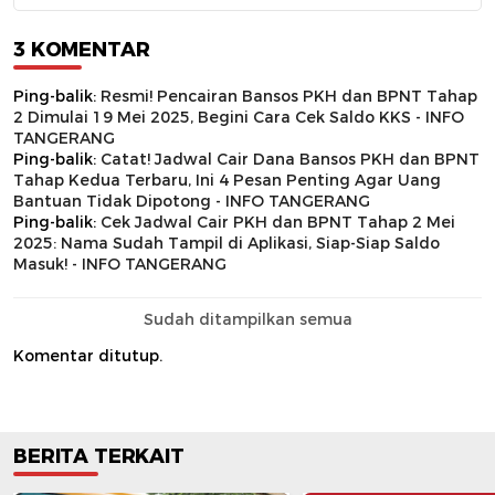
3 KOMENTAR
Ping-balik:
Resmi! Pencairan Bansos PKH dan BPNT Tahap
2 Dimulai 19 Mei 2025, Begini Cara Cek Saldo KKS - INFO
TANGERANG
Ping-balik:
Catat! Jadwal Cair Dana Bansos PKH dan BPNT
Tahap Kedua Terbaru, Ini 4 Pesan Penting Agar Uang
Bantuan Tidak Dipotong - INFO TANGERANG
Ping-balik:
Cek Jadwal Cair PKH dan BPNT Tahap 2 Mei
2025: Nama Sudah Tampil di Aplikasi, Siap-Siap Saldo
Masuk! - INFO TANGERANG
Sudah ditampilkan semua
Komentar ditutup.
BERITA TERKAIT