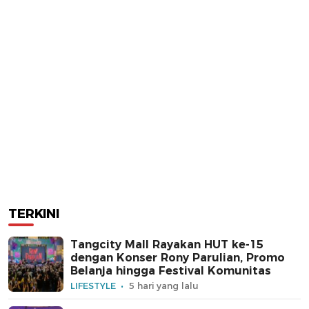
TERKINI
Tangcity Mall Rayakan HUT ke-15
dengan Konser Rony Parulian, Promo
Belanja hingga Festival Komunitas
LIFESTYLE
5 hari yang lalu