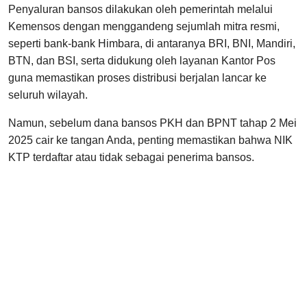
Penyaluran bansos dilakukan oleh pemerintah melalui
Kemensos dengan menggandeng sejumlah mitra resmi,
seperti bank-bank Himbara, di antaranya BRI, BNI, Mandiri,
BTN, dan BSI, serta didukung oleh layanan Kantor Pos
guna memastikan proses distribusi berjalan lancar ke
seluruh wilayah.
Namun, sebelum dana bansos PKH dan BPNT tahap 2 Mei
2025 cair ke tangan Anda, penting memastikan bahwa NIK
KTP terdaftar atau tidak sebagai penerima bansos.