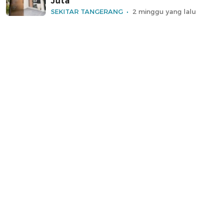
Juta
SEKITAR TANGERANG
2 minggu yang lalu