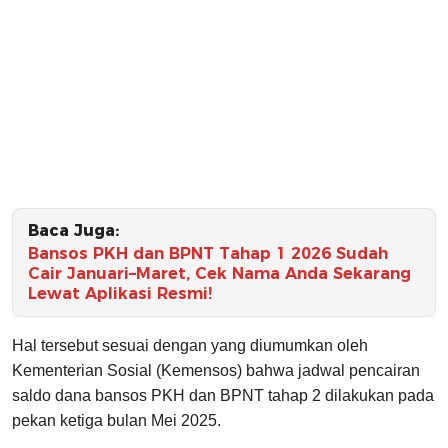
Baca Juga:
Bansos PKH dan BPNT Tahap 1 2026 Sudah
Cair Januari–Maret, Cek Nama Anda Sekarang
Lewat Aplikasi Resmi!
Hal tersebut sesuai dengan yang diumumkan oleh
Kementerian Sosial (Kemensos) bahwa jadwal pencairan
saldo dana bansos PKH dan BPNT tahap 2 dilakukan pada
pekan ketiga bulan Mei 2025.