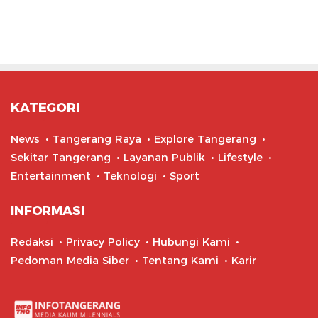
KATEGORI
News
Tangerang Raya
Explore Tangerang
Sekitar Tangerang
Layanan Publik
Lifestyle
Entertainment
Teknologi
Sport
INFORMASI
Redaksi
Privacy Policy
Hubungi Kami
Pedoman Media Siber
Tentang Kami
Karir