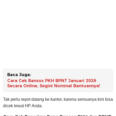
Baca Juga:
Cara Cek Bansos PKH BPNT Januari 2026
Secara Online, Segini Nominal Bantuannya!
Tak perlu repot datang ke kantor, karena semuanya kini bisa
dicek lewat HP Anda.