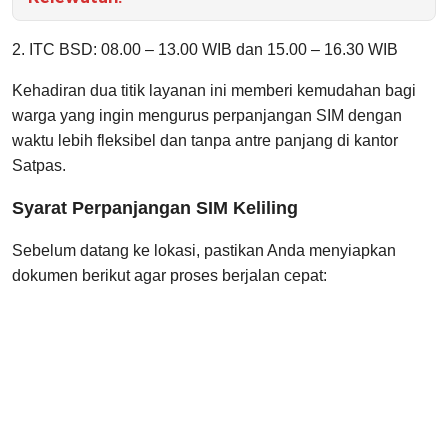
2. ITC BSD: 08.00 – 13.00 WIB dan 15.00 – 16.30 WIB
Kehadiran dua titik layanan ini memberi kemudahan bagi
warga yang ingin mengurus perpanjangan SIM dengan
waktu lebih fleksibel dan tanpa antre panjang di kantor
Satpas.
Syarat Perpanjangan SIM Keliling
Sebelum datang ke lokasi, pastikan Anda menyiapkan
dokumen berikut agar proses berjalan cepat: