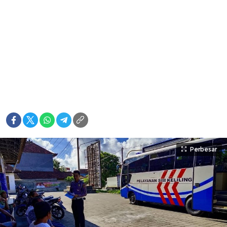
Perbesar