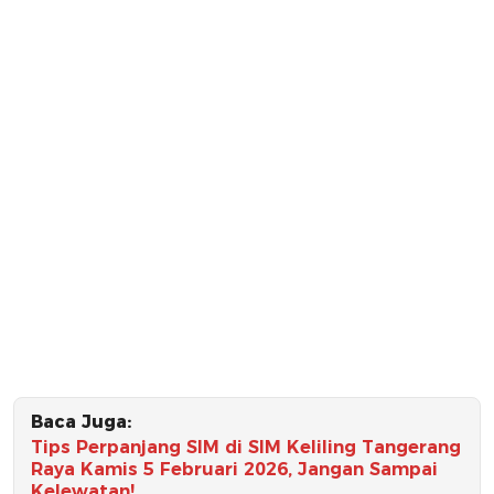
Baca Juga:
Tips Perpanjang SIM di SIM Keliling Tangerang
Raya Kamis 5 Februari 2026, Jangan Sampai
Kelewatan!