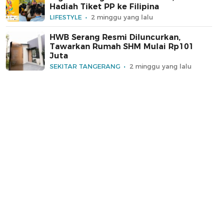
Hadiah Tiket PP ke Filipina
LIFESTYLE
2 minggu yang lalu
HWB Serang Resmi Diluncurkan,
Tawarkan Rumah SHM Mulai Rp101
Juta
SEKITAR TANGERANG
2 minggu yang lalu