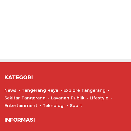
KATEGORI
News
Tangerang Raya
Explore Tangerang
Sekitar Tangerang
Layanan Publik
Lifestyle
Entertainment
Teknologi
Sport
INFORMASI