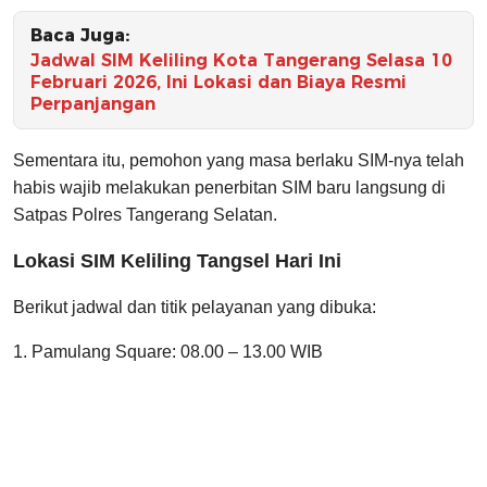
Baca Juga:
Jadwal SIM Keliling Kota Tangerang Selasa 10
Februari 2026, Ini Lokasi dan Biaya Resmi
Perpanjangan
Sementara itu, pemohon yang masa berlaku SIM-nya telah
habis wajib melakukan penerbitan SIM baru langsung di
Satpas Polres Tangerang Selatan.
Lokasi SIM Keliling Tangsel Hari Ini
Berikut jadwal dan titik pelayanan yang dibuka:
1. Pamulang Square: 08.00 – 13.00 WIB