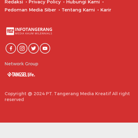
Redaksi
Privacy Policy
Hubungi Kami
Pedoman Media Siber
Tentang Kami
Karir
Network Group
Copyright @ 2024 PT. Tangerang Media Kreatif All right
reserved