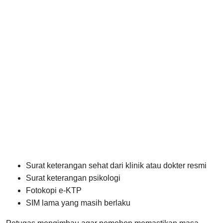
Surat keterangan sehat dari klinik atau dokter resmi
Surat keterangan psikologi
Fotokopi e-KTP
SIM lama yang masih berlaku