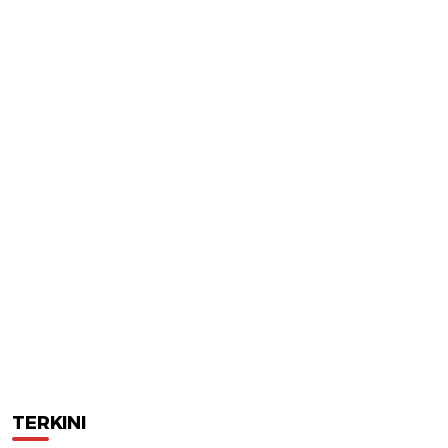
TERKINI