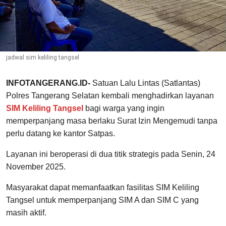
jadwal sim keliling tangsel
INFOTANGERANG.ID-
Satuan Lalu Lintas (Satlantas)
Polres Tangerang Selatan kembali menghadirkan layanan
SIM Keliling Tangsel
bagi warga yang ingin
memperpanjang masa berlaku Surat Izin Mengemudi tanpa
perlu datang ke kantor Satpas.
Layanan ini beroperasi di dua titik strategis pada Senin, 24
November 2025.
Masyarakat dapat memanfaatkan fasilitas SIM Keliling
Tangsel untuk memperpanjang SIM A dan SIM C yang
masih aktif.