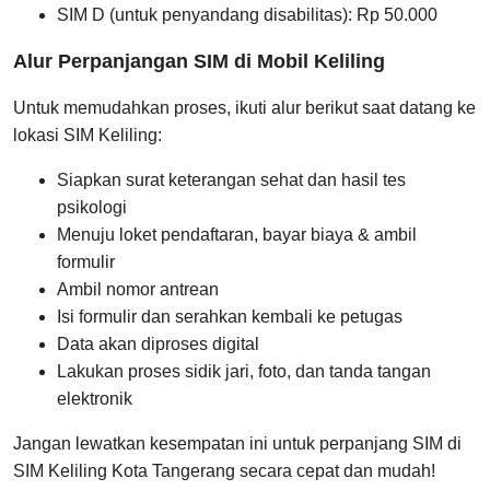
SIM D (untuk penyandang disabilitas): Rp 50.000
Alur Perpanjangan SIM di Mobil Keliling
Untuk memudahkan proses, ikuti alur berikut saat datang ke
lokasi SIM Keliling:
Siapkan surat keterangan sehat dan hasil tes
psikologi
Menuju loket pendaftaran, bayar biaya & ambil
formulir
Ambil nomor antrean
Isi formulir dan serahkan kembali ke petugas
Data akan diproses digital
Lakukan proses sidik jari, foto, dan tanda tangan
elektronik
Jangan lewatkan kesempatan ini untuk perpanjang SIM di
SIM Keliling Kota Tangerang secara cepat dan mudah!