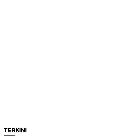
TERKINI