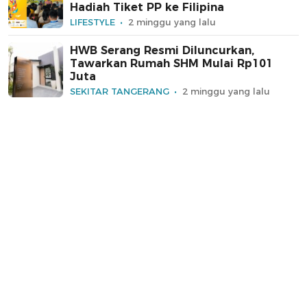
Hadiah Tiket PP ke Filipina
LIFESTYLE
2 minggu yang lalu
HWB Serang Resmi Diluncurkan,
Tawarkan Rumah SHM Mulai Rp101
Juta
SEKITAR TANGERANG
2 minggu yang lalu