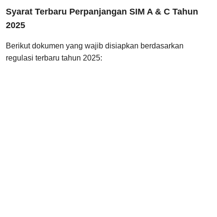
Syarat Terbaru Perpanjangan SIM A & C Tahun
2025
Berikut dokumen yang wajib disiapkan berdasarkan
regulasi terbaru tahun 2025: