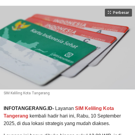
Perbesar
SIM Keliling Kota Tangerang
INFOTANGERANG.ID-
Layanan
SIM Keliling Kota
Tangerang
kembali hadir hari ini, Rabu, 10 September
2025, di dua lokasi strategis yang mudah diakses.