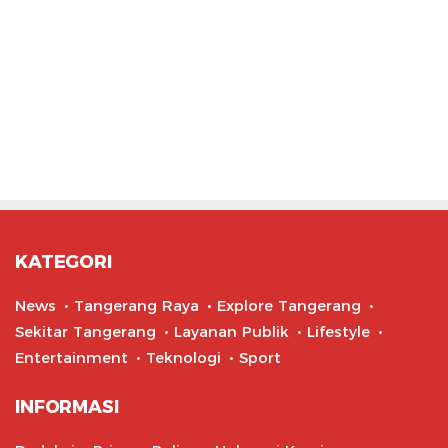
KATEGORI
News
Tangerang Raya
Explore Tangerang
Sekitar Tangerang
Layanan Publik
Lifestyle
Entertainment
Teknologi
Sport
INFORMASI