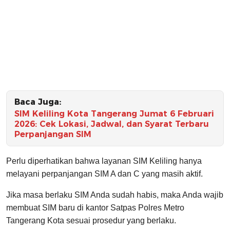
Baca Juga:
SIM Keliling Kota Tangerang Jumat 6 Februari
2026: Cek Lokasi, Jadwal, dan Syarat Terbaru
Perpanjangan SIM
Perlu diperhatikan bahwa layanan SIM Keliling hanya
melayani perpanjangan SIM A dan C yang masih aktif.
Jika masa berlaku SIM Anda sudah habis, maka Anda wajib
membuat SIM baru di kantor Satpas Polres Metro
Tangerang Kota sesuai prosedur yang berlaku.