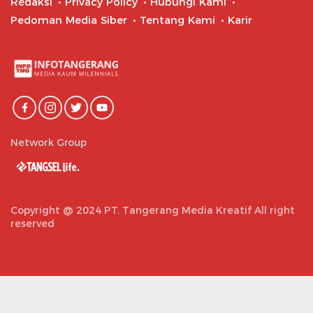
Redaksi
Privacy Policy
Hubungi Kami
Pedoman Media Siber
Tentang Kami
Karir
Network Group
Copyright @ 2024 PT. Tangerang Media Kreatif All right
reserved