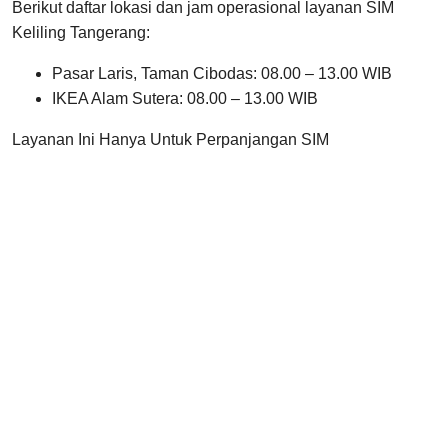
Berikut daftar lokasi dan jam operasional layanan SIM
Keliling Tangerang:
Pasar Laris, Taman Cibodas: 08.00 – 13.00 WIB
IKEA Alam Sutera: 08.00 – 13.00 WIB
Layanan Ini Hanya Untuk Perpanjangan SIM