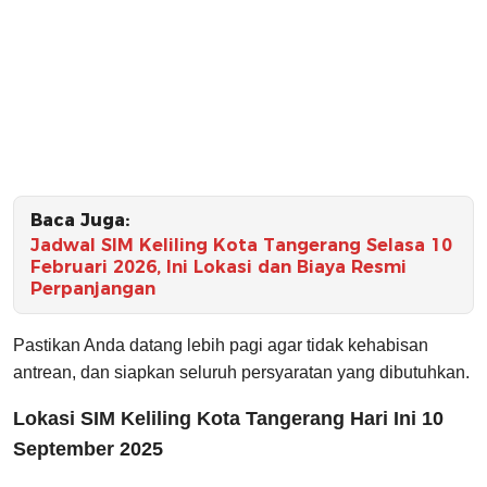
Baca Juga:
Jadwal SIM Keliling Kota Tangerang Selasa 10
Februari 2026, Ini Lokasi dan Biaya Resmi
Perpanjangan
Pastikan Anda datang lebih pagi agar tidak kehabisan
antrean, dan siapkan seluruh persyaratan yang dibutuhkan.
Lokasi SIM Keliling Kota Tangerang Hari Ini 10
September 2025