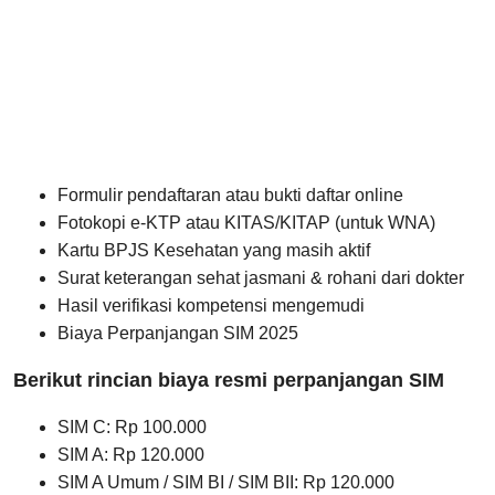
Formulir pendaftaran atau bukti daftar online
Fotokopi e-KTP atau KITAS/KITAP (untuk WNA)
Kartu BPJS Kesehatan yang masih aktif
Surat keterangan sehat jasmani & rohani dari dokter
Hasil verifikasi kompetensi mengemudi
Biaya Perpanjangan SIM 2025
Berikut rincian biaya resmi perpanjangan SIM
SIM C: Rp 100.000
SIM A: Rp 120.000
SIM A Umum / SIM BI / SIM BII: Rp 120.000