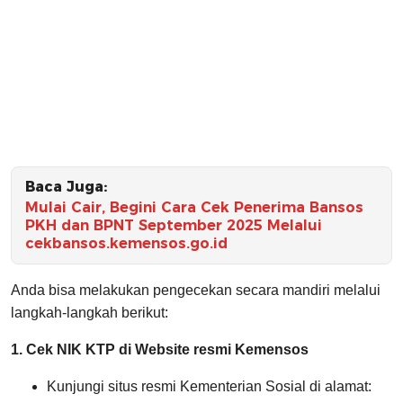
Baca Juga:
Mulai Cair, Begini Cara Cek Penerima Bansos
PKH dan BPNT September 2025 Melalui
cekbansos.kemensos.go.id
Anda bisa melakukan pengecekan secara mandiri melalui
langkah-langkah berikut:
1. Cek NIK KTP di Website resmi Kemensos
Kunjungi situs resmi Kementerian Sosial di alamat: