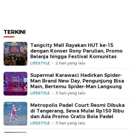
TERKINI
Tangcity Mall Rayakan HUT ke-15
dengan Konser Rony Parulian, Promo
Belanja hingga Festival Komunitas
LIFESTYLE
2 hari yang lalu
Supermal Karawaci Hadirkan Spider-
Man Brand New Day, Pengunjung Bisa
Main, Bertemu Spider-Man Langsung
LIFESTYLE
3 hari yang lalu
Metropolis Padel Court Resmi Dibuka
di Tangerang, Sewa Mulai Rp150 Ribu
dan Ada Promo Gratis Bola Padel
LIFESTYLE
3 hari yang lalu