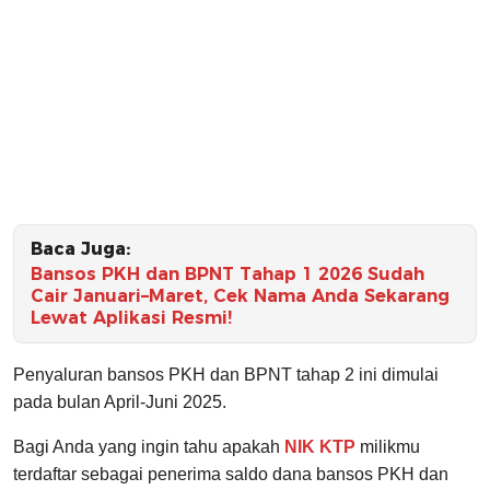
Baca Juga:
Bansos PKH dan BPNT Tahap 1 2026 Sudah
Cair Januari–Maret, Cek Nama Anda Sekarang
Lewat Aplikasi Resmi!
Penyaluran bansos PKH dan BPNT tahap 2 ini dimulai
pada bulan April-Juni 2025.
Bagi Anda yang ingin tahu apakah
NIK KTP
milikmu
terdaftar sebagai penerima saldo dana bansos PKH dan