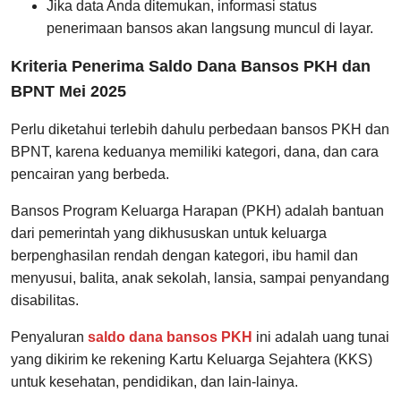
Jika data Anda ditemukan, informasi status
penerimaan bansos akan langsung muncul di layar.
Kriteria Penerima Saldo Dana Bansos PKH dan
BPNT Mei 2025
Perlu diketahui terlebih dahulu perbedaan bansos PKH dan
BPNT, karena keduanya memiliki kategori, dana, dan cara
pencairan yang berbeda.
Bansos Program Keluarga Harapan (PKH) adalah bantuan
dari pemerintah yang dikhususkan untuk keluarga
berpenghasilan rendah dengan kategori, ibu hamil dan
menyusui, balita, anak sekolah, lansia, sampai penyandang
disabilitas.
Penyaluran
saldo dana bansos PKH
ini adalah uang tunai
yang dikirim ke rekening Kartu Keluarga Sejahtera (KKS)
untuk kesehatan, pendidikan, dan lain-lainya.