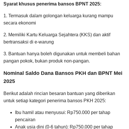
Syarat khusus penerima bansos BPNT 2025:
1. Termasuk dalam golongan keluarga kurang mampu
secara ekonomi
2. Memiliki Kartu Keluarga Sejahtera (KKS) dan aktif
bertransaksi di e-warung
3. Bantuan hanya boleh digunakan untuk membeli bahan
pangan pokok, bukan produk non-pangan.
Nominal Saldo Dana Bansos PKH dan BPNT Mei
2025
Berikut adalah rincian besaran bantuan yang diberikan
untuk setiap kategori penerima bansos PKH 2025:
Ibu hamil atau menyusui: Rp750.000 per tahap
pencairan
Anak usia dini (0-6 tahun): Rp750.000 per tahap