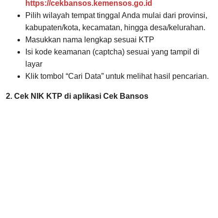
https://cekbansos.kemensos.go.id
Pilih wilayah tempat tinggal Anda mulai dari provinsi,
kabupaten/kota, kecamatan, hingga desa/kelurahan.
Masukkan nama lengkap sesuai KTP
Isi kode keamanan (captcha) sesuai yang tampil di
layar
Klik tombol “Cari Data” untuk melihat hasil pencarian.
2. Cek NIK KTP di aplikasi Cek Bansos