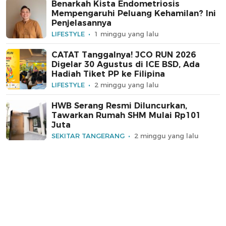
Benarkah Kista Endometriosis
Mempengaruhi Peluang Kehamilan? Ini
Penjelasannya
LIFESTYLE
1 minggu yang lalu
CATAT Tanggalnya! JCO RUN 2026
Digelar 30 Agustus di ICE BSD, Ada
Hadiah Tiket PP ke Filipina
LIFESTYLE
2 minggu yang lalu
HWB Serang Resmi Diluncurkan,
Tawarkan Rumah SHM Mulai Rp101
Juta
SEKITAR TANGERANG
2 minggu yang lalu