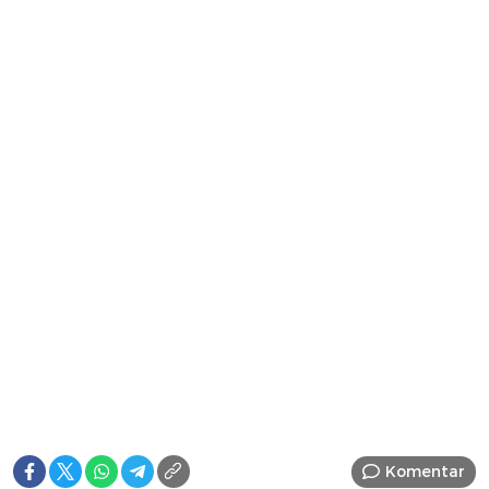
Komentar