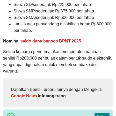
Siswa SD/sederajat: Rp225.000 per tahap
Siswa SMP/sederajat: Rp375.000 per tahap
Siswa SMA/sederajat: Rp500.000 per tahap
Lansia atau penyandang disabilitas berat: Rp600.000
per tahap.
Nominal
saldo dana bansos BPNT 2025
Setiap keluarga penerima akan memperoleh bantuan
senilai Rp200.000 per bulan dalam bentuk saldo elektronik,
yang dapat digunakan untuk membeli sembako di e-
warung.
Dapatkan Berita Terbaru lainya dengan Mengikuti
Google News
Infotangerang