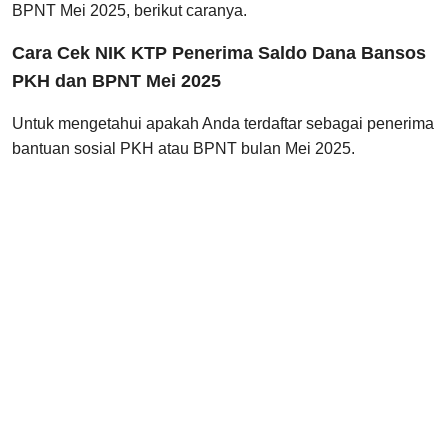
BPNT Mei 2025, berikut caranya.
Cara Cek NIK KTP Penerima Saldo Dana Bansos
PKH dan BPNT Mei 2025
Untuk mengetahui apakah Anda terdaftar sebagai penerima
bantuan sosial PKH atau BPNT bulan Mei 2025.