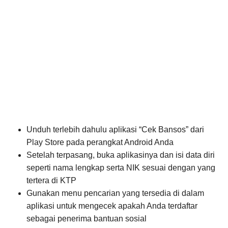
Unduh terlebih dahulu aplikasi “Cek Bansos” dari
Play Store pada perangkat Android Anda
Setelah terpasang, buka aplikasinya dan isi data diri
seperti nama lengkap serta NIK sesuai dengan yang
tertera di KTP
Gunakan menu pencarian yang tersedia di dalam
aplikasi untuk mengecek apakah Anda terdaftar
sebagai penerima bantuan sosial