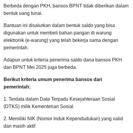
Berbeda dengan PKH, bansos BPNT tidak diberikan dalam
bentuk uang tunai.
Bantuan ini disalurkan dalam bentuk saldo yang bisa
digunakan untuk membeli bahan pangan di warung
elektronik (e-warung) yang telah bekerja sama dengan
pemerintah.
Adapun untuk kriteria penerima saldo dana bansos PKH
dan BPNT Mei 2025 juga berbeda.
Berikut kriteria umum penerima bansos dari
pemerintah:
1. Terdata dalam Data Terpadu Kesejahteraan Sosial
(DTKS) milik Kementerian Sosial
2. Memiliki NIK (Nomor Induk Kependudukan) yang valid
dan masih aktif