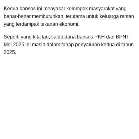
Kedua bansos ini menyasar kelompok masyarakat yang
benar-benar membutuhkan, terutama untuk keluarga rentan
yang terdampak tekanan ekonomi.
Seperti yang kita tau, saldo dana bansos PKH dan BPNT
Mei 2025 ini masih dalam tahap penyaluran kedua di tahun
2025.