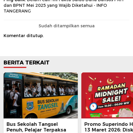
dan BPNT Mei 2025 yang Wajib Diketahui - INFO
TANGERANG
Sudah ditampilkan semua
Komentar ditutup.
BERITA TERKAIT
Bus Sekolah Tangsel
Promo Superindo Ha
Penuh, Pelajar Terpaksa
13 Maret 2026: Dis