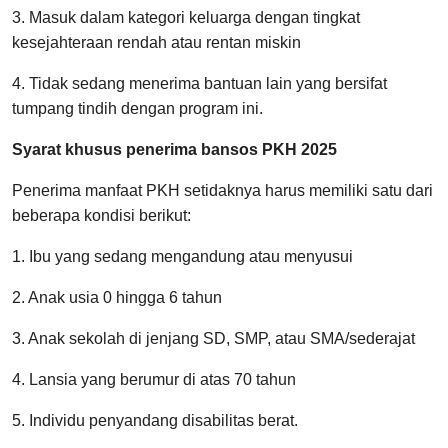
3. Masuk dalam kategori keluarga dengan tingkat
kesejahteraan rendah atau rentan miskin
4. Tidak sedang menerima bantuan lain yang bersifat
tumpang tindih dengan program ini.
Syarat khusus penerima bansos PKH 2025
Penerima manfaat PKH setidaknya harus memiliki satu dari
beberapa kondisi berikut:
1. Ibu yang sedang mengandung atau menyusui
2. Anak usia 0 hingga 6 tahun
3. Anak sekolah di jenjang SD, SMP, atau SMA/sederajat
4. Lansia yang berumur di atas 70 tahun
5. Individu penyandang disabilitas berat.