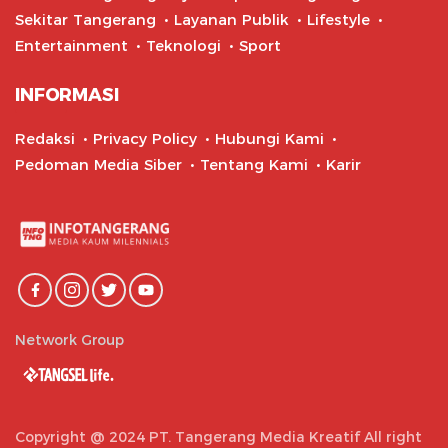
Sekitar Tangerang
Layanan Publik
Lifestyle
Entertainment
Teknologi
Sport
INFORMASI
Redaksi
Privacy Policy
Hubungi Kami
Pedoman Media Siber
Tentang Kami
Karir
Network Group
Copyright @ 2024 PT. Tangerang Media Kreatif All right