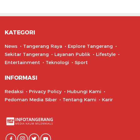
KATEGORI
News
Tangerang Raya
Explore Tangerang
Sekitar Tangerang
Layanan Publik
Lifestyle
Entertainment
Teknologi
Sport
INFORMASI
Redaksi
Privacy Policy
Hubungi Kami
Pedoman Media Siber
Tentang Kami
Karir