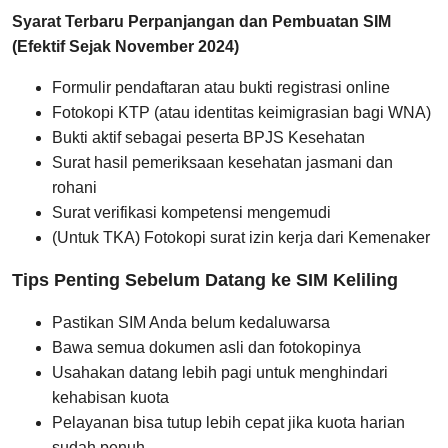
Syarat Terbaru Perpanjangan dan Pembuatan SIM
(Efektif Sejak November 2024)
Formulir pendaftaran atau bukti registrasi online
Fotokopi KTP (atau identitas keimigrasian bagi WNA)
Bukti aktif sebagai peserta BPJS Kesehatan
Surat hasil pemeriksaan kesehatan jasmani dan
rohani
Surat verifikasi kompetensi mengemudi
(Untuk TKA) Fotokopi surat izin kerja dari Kemenaker
Tips Penting Sebelum Datang ke SIM Keliling
Pastikan SIM Anda belum kedaluwarsa
Bawa semua dokumen asli dan fotokopinya
Usahakan datang lebih pagi untuk menghindari
kehabisan kuota
Pelayanan bisa tutup lebih cepat jika kuota harian
sudah penuh