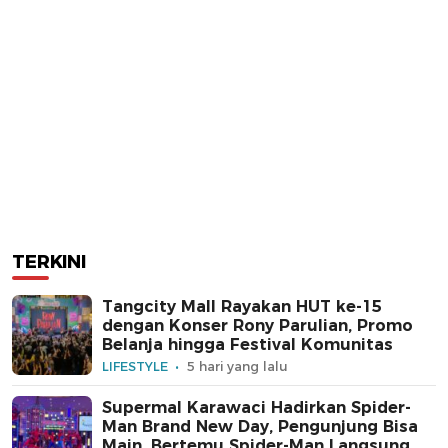
TERKINI
Tangcity Mall Rayakan HUT ke-15
dengan Konser Rony Parulian, Promo
Belanja hingga Festival Komunitas
LIFESTYLE
5 hari yang lalu
Supermal Karawaci Hadirkan Spider-
Man Brand New Day, Pengunjung Bisa
Main, Bertemu Spider-Man Langsung