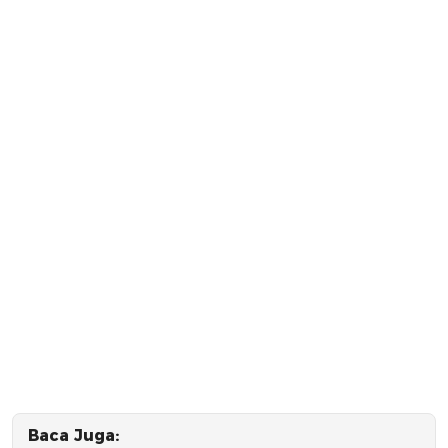
Baca Juga: