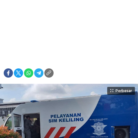
Perbesar