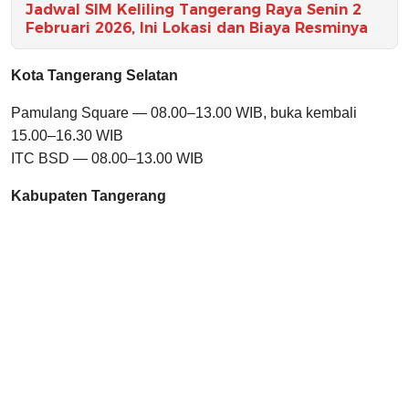
Jadwal SIM Keliling Tangerang Raya Senin 2
Februari 2026, Ini Lokasi dan Biaya Resminya
Kota Tangerang Selatan
Pamulang Square — 08.00–13.00 WIB, buka kembali
15.00–16.30 WIB
ITC BSD — 08.00–13.00 WIB
Kabupaten Tangerang