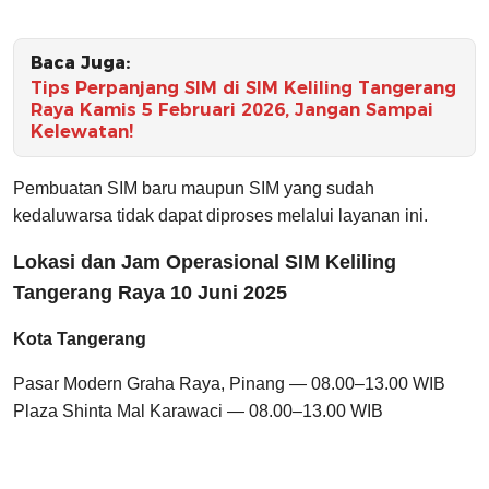
Baca Juga:
Tips Perpanjang SIM di SIM Keliling Tangerang
Raya Kamis 5 Februari 2026, Jangan Sampai
Kelewatan!
Pembuatan SIM baru maupun SIM yang sudah
kedaluwarsa tidak dapat diproses melalui layanan ini.
Lokasi dan Jam Operasional SIM Keliling
Tangerang Raya 10 Juni 2025
Kota Tangerang
Pasar Modern Graha Raya, Pinang — 08.00–13.00 WIB
Plaza Shinta Mal Karawaci — 08.00–13.00 WIB