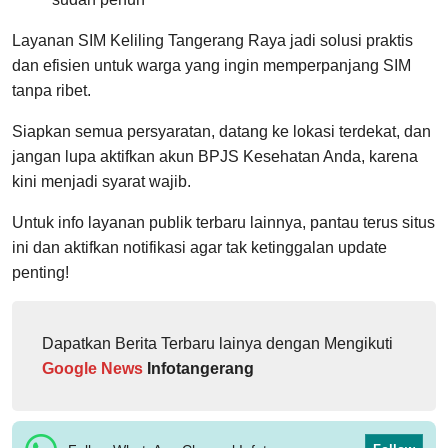
Layanan SIM Keliling Tangerang Raya jadi solusi praktis
dan efisien untuk warga yang ingin memperpanjang SIM
tanpa ribet.
Siapkan semua persyaratan, datang ke lokasi terdekat, dan
jangan lupa aktifkan akun BPJS Kesehatan Anda, karena
kini menjadi syarat wajib.
Untuk info layanan publik terbaru lainnya, pantau terus situs
ini dan aktifkan notifikasi agar tak ketinggalan update
penting!
Dapatkan Berita Terbaru lainya dengan Mengikuti
Google News
Infotangerang