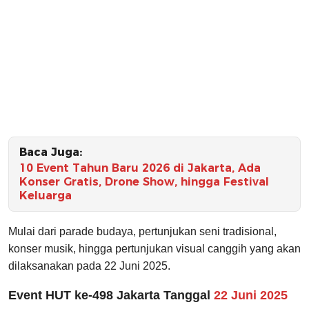
Baca Juga:
10 Event Tahun Baru 2026 di Jakarta, Ada
Konser Gratis, Drone Show, hingga Festival
Keluarga
Mulai dari parade budaya, pertunjukan seni tradisional,
konser musik, hingga pertunjukan visual canggih yang akan
dilaksanakan pada 22 Juni 2025.
Event HUT ke-498 Jakarta Tanggal
22 Juni 2025