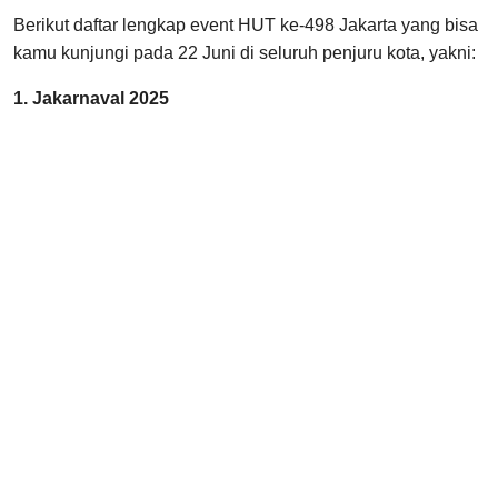
Berikut daftar lengkap event HUT ke-498 Jakarta yang bisa
kamu kunjungi pada 22 Juni di seluruh penjuru kota, yakni:
1. Jakarnaval 2025