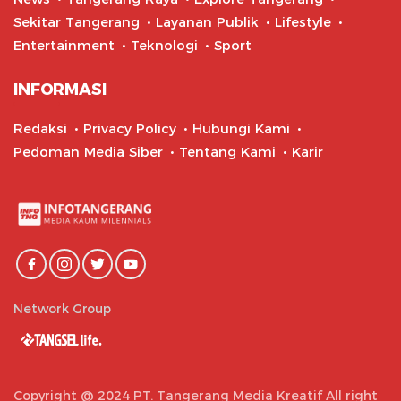
Sekitar Tangerang
Layanan Publik
Lifestyle
Entertainment
Teknologi
Sport
INFORMASI
Redaksi
Privacy Policy
Hubungi Kami
Pedoman Media Siber
Tentang Kami
Karir
Network Group
Copyright @ 2024 PT. Tangerang Media Kreatif All right