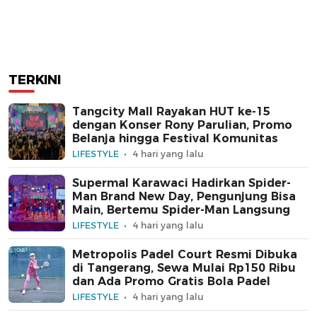
TERKINI
Tangcity Mall Rayakan HUT ke-15
dengan Konser Rony Parulian, Promo
Belanja hingga Festival Komunitas
LIFESTYLE
4 hari yang lalu
Supermal Karawaci Hadirkan Spider-
Man Brand New Day, Pengunjung Bisa
Main, Bertemu Spider-Man Langsung
LIFESTYLE
4 hari yang lalu
Metropolis Padel Court Resmi Dibuka
di Tangerang, Sewa Mulai Rp150 Ribu
dan Ada Promo Gratis Bola Padel
LIFESTYLE
4 hari yang lalu