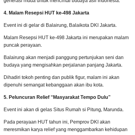
generasi muda untuk mencintai budaya asli Indonesia.
4. Malam Resepsi HUT ke-498 Jakarta
Event ini di gelar di Balairung, Balaikota DKI Jakarta.
Malam Resepsi HUT ke-498 Jakarta ini merupakan malam
puncak perayaan.
Balairung akan menjadi panggung pertunjukan seni dan
budaya yang mengisahkan perjalanan panjang Jakarta.
Dihadiri tokoh penting dan publik figur, malam ini akan
dipenuhi semangat kebanggaan akan ibu kota.
5. Peluncuran Relief “Masyarakat Tempo Dulu”
Event ini akan di gelas Situs Rumah si Pitung, Marunda.
Pada perayaan HUT tahun ini, Pemprov DKI akan
meresmikan karya relief yang menggambarkan kehidupan