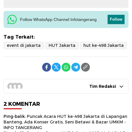
Follow WhatsApp Channel Infotangerang
Follow
Tag Terkait:
event di jakarta
HUT Jakarta
hut ke-498 Jakarta
Tim Redaksi
2 KOMENTAR
Ping-balik:
Puncak Acara HUT ke-498 Jakarta di Lapangan
Banteng, Ada Konser Gratis, Seni Betawi & Bazar UMKM -
INFO TANGERANG