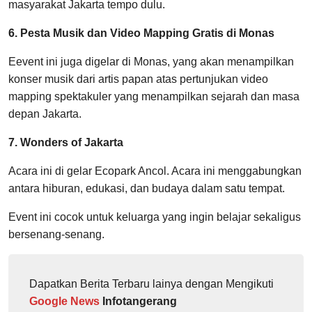
masyarakat Jakarta tempo dulu.
6. Pesta Musik dan Video Mapping Gratis di Monas
Eevent ini juga digelar di Monas, yang akan menampilkan
konser musik dari artis papan atas pertunjukan video
mapping spektakuler yang menampilkan sejarah dan masa
depan Jakarta.
7. Wonders of Jakarta
Acara ini di gelar Ecopark Ancol. Acara ini menggabungkan
antara hiburan, edukasi, dan budaya dalam satu tempat.
Event ini cocok untuk keluarga yang ingin belajar sekaligus
bersenang-senang.
Dapatkan Berita Terbaru lainya dengan Mengikuti
Google News
Infotangerang