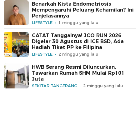
Benarkah Kista Endometriosis
Mempengaruhi Peluang Kehamilan? Ini
Penjelasannya
LIFESTYLE
1 minggu yang lalu
CATAT Tanggalnya! JCO RUN 2026
Digelar 30 Agustus di ICE BSD, Ada
Hadiah Tiket PP ke Filipina
LIFESTYLE
2 minggu yang lalu
HWB Serang Resmi Diluncurkan,
Tawarkan Rumah SHM Mulai Rp101
Juta
SEKITAR TANGERANG
2 minggu yang lalu