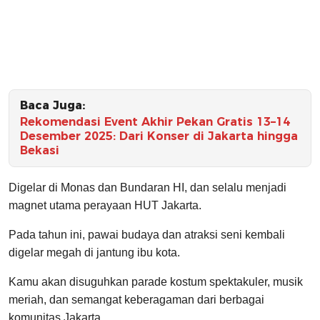
Baca Juga:
Rekomendasi Event Akhir Pekan Gratis 13–14
Desember 2025: Dari Konser di Jakarta hingga
Bekasi
Digelar di Monas dan Bundaran HI, dan selalu menjadi
magnet utama perayaan HUT Jakarta.
Pada tahun ini, pawai budaya dan atraksi seni kembali
digelar megah di jantung ibu kota.
Kamu akan disuguhkan parade kostum spektakuler, musik
meriah, dan semangat keberagaman dari berbagai
komunitas Jakarta.