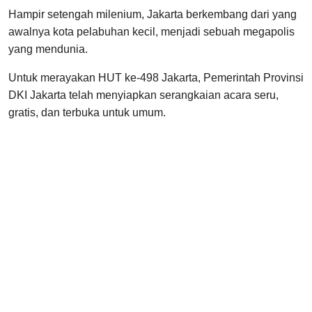
Hampir setengah milenium, Jakarta berkembang dari yang
awalnya kota pelabuhan kecil, menjadi sebuah megapolis
yang mendunia.
Untuk merayakan HUT ke-498 Jakarta, Pemerintah Provinsi
DKI Jakarta telah menyiapkan serangkaian acara seru,
gratis, dan terbuka untuk umum.