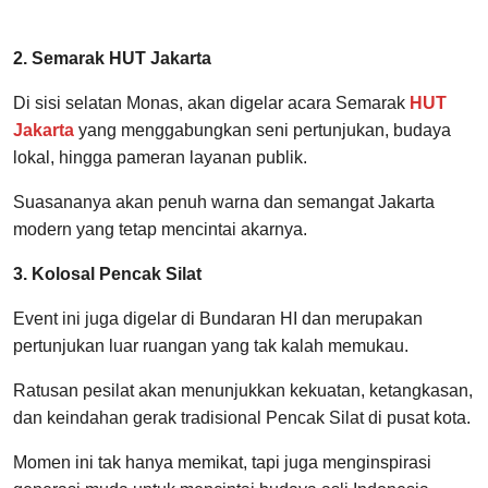
2. Semarak HUT Jakarta
Di sisi selatan Monas, akan digelar acara Semarak
HUT
Jakarta
yang menggabungkan seni pertunjukan, budaya
lokal, hingga pameran layanan publik.
Suasananya akan penuh warna dan semangat Jakarta
modern yang tetap mencintai akarnya.
3. Kolosal Pencak Silat
Event ini juga digelar di Bundaran HI dan merupakan
pertunjukan luar ruangan yang tak kalah memukau.
Ratusan pesilat akan menunjukkan kekuatan, ketangkasan,
dan keindahan gerak tradisional Pencak Silat di pusat kota.
Momen ini tak hanya memikat, tapi juga menginspirasi