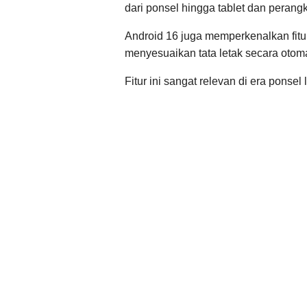
dari ponsel hingga tablet dan perangka
Android 16 juga memperkenalkan fitu
menyesuaikan tata letak secara otoma
Fitur ini sangat relevan di era ponsel 