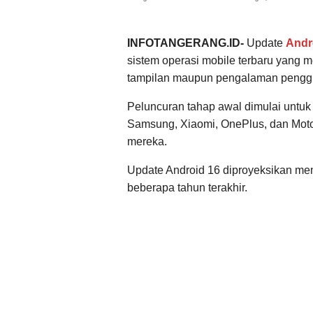
INFOTANGERANG.ID-
Update
Andr
sistem operasi mobile terbaru yang 
tampilan maupun pengalaman pengg
Peluncuran tahap awal dimulai untuk
Samsung, Xiaomi, OnePlus, dan Moto
mereka.
Update Android 16 diproyeksikan menj
beberapa tahun terakhir.