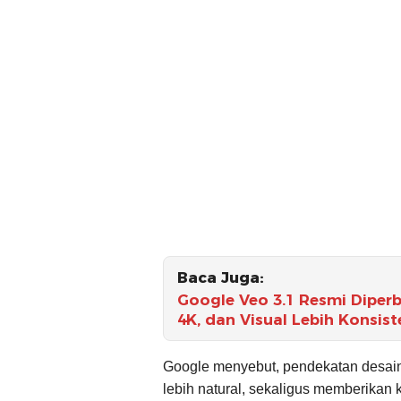
Baca Juga:
Google Veo 3.1 Resmi Diperb
4K, dan Visual Lebih Konsist
Google menyebut, pendekatan desain 
lebih natural, sekaligus memberikan k