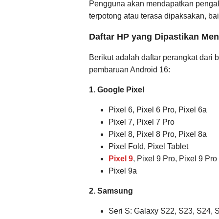
Pengguna akan mendapatkan pengalam
terpotong atau terasa dipaksakan, bai
Daftar HP yang Dipastikan Me
Berikut adalah daftar perangkat dari
pembaruan Android 16:
1. Google Pixel
Pixel 6, Pixel 6 Pro, Pixel 6a
Pixel 7, Pixel 7 Pro
Pixel 8, Pixel 8 Pro, Pixel 8a
Pixel Fold, Pixel Tablet
Pixel 9
, Pixel 9 Pro, Pixel 9 Pro
Pixel 9a
2. Samsung
Seri S: Galaxy S22, S23, S24, 