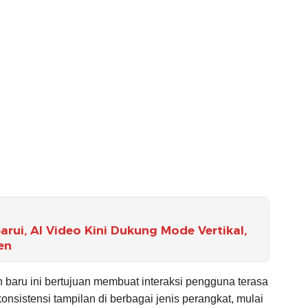
arui, AI Video Kini Dukung Mode Vertikal,
en
baru ini bertujuan membuat interaksi pengguna terasa
onsistensi tampilan di berbagai jenis perangkat, mulai