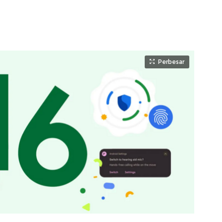
Perbesar