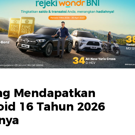
ang Mendapatkan
id 16 Tahun 2026
nya