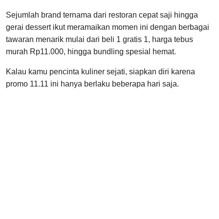
Sejumlah brand ternama dari restoran cepat saji hingga
gerai dessert ikut meramaikan momen ini dengan berbagai
tawaran menarik mulai dari beli 1 gratis 1, harga tebus
murah Rp11.000, hingga bundling spesial hemat.
Kalau kamu pencinta kuliner sejati, siapkan diri karena
promo 11.11 ini hanya berlaku beberapa hari saja.