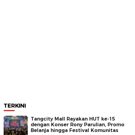
TERKINI
Tangcity Mall Rayakan HUT ke-15
dengan Konser Rony Parulian, Promo
Belanja hingga Festival Komunitas