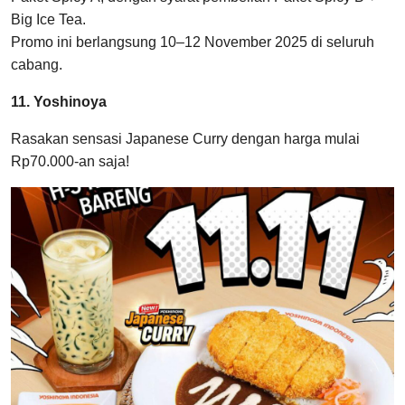
Big Ice Tea.
Promo ini berlangsung 10–12 November 2025 di seluruh
cabang.
11. Yoshinoya
Rasakan sensasi Japanese Curry dengan harga mulai
Rp70.000-an saja!