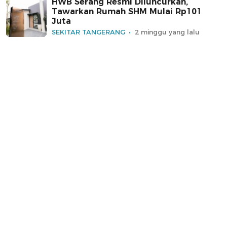
HWB Serang Resmi Diluncurkan,
Tawarkan Rumah SHM Mulai Rp101
Juta
SEKITAR TANGERANG
2 minggu yang lalu