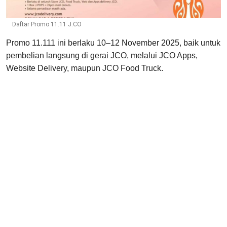
Daftar Promo 11.11 J.CO
Promo 11.111 ini berlaku 10–12 November 2025, baik untuk
pembelian langsung di gerai JCO, melalui JCO Apps,
Website Delivery, maupun JCO Food Truck.