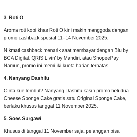
3. Roti O
Aroma roti kopi khas Roti O kini makin menggoda dengan
promo cashback spesial 11–14 November 2025.
Nikmati cashback menarik saat membayar dengan Blu by
BCA Digital, QRIS Livin’ by Mandiri, atau ShopeePay.
Namun, promo ini memiliki kuota harian terbatas.
4. Nanyang Dashifu
Cinta kue lembut? Nanyang Dashifu kasih promo beli dua
Cheese Sponge Cake gratis satu Original Sponge Cake,
berlaku khusus tanggal 11 November 2025.
5. Soes Surgawi
Khusus di tanggal 11 November saja, pelanggan bisa