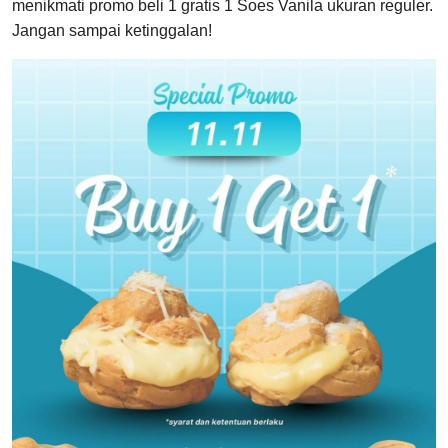
menikmati promo beli 1 gratis 1 Soes Vanila ukuran reguler.
Jangan sampai ketinggalan!