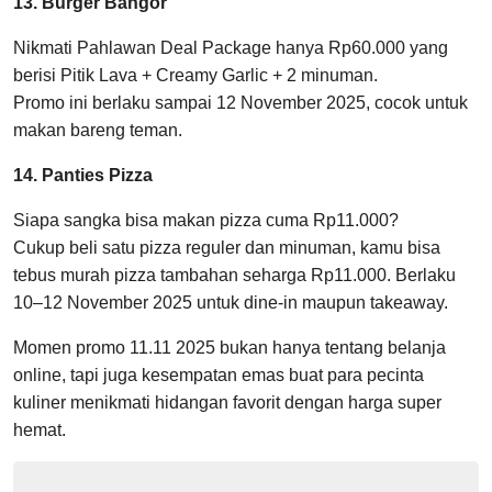
13. Burger Bangor
Nikmati Pahlawan Deal Package hanya Rp60.000 yang
berisi Pitik Lava + Creamy Garlic + 2 minuman.
Promo ini berlaku sampai 12 November 2025, cocok untuk
makan bareng teman.
14. Panties Pizza
Siapa sangka bisa makan pizza cuma Rp11.000?
Cukup beli satu pizza reguler dan minuman, kamu bisa
tebus murah pizza tambahan seharga Rp11.000. Berlaku
10–12 November 2025 untuk dine-in maupun takeaway.
Momen promo 11.11 2025 bukan hanya tentang belanja
online, tapi juga kesempatan emas buat para pecinta
kuliner menikmati hidangan favorit dengan harga super
hemat.