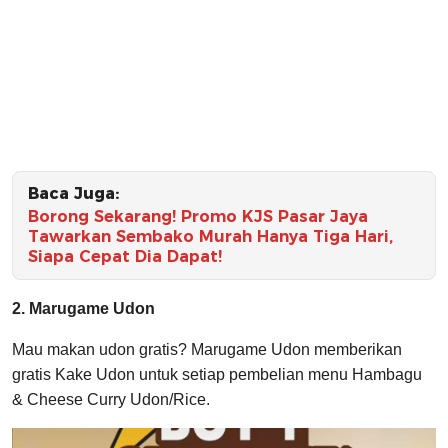
Baca Juga:
Borong Sekarang! Promo KJS Pasar Jaya
Tawarkan Sembako Murah Hanya Tiga Hari,
Siapa Cepat Dia Dapat!
2. Marugame Udon
Mau makan udon gratis? Marugame Udon memberikan
gratis Kake Udon untuk setiap pembelian menu Hambagu
& Cheese Curry Udon/Rice.