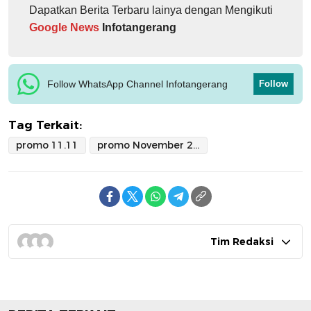
Dapatkan Berita Terbaru lainya dengan Mengikuti
Google News
Infotangerang
Follow WhatsApp Channel Infotangerang
Follow
Tag Terkait:
promo 11.11
promo November 2025
Tim Redaksi