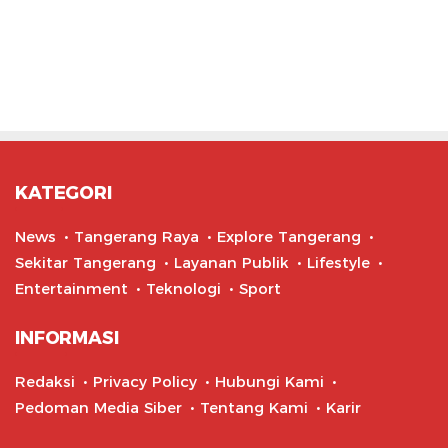
KATEGORI
News
Tangerang Raya
Explore Tangerang
Sekitar Tangerang
Layanan Publik
Lifestyle
Entertainment
Teknologi
Sport
INFORMASI
Redaksi
Privacy Policy
Hubungi Kami
Pedoman Media Siber
Tentang Kami
Karir