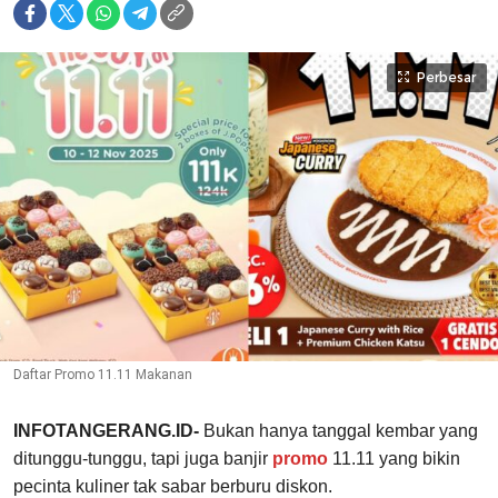
Perbesar
Daftar Promo 11.11 Makanan
INFOTANGERANG.ID-
Bukan hanya tanggal kembar yang
ditunggu-tunggu, tapi juga banjir
promo
11.11 yang bikin
pecinta kuliner tak sabar berburu diskon.