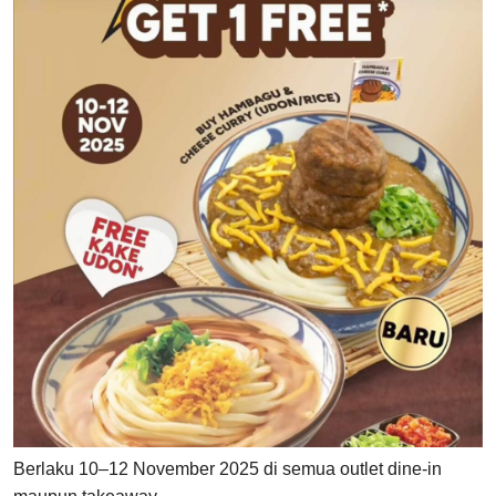
Berlaku 10–12 November 2025 di semua outlet dine-in