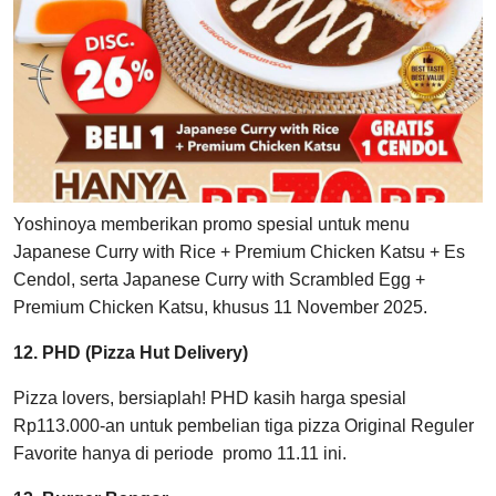
Yoshinoya memberikan promo spesial untuk menu
Japanese Curry with Rice + Premium Chicken Katsu + Es
Cendol, serta Japanese Curry with Scrambled Egg +
Premium Chicken Katsu, khusus 11 November 2025.
12. PHD (Pizza Hut Delivery)
Pizza lovers, bersiaplah! PHD kasih harga spesial
Rp113.000-an untuk pembelian tiga pizza Original Reguler
Favorite hanya di periode promo 11.11 ini.