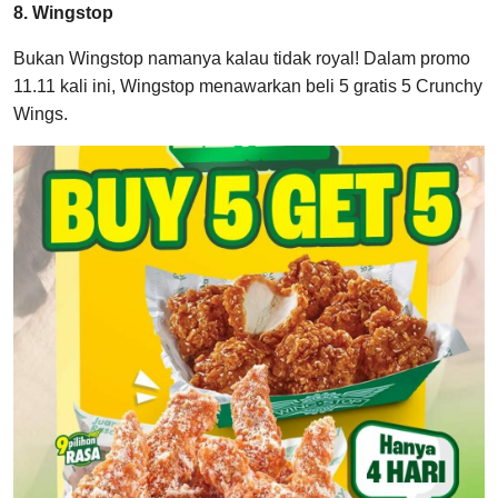
8. Wingstop
Bukan Wingstop namanya kalau tidak royal! Dalam promo
11.11 kali ini, Wingstop menawarkan beli 5 gratis 5 Crunchy
Wings.