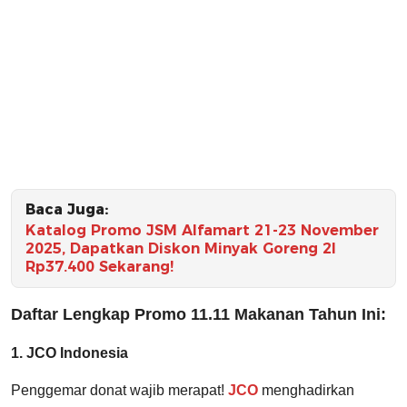
Baca Juga:
Katalog Promo JSM Alfamart 21-23 November
2025, Dapatkan Diskon Minyak Goreng 2l
Rp37.400 Sekarang!
Daftar Lengkap Promo 11.11 Makanan Tahun Ini:
1. JCO Indonesia
Penggemar donat wajib merapat!
JCO
menghadirkan