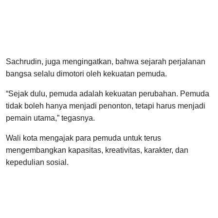
Sachrudin, juga mengingatkan, bahwa sejarah perjalanan
bangsa selalu dimotori oleh kekuatan pemuda.
“Sejak dulu, pemuda adalah kekuatan perubahan. Pemuda
tidak boleh hanya menjadi penonton, tetapi harus menjadi
pemain utama,” tegasnya.
Wali kota mengajak para pemuda untuk terus
mengembangkan kapasitas, kreativitas, karakter, dan
kepedulian sosial.