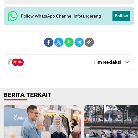
Follow WhatsApp Channel Infotangerang
Follow
Tim Redaksi
BERITA TERKAIT