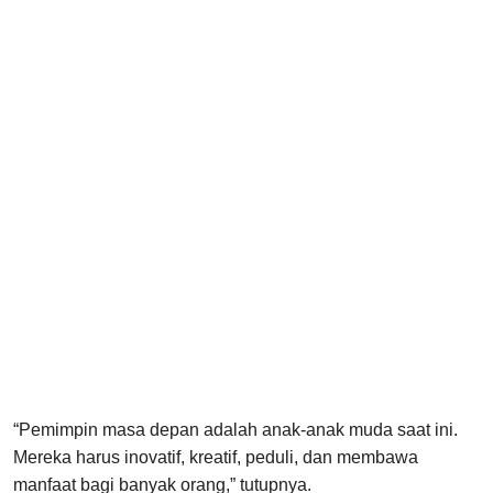
“Pemimpin masa depan adalah anak-anak muda saat ini.
Mereka harus inovatif, kreatif, peduli, dan membawa
manfaat bagi banyak orang,” tutupnya.