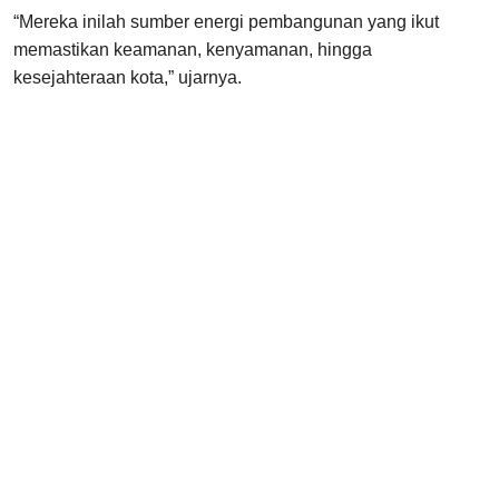
“Mereka inilah sumber energi pembangunan yang ikut
memastikan keamanan, kenyamanan, hingga
kesejahteraan kota,” ujarnya.