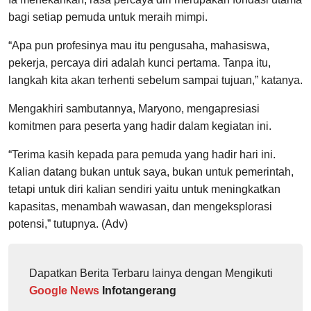
bagi setiap pemuda untuk meraih mimpi.
“Apa pun profesinya mau itu pengusaha, mahasiswa,
pekerja, percaya diri adalah kunci pertama. Tanpa itu,
langkah kita akan terhenti sebelum sampai tujuan,” katanya.
Mengakhiri sambutannya, Maryono, mengapresiasi
komitmen para peserta yang hadir dalam kegiatan ini.
“Terima kasih kepada para pemuda yang hadir hari ini.
Kalian datang bukan untuk saya, bukan untuk pemerintah,
tetapi untuk diri kalian sendiri yaitu untuk meningkatkan
kapasitas, menambah wawasan, dan mengeksplorasi
potensi,” tutupnya. (Adv)
Dapatkan Berita Terbaru lainya dengan Mengikuti
Google News
Infotangerang