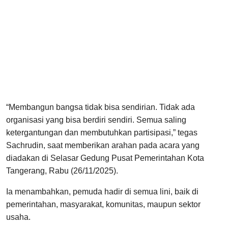
“Membangun bangsa tidak bisa sendirian. Tidak ada
organisasi yang bisa berdiri sendiri. Semua saling
ketergantungan dan membutuhkan partisipasi,” tegas
Sachrudin, saat memberikan arahan pada acara yang
diadakan di Selasar Gedung Pusat Pemerintahan Kota
Tangerang, Rabu (26/11/2025).
Ia menambahkan, pemuda hadir di semua lini, baik di
pemerintahan, masyarakat, komunitas, maupun sektor
usaha.