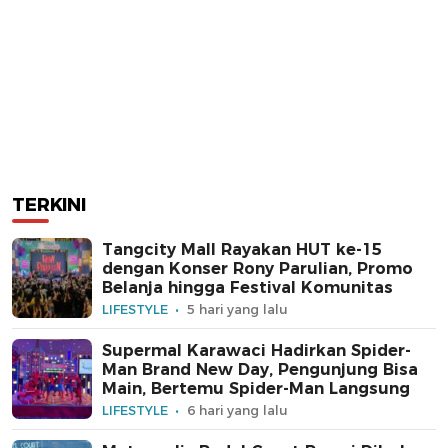
TERKINI
Tangcity Mall Rayakan HUT ke-15
dengan Konser Rony Parulian, Promo
Belanja hingga Festival Komunitas
LIFESTYLE
5 hari yang lalu
Supermal Karawaci Hadirkan Spider-
Man Brand New Day, Pengunjung Bisa
Main, Bertemu Spider-Man Langsung
LIFESTYLE
6 hari yang lalu