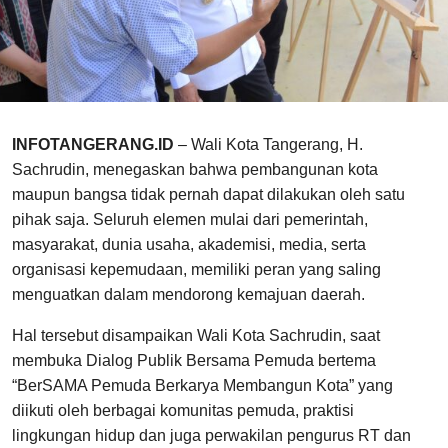
INFOTANGERANG.ID
– Wali Kota Tangerang, H.
Sachrudin, menegaskan bahwa pembangunan kota
maupun bangsa tidak pernah dapat dilakukan oleh satu
pihak saja. Seluruh elemen mulai dari pemerintah,
masyarakat, dunia usaha, akademisi, media, serta
organisasi kepemudaan, memiliki peran yang saling
menguatkan dalam mendorong kemajuan daerah.
Hal tersebut disampaikan Wali Kota Sachrudin, saat
membuka Dialog Publik Bersama Pemuda bertema
“BerSAMA Pemuda Berkarya Membangun Kota” yang
diikuti oleh berbagai komunitas pemuda, praktisi
lingkungan hidup dan juga perwakilan pengurus RT dan