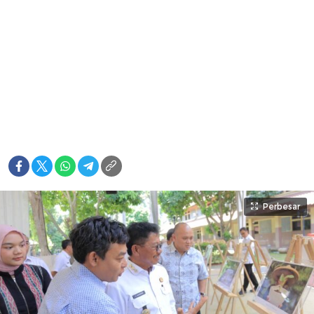
Perbesar