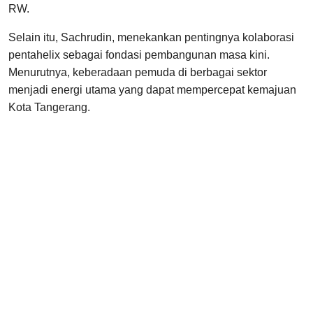
RW.
Selain itu, Sachrudin, menekankan pentingnya kolaborasi
pentahelix sebagai fondasi pembangunan masa kini.
Menurutnya, keberadaan pemuda di berbagai sektor
menjadi energi utama yang dapat mempercepat kemajuan
Kota Tangerang.