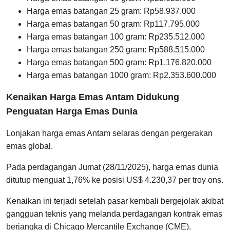
⁠Harga emas batangan 25 gram: Rp58.937.000
Harga emas batangan 50 gram: Rp117.795.000
Harga emas batangan 100 gram: Rp235.512.000
Harga emas batangan 250 gram: Rp588.515.000
Harga emas batangan 500 gram: Rp1.176.820.000
Harga emas batangan 1000 gram: Rp2.353.600.000
Kenaikan Harga Emas Antam Didukung
Penguatan Harga Emas Dunia
Lonjakan harga emas Antam selaras dengan pergerakan
emas global.
Pada perdagangan Jumat (28/11/2025), harga emas dunia
ditutup menguat 1,76% ke posisi US$ 4.230,37 per troy ons.
Kenaikan ini terjadi setelah pasar kembali bergejolak akibat
gangguan teknis yang melanda perdagangan kontrak emas
berjangka di Chicago Mercantile Exchange (CME).