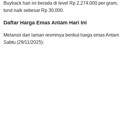
Buyback hari ini berada di level Rp 2.274.000 per gram,
turut naik sebesar Rp 30.000.
Daftar Harga Emas Antam Hari Ini
Melansir dari laman resminya berikut harga emas Antam
Sabtu (29/11/2025):