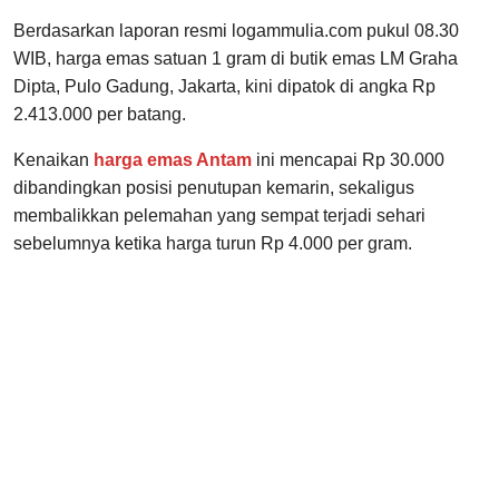
Berdasarkan laporan resmi logammulia.com pukul 08.30
WIB, harga emas satuan 1 gram di butik emas LM Graha
Dipta, Pulo Gadung, Jakarta, kini dipatok di angka Rp
2.413.000 per batang.
Kenaikan
harga emas Antam
ini mencapai Rp 30.000
dibandingkan posisi penutupan kemarin, sekaligus
membalikkan pelemahan yang sempat terjadi sehari
sebelumnya ketika harga turun Rp 4.000 per gram.