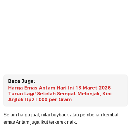
Baca Juga:
Harga Emas Antam Hari Ini 13 Maret 2026
Turun Lagi! Setelah Sempat Melonjak, Kini
Anjlok Rp21.000 per Gram
Selain harga jual, nilai buyback atau pembelian kembali
emas Antam juga ikut terkerek naik.