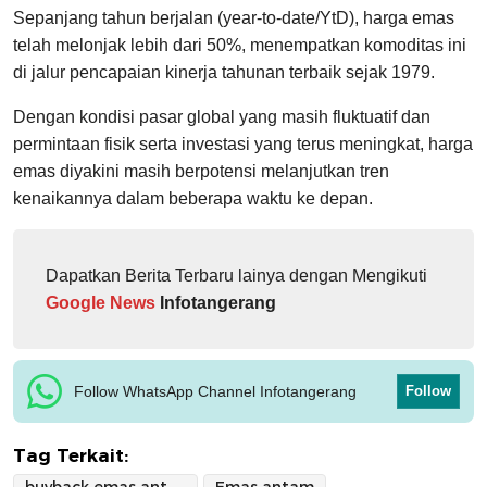
Sepanjang tahun berjalan (year-to-date/YtD), harga emas
telah melonjak lebih dari 50%, menempatkan komoditas ini
di jalur pencapaian kinerja tahunan terbaik sejak 1979.
Dengan kondisi pasar global yang masih fluktuatif dan
permintaan fisik serta investasi yang terus meningkat, harga
emas diyakini masih berpotensi melanjutkan tren
kenaikannya dalam beberapa waktu ke depan.
Dapatkan Berita Terbaru lainya dengan Mengikuti
Google News
Infotangerang
Follow WhatsApp Channel Infotangerang
Follow
Tag Terkait: