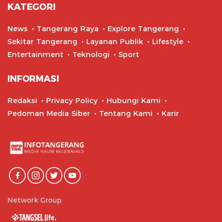
KATEGORI
News
Tangerang Raya
Explore Tangerang
Sekitar Tangerang
Layanan Publik
Lifestyle
Entertainment
Teknologi
Sport
INFORMASI
Redaksi
Privacy Policy
Hubungi Kami
Pedoman Media Siber
Tentang Kami
Karir
Network Group