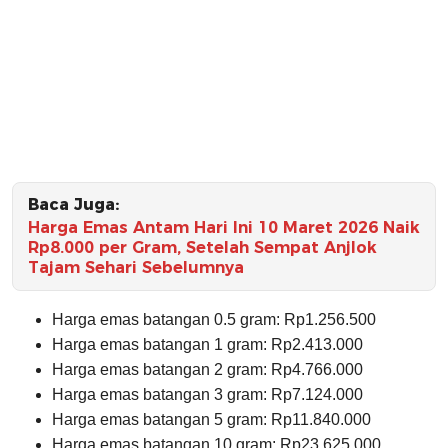
Baca Juga:
Harga Emas Antam Hari Ini 10 Maret 2026 Naik
Rp8.000 per Gram, Setelah Sempat Anjlok
Tajam Sehari Sebelumnya
⁠Harga emas batangan 0.5 gram: Rp1.256.500
⁠⁠Harga emas batangan 1 gram: Rp2.413.000
Harga emas batangan 2 gram: Rp4.766.000
Harga emas batangan 3 gram: Rp7.124.000
Harga emas batangan 5 gram: Rp11.840.000
⁠Harga emas batangan 10 gram: Rp23.625.000