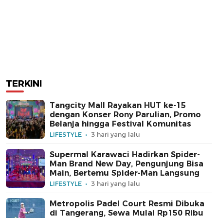
TERKINI
Tangcity Mall Rayakan HUT ke-15
dengan Konser Rony Parulian, Promo
Belanja hingga Festival Komunitas
LIFESTYLE
3 hari yang lalu
Supermal Karawaci Hadirkan Spider-
Man Brand New Day, Pengunjung Bisa
Main, Bertemu Spider-Man Langsung
LIFESTYLE
3 hari yang lalu
Metropolis Padel Court Resmi Dibuka
di Tangerang, Sewa Mulai Rp150 Ribu