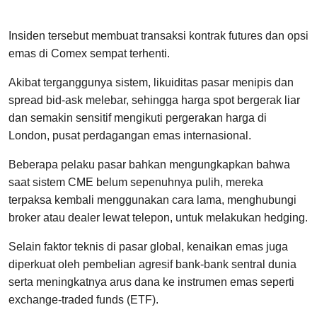
Insiden tersebut membuat transaksi kontrak futures dan opsi
emas di Comex sempat terhenti.
Akibat terganggunya sistem, likuiditas pasar menipis dan
spread bid-ask melebar, sehingga harga spot bergerak liar
dan semakin sensitif mengikuti pergerakan harga di
London, pusat perdagangan emas internasional.
Beberapa pelaku pasar bahkan mengungkapkan bahwa
saat sistem CME belum sepenuhnya pulih, mereka
terpaksa kembali menggunakan cara lama, menghubungi
broker atau dealer lewat telepon, untuk melakukan hedging.
Selain faktor teknis di pasar global, kenaikan emas juga
diperkuat oleh pembelian agresif bank-bank sentral dunia
serta meningkatnya arus dana ke instrumen emas seperti
exchange-traded funds (ETF).