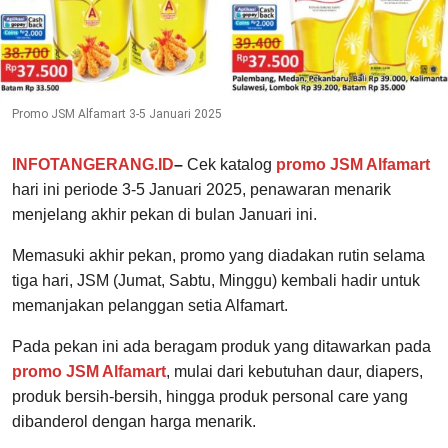
Promo JSM Alfamart 3-5 Januari 2025
INFOTANGERANG.ID
–
Cek katalog
promo JSM Alfamart
hari ini periode 3-5 Januari 2025, penawaran menarik
menjelang akhir pekan di bulan Januari ini.
Memasuki akhir pekan, promo yang diadakan rutin selama
tiga hari, JSM (Jumat, Sabtu, Minggu) kembali hadir untuk
memanjakan pelanggan setia Alfamart.
Pada pekan ini ada beragam produk yang ditawarkan pada
promo JSM Alfamart
, mulai dari kebutuhan daur, diapers,
produk bersih-bersih, hingga produk personal care yang
dibanderol dengan harga menarik.