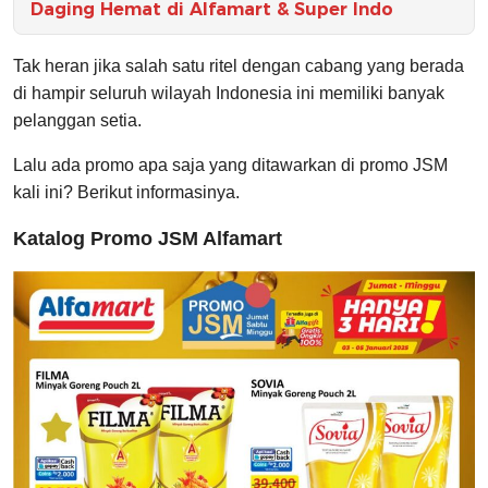
Daging Hemat di Alfamart & Super Indo
Tak heran jika salah satu ritel dengan cabang yang berada
di hampir seluruh wilayah Indonesia ini memiliki banyak
pelanggan setia.
Lalu ada promo apa saja yang ditawarkan di promo JSM
kali ini? Berikut informasinya.
Katalog Promo JSM Alfamart