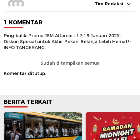
Tim Redaksi
1 KOMENTAR
Ping-balik:
Promo JSM Alfamart 17-19 Januari 2025,
Diskon Spesial untuk Akhir Pekan, Belanja Lebih Hemat! -
INFO TANGERANG
Sudah ditampilkan semua
Komentar ditutup.
BERITA TERKAIT