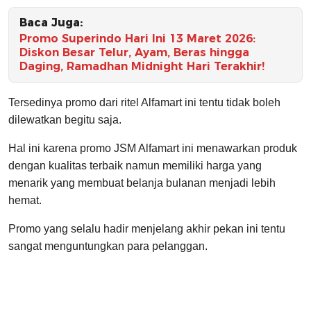
Baca Juga:
Promo Superindo Hari Ini 13 Maret 2026:
Diskon Besar Telur, Ayam, Beras hingga
Daging, Ramadhan Midnight Hari Terakhir!
Tersedinya promo dari ritel Alfamart ini tentu tidak boleh
dilewatkan begitu saja.
Hal ini karena promo JSM Alfamart ini menawarkan produk
dengan kualitas terbaik namun memiliki harga yang
menarik yang membuat belanja bulanan menjadi lebih
hemat.
Promo yang selalu hadir menjelang akhir pekan ini tentu
sangat menguntungkan para pelanggan.