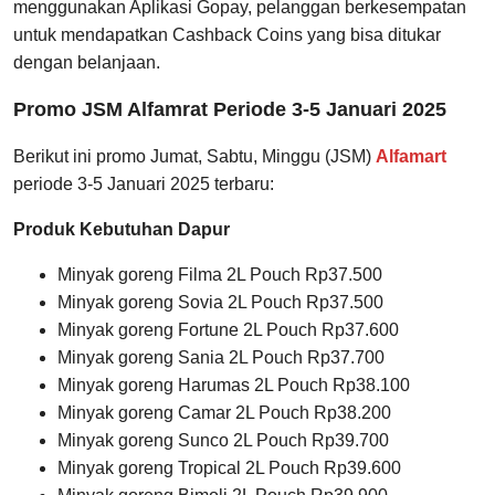
menggunakan Aplikasi Gopay, pelanggan berkesempatan
untuk mendapatkan Cashback Coins yang bisa ditukar
dengan belanjaan.
Promo JSM Alfamrat Periode 3-5 Januari 2025
Berikut ini promo Jumat, Sabtu, Minggu (JSM)
Alfamart
periode 3-5 Januari 2025 terbaru:
Produk Kebutuhan Dapur
Minyak goreng Filma 2L Pouch Rp37.500
Minyak goreng Sovia 2L Pouch Rp37.500
Minyak goreng Fortune 2L Pouch Rp37.600
Minyak goreng Sania 2L Pouch Rp37.700
Minyak goreng Harumas 2L Pouch Rp38.100
Minyak goreng Camar 2L Pouch Rp38.200
Minyak goreng Sunco 2L Pouch Rp39.700
Minyak goreng Tropical 2L Pouch Rp39.600