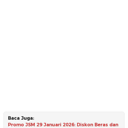
Baca Juga:
Promo JSM 29 Januari 2026: Diskon Beras dan