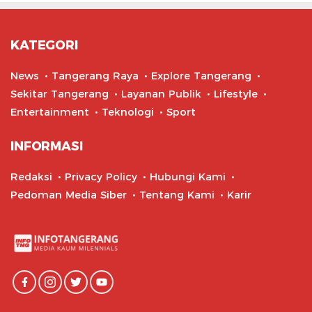
KATEGORI
News
Tangerang Raya
Explore Tangerang
Sekitar Tangerang
Layanan Publik
Lifestyle
Entertainment
Teknologi
Sport
INFORMASI
Redaksi
Privacy Policy
Hubungi Kami
Pedoman Media Siber
Tentang Kami
Karir