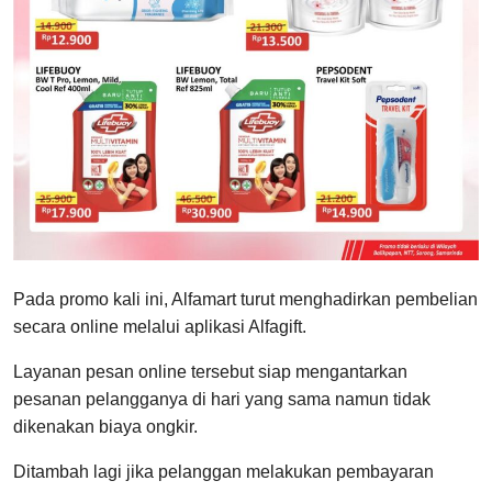
Pada promo kali ini, Alfamart turut menghadirkan pembelian
secara online melalui aplikasi Alfagift.
Layanan pesan online tersebut siap mengantarkan
pesanan pelangganya di hari yang sama namun tidak
dikenakan biaya ongkir.
Ditambah lagi jika pelanggan melakukan pembayaran