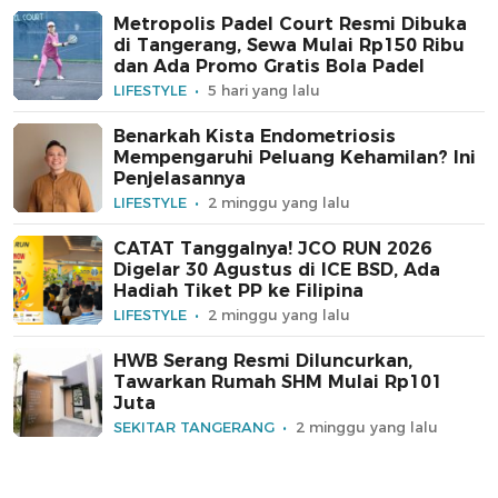
Metropolis Padel Court Resmi Dibuka
di Tangerang, Sewa Mulai Rp150 Ribu
dan Ada Promo Gratis Bola Padel
LIFESTYLE
5 hari yang lalu
Benarkah Kista Endometriosis
Mempengaruhi Peluang Kehamilan? Ini
Penjelasannya
LIFESTYLE
2 minggu yang lalu
CATAT Tanggalnya! JCO RUN 2026
Digelar 30 Agustus di ICE BSD, Ada
Hadiah Tiket PP ke Filipina
LIFESTYLE
2 minggu yang lalu
HWB Serang Resmi Diluncurkan,
Tawarkan Rumah SHM Mulai Rp101
Juta
SEKITAR TANGERANG
2 minggu yang lalu