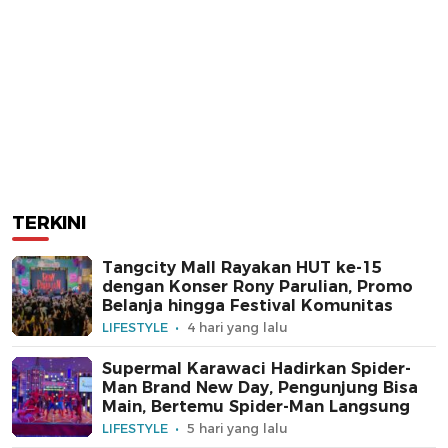
TERKINI
Tangcity Mall Rayakan HUT ke-15
dengan Konser Rony Parulian, Promo
Belanja hingga Festival Komunitas
LIFESTYLE
4 hari yang lalu
Supermal Karawaci Hadirkan Spider-
Man Brand New Day, Pengunjung Bisa
Main, Bertemu Spider-Man Langsung
LIFESTYLE
5 hari yang lalu