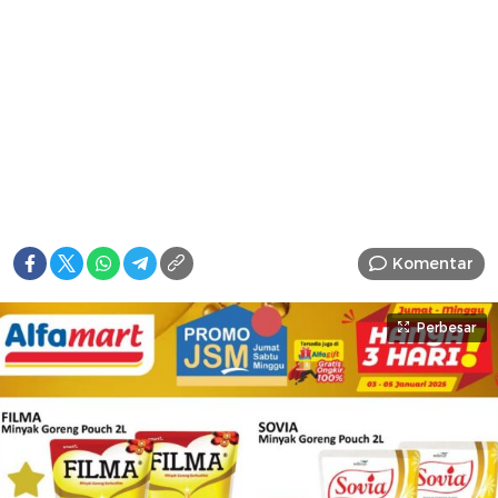
Komentar
Perbesar