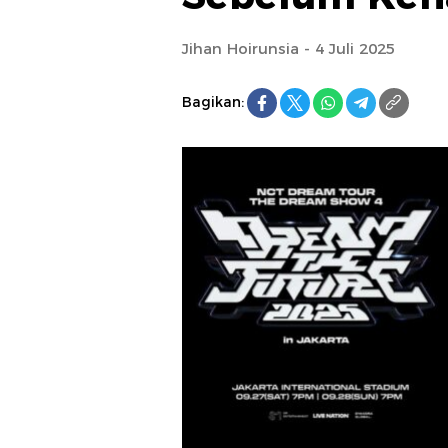
Jihan Hoirunsia - 4 Juli 2025
Bagikan: