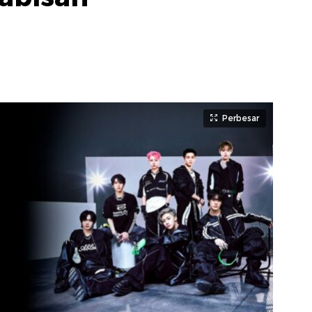
Perbesar