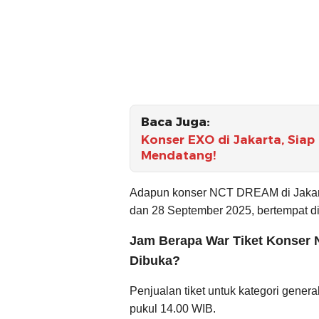
Baca Juga:
Konser EXO di Jakarta, Siap
Mendatang!
Adapun konser NCT DREAM di Jakarta
dan 28 September 2025, bertempat di 
Jam Berapa War Tiket Konser 
Dibuka?
Penjualan tiket untuk kategori gener
pukul 14.00 WIB.