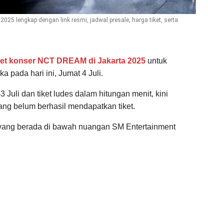
2025 lengkap dengan link resmi, jadwal presale, harga tiket, serta
ket konser NCT DREAM di Jakarta 2025
untuk
a pada hari ini, Jumat 4 Juli.
Juli dan tiket ludes dalam hitungan menit, kini
ang belum berhasil mendapatkan tiket.
yang berada di bawah nuangan SM Entertainment