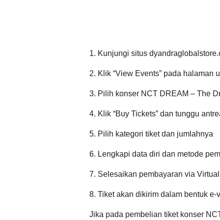
1. Kunjungi situs dyandraglobalstore
2. Klik “View Events” pada halaman 
3. Pilih konser NCT DREAM – The 
4. Klik “Buy Tickets” dan tunggu antr
5. Pilih kategori tiket dan jumlahnya
6. Lengkapi data diri dan metode pe
7. Selesaikan pembayaran via Virtual 
8. Tiket akan dikirim dalam bentuk e-v
Jika pada pembelian tiket konser NC