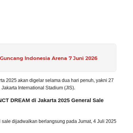
 Guncang Indonesia Arena 7 Juni 2026
 2025 akan digelar selama dua hari penuh, yakni 27
Jakarta International Stadium (JIS).
NCT DREAM di Jakarta 2025 General Sale
al sale dijadwalkan berlangsung pada Jumat, 4 Juli 2025