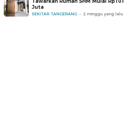
Tawarkan Rumah SHM Mulai Rp101
Juta
SEKITAR TANGERANG
2 minggu yang lalu