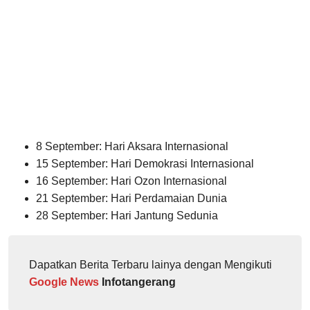
8 September: Hari Aksara Internasional
15 September: Hari Demokrasi Internasional
16 September: Hari Ozon Internasional
21 September: Hari Perdamaian Dunia
28 September: Hari Jantung Sedunia
Dapatkan Berita Terbaru lainya dengan Mengikuti
Google News
Infotangerang