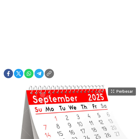
Perbesar