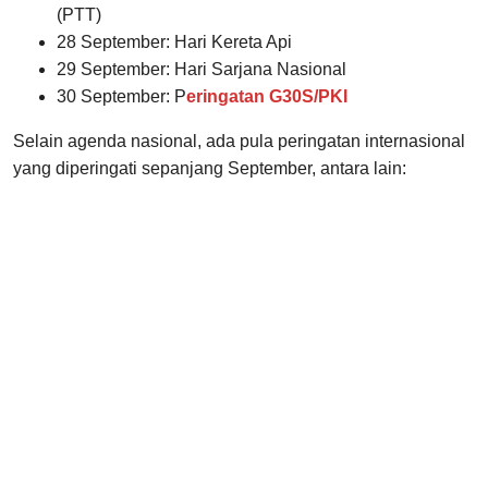
(PTT)
28 September: Hari Kereta Api
29 September: Hari Sarjana Nasional
30 September: P
eringatan G30S/PKI
Selain agenda nasional, ada pula peringatan internasional
yang diperingati sepanjang September, antara lain: