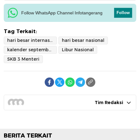
Follow WhatsApp Channel Infotangerang
Follow
Tag Terkait:
hari besar internasional
hari besar nasional
kalender september 2025
Libur Nasional
SKB 3 Menteri
Tim Redaksi
BERITA TERKAIT