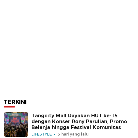
TERKINI
Tangcity Mall Rayakan HUT ke-15
dengan Konser Rony Parulian, Promo
Belanja hingga Festival Komunitas
LIFESTYLE
5 hari yang lalu