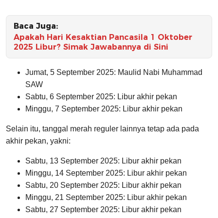
Baca Juga:
Apakah Hari Kesaktian Pancasila 1 Oktober
2025 Libur? Simak Jawabannya di Sini
Jumat, 5 September 2025: Maulid Nabi Muhammad
SAW
Sabtu, 6 September 2025: Libur akhir pekan
Minggu, 7 September 2025: Libur akhir pekan
Selain itu, tanggal merah reguler lainnya tetap ada pada
akhir pekan, yakni:
Sabtu, 13 September 2025: Libur akhir pekan
Minggu, 14 September 2025: Libur akhir pekan
Sabtu, 20 September 2025: Libur akhir pekan
Minggu, 21 September 2025: Libur akhir pekan
Sabtu, 27 September 2025: Libur akhir pekan