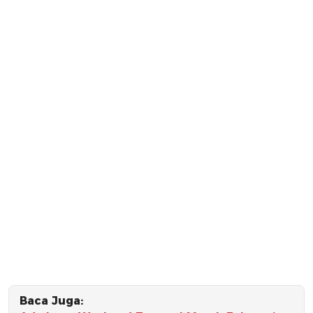
Baca Juga: