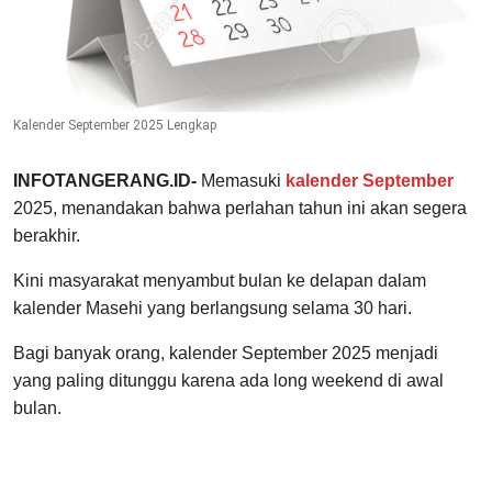
Kalender September 2025 Lengkap
INFOTANGERANG.ID-
Memasuki
kalender September
2025, menandakan bahwa perlahan tahun ini akan segera
berakhir.
Kini masyarakat menyambut bulan ke delapan dalam
kalender Masehi yang berlangsung selama 30 hari.
Bagi banyak orang, kalender September 2025 menjadi
yang paling ditunggu karena ada long weekend di awal
bulan.