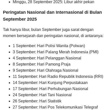
Minggu, 28 September 2025: Libur akhir pekan
Peringatan Nasional dan Internasional di Bulan
September 2025
Tak hanya libur, bulan September juga sarat dengan
momen bersejarah dan peringatan nasional, di antaranya:
1 September: Hari Polisi Wanita (Polwan)
3 September: Hari Palang Merah Indonesia (PMI)
4 September: Hari Pelanggan Nasional
8 September: Hari Pamong Praja
9 September: Hari Olahraga Nasional
11 September: Hari Radio Republik Indonesia (RRI)
14 September: Hari Kunjung Perpustakaan
17 September: Hari Perhubungan Nasional
24 September: Hari Tani Nasional
26 September: Hari Statistik
27 September: Hari Pos Telekomunikasi Telegraf