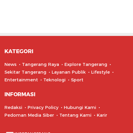
KATEGORI
News
Tangerang Raya
Explore Tangerang
Sekitar Tangerang
Layanan Publik
Lifestyle
Entertainment
Teknologi
Sport
INFORMASI
Redaksi
Privacy Policy
Hubungi Kami
Pedoman Media Siber
Tentang Kami
Karir