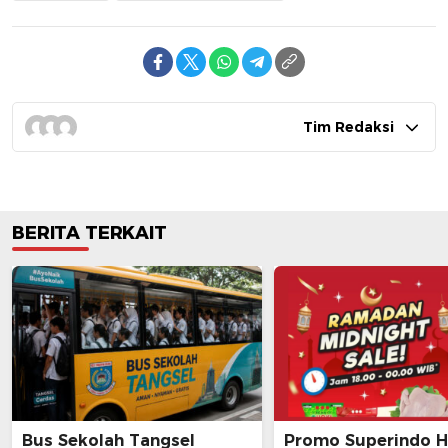
Tim Redaksi
BERITA TERKAIT
Bus Sekolah Tangsel
Promo Superindo Ha