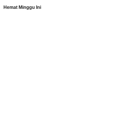
Hemat Minggu Ini