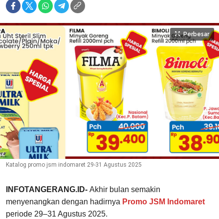
Perbesar
Katalog promo jsm indomaret 29-31 Agustus 2025
INFOTANGERANG.ID-
Akhir bulan semakin
menyenangkan dengan hadirnya
Promo JSM Indomaret
periode 29–31 Agustus 2025.