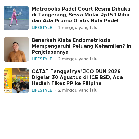
Metropolis Padel Court Resmi Dibuka
di Tangerang, Sewa Mulai Rp150 Ribu
dan Ada Promo Gratis Bola Padel
LIFESTYLE
1 minggu yang lalu
Benarkah Kista Endometriosis
Mempengaruhi Peluang Kehamilan? Ini
Penjelasannya
LIFESTYLE
2 minggu yang lalu
CATAT Tanggalnya! JCO RUN 2026
Digelar 30 Agustus di ICE BSD, Ada
Hadiah Tiket PP ke Filipina
LIFESTYLE
2 minggu yang lalu