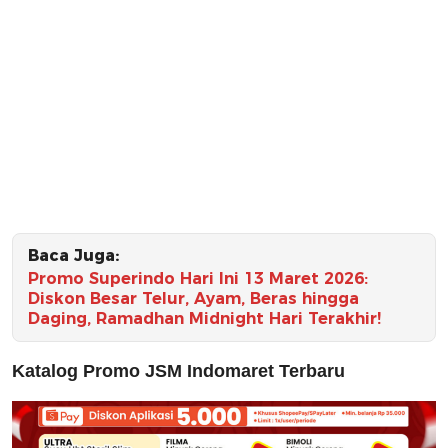
Baca Juga:
Promo Superindo Hari Ini 13 Maret 2026:
Diskon Besar Telur, Ayam, Beras hingga
Daging, Ramadhan Midnight Hari Terakhir!
Katalog Promo JSM Indomaret Terbaru