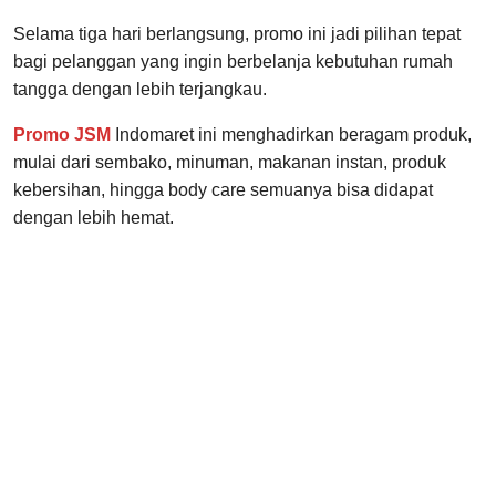
Selama tiga hari berlangsung, promo ini jadi pilihan tepat
bagi pelanggan yang ingin berbelanja kebutuhan rumah
tangga dengan lebih terjangkau.
Promo JSM
Indomaret ini menghadirkan beragam produk,
mulai dari sembako, minuman, makanan instan, produk
kebersihan, hingga body care semuanya bisa didapat
dengan lebih hemat.