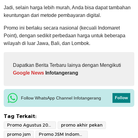
Jadi, selain harga lebih murah, Anda bisa dapat tambahan
keuntungan dari metode pembayaran digital.
Promo ini berlaku secara nasional (kecuali Indomaret
Point), dengan sedikit perbedaan harga untuk beberapa
wilayah di luar Jawa, Bali, dan Lombok.
Dapatkan Berita Terbaru lainya dengan Mengikuti
Google News
Infotangerang
Follow WhatsApp Channel Infotangerang
Follow
Tag Terkait:
Promo Agustus 2025
promo akhir pekan
promo jsm
Promo JSM Indomaret