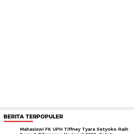
BERITA TERPOPULER
Mahasiswi FK UPH Tiffney Tyara Setyoko Raih