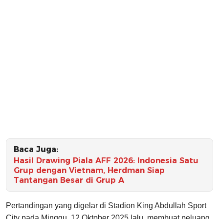
Baca Juga:
Hasil Drawing Piala AFF 2026: Indonesia Satu
Grup dengan Vietnam, Herdman Siap
Tantangan Besar di Grup A
Pertandingan yang digelar di Stadion King Abdullah Sport
City pada Minggu, 12 Oktober 2025 lalu, membuat peluang