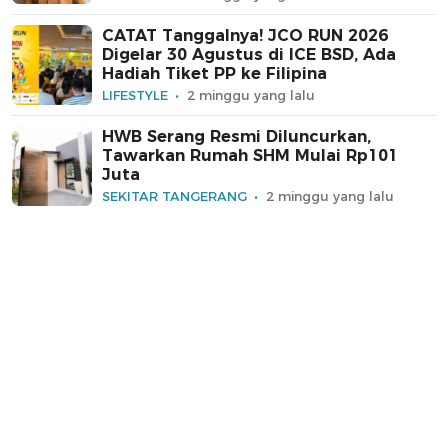
CATAT Tanggalnya! JCO RUN 2026
Digelar 30 Agustus di ICE BSD, Ada
Hadiah Tiket PP ke Filipina
LIFESTYLE
2 minggu yang lalu
HWB Serang Resmi Diluncurkan,
Tawarkan Rumah SHM Mulai Rp101
Juta
SEKITAR TANGERANG
2 minggu yang lalu