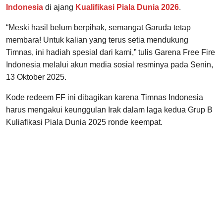
Indonesia
di ajang
Kualifikasi Piala Dunia 2026
.
“Meski hasil belum berpihak, semangat Garuda tetap
membara! Untuk kalian yang terus setia mendukung
Timnas, ini hadiah spesial dari kami,” tulis Garena Free Fire
Indonesia melalui akun media sosial resminya pada Senin,
13 Oktober 2025.
Kode redeem FF ini dibagikan karena Timnas Indonesia
harus mengakui keunggulan Irak dalam laga kedua Grup B
Kuliafikasi Piala Dunia 2025 ronde keempat.