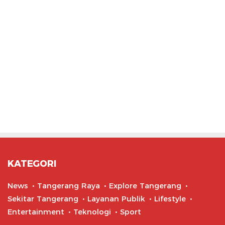
KATEGORI
News
Tangerang Raya
Explore Tangerang
Sekitar Tangerang
Layanan Publik
Lifestyle
Entertainment
Teknologi
Sport