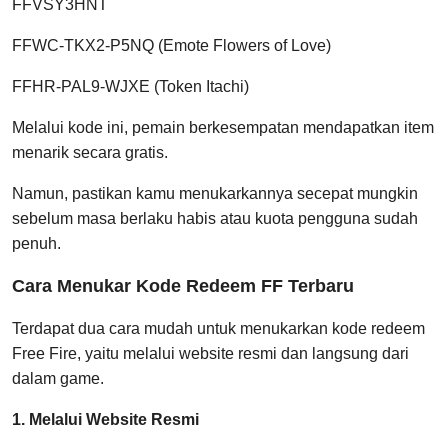
FFVSY3HNT
FFWC-TKX2-P5NQ (Emote Flowers of Love)
FFHR-PAL9-WJXE (Token Itachi)
Melalui kode ini, pemain berkesempatan mendapatkan item
menarik secara gratis.
Namun, pastikan kamu menukarkannya secepat mungkin
sebelum masa berlaku habis atau kuota pengguna sudah
penuh.
Cara Menukar Kode Redeem FF Terbaru
Terdapat dua cara mudah untuk menukarkan kode redeem
Free Fire, yaitu melalui website resmi dan langsung dari
dalam game.
1. Melalui Website Resmi