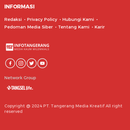
INFORMASI
Redaksi
Privacy Policy
Hubungi Kami
Pedoman Media Siber
Tentang Kami
Karir
Network Group
Copyright @ 2024 PT. Tangerang Media Kreatif All right
reserved