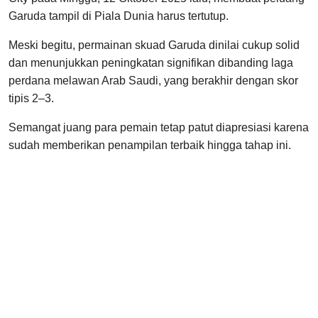
Garuda tampil di Piala Dunia harus tertutup.
Meski begitu, permainan skuad Garuda dinilai cukup solid
dan menunjukkan peningkatan signifikan dibanding laga
perdana melawan Arab Saudi, yang berakhir dengan skor
tipis 2–3.
Semangat juang para pemain tetap patut diapresiasi karena
sudah memberikan penampilan terbaik hingga tahap ini.