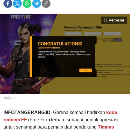
Perbesar
Ilustrasi
INFOTANGERANG.ID-
Garena kembali hadirkan
kode
redeem FF
(Free Fire) terbaru sebagai bentuk apresiasi
untuk semangat para pemain dan pendukung
Timnas