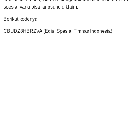
spesial yang bisa langsung diklaim.
Berikut kodenya:
CBUDZ8HBRZVA (Edisi Spesial Timnas Indonesia)