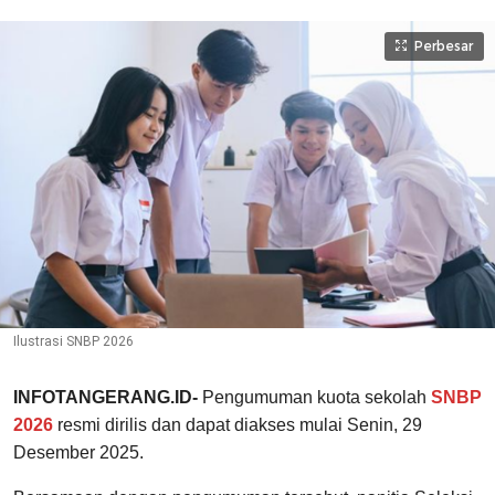
Perbesar
Ilustrasi SNBP 2026
INFOTANGERANG.ID-
Pengumuman kuota sekolah
SNBP
2026
resmi dirilis dan dapat diakses mulai Senin, 29
Desember 2025.