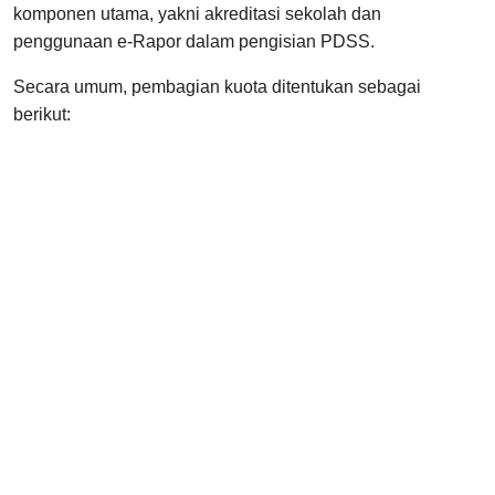
komponen utama, yakni akreditasi sekolah dan
penggunaan e-Rapor dalam pengisian PDSS.
Secara umum, pembagian kuota ditentukan sebagai
berikut: