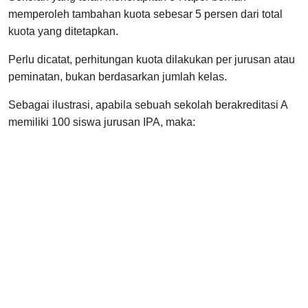
memperoleh tambahan kuota sebesar 5 persen dari total
kuota yang ditetapkan.
Perlu dicatat, perhitungan kuota dilakukan per jurusan atau
peminatan, bukan berdasarkan jumlah kelas.
Sebagai ilustrasi, apabila sebuah sekolah berakreditasi A
memiliki 100 siswa jurusan IPA, maka: