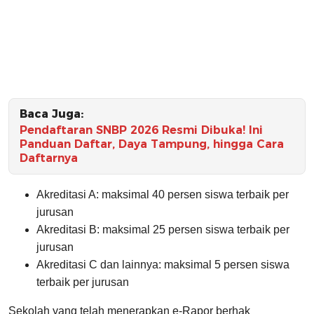
Baca Juga:
Pendaftaran SNBP 2026 Resmi Dibuka! Ini
Panduan Daftar, Daya Tampung, hingga Cara
Daftarnya
Akreditasi A: maksimal 40 persen siswa terbaik per
jurusan
Akreditasi B: maksimal 25 persen siswa terbaik per
jurusan
Akreditasi C dan lainnya: maksimal 5 persen siswa
terbaik per jurusan
Sekolah yang telah menerapkan e-Rapor berhak