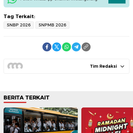
Tag Terkait:
SNBP 2026
SNPMB 2026
Tim Redaksi
BERITA TERKAIT