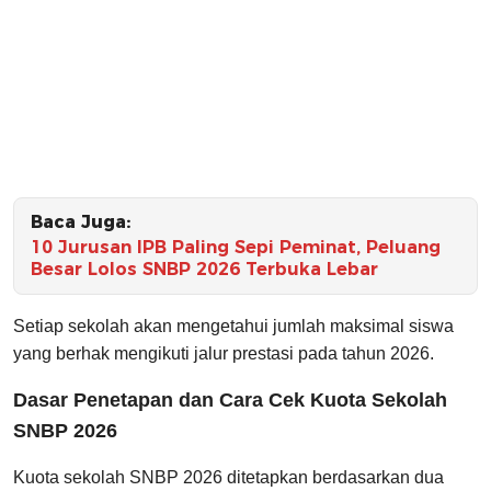
Baca Juga:
10 Jurusan IPB Paling Sepi Peminat, Peluang
Besar Lolos SNBP 2026 Terbuka Lebar
Setiap sekolah akan mengetahui jumlah maksimal siswa
yang berhak mengikuti jalur prestasi pada tahun 2026.
Dasar Penetapan dan Cara Cek Kuota Sekolah
SNBP 2026
Kuota sekolah SNBP 2026 ditetapkan berdasarkan dua