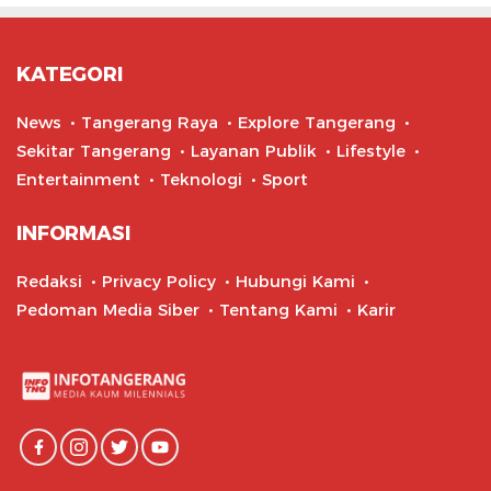
KATEGORI
News
Tangerang Raya
Explore Tangerang
Sekitar Tangerang
Layanan Publik
Lifestyle
Entertainment
Teknologi
Sport
INFORMASI
Redaksi
Privacy Policy
Hubungi Kami
Pedoman Media Siber
Tentang Kami
Karir