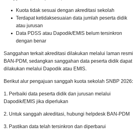
Kuota tidak sesuai dengan akreditasi sekolah
Terdapat ketidaksesuaian data jumlah peserta didik
atau jurusan
Data PDSS atau Dapodik/EMIS belum tersinkron
dengan benar
Sanggahan terkait akreditasi dilakukan melalui laman resmi
BAN-PDM, sedangkan sanggahan data peserta didik dapat
dilakukan melalui Dapodik atau EMIS.
Berikut alur pengajuan sanggah kuota sekolah SNBP 2026:
1. Perbaiki data peserta didik dan jurusan melalui
Dapodik/EMIS jika diperlukan
2. Untuk sanggah akreditasi, hubungi helpdesk BAN-PDM
3. Pastikan data telah tersinkron dan diperbarui