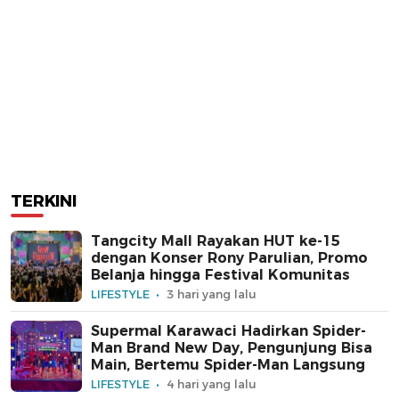
TERKINI
Tangcity Mall Rayakan HUT ke-15
dengan Konser Rony Parulian, Promo
Belanja hingga Festival Komunitas
LIFESTYLE
3 hari yang lalu
Supermal Karawaci Hadirkan Spider-
Man Brand New Day, Pengunjung Bisa
Main, Bertemu Spider-Man Langsung
LIFESTYLE
4 hari yang lalu