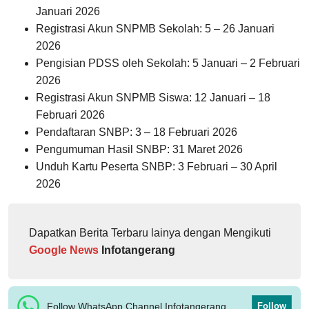
Januari 2026
Registrasi Akun SNPMB Sekolah: 5 – 26 Januari
2026
Pengisian PDSS oleh Sekolah: 5 Januari – 2 Februari
2026
Registrasi Akun SNPMB Siswa: 12 Januari – 18
Februari 2026
Pendaftaran SNBP: 3 – 18 Februari 2026
Pengumuman Hasil SNBP: 31 Maret 2026
Unduh Kartu Peserta SNBP: 3 Februari – 30 April
2026
Dapatkan Berita Terbaru lainya dengan Mengikuti
Google News
Infotangerang
Follow WhatsApp Channel Infotangerang
Follow