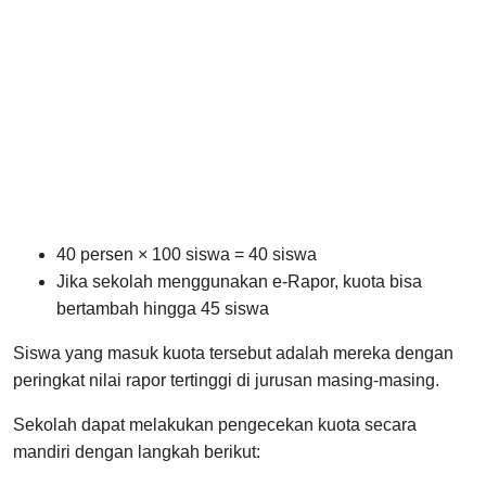
40 persen × 100 siswa = 40 siswa
Jika sekolah menggunakan e-Rapor, kuota bisa
bertambah hingga 45 siswa
Siswa yang masuk kuota tersebut adalah mereka dengan
peringkat nilai rapor tertinggi di jurusan masing-masing.
Sekolah dapat melakukan pengecekan kuota secara
mandiri dengan langkah berikut: