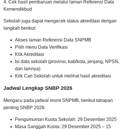
4. Cek hasil pembaruan melalui laman Referensi Data
Kemendikbud
Sekolah juga dapat mengecek status akreditasi dengan
langkah berikut:
Akses laman Referensi Data SNPMB
Pilih menu Data Verifikasi
Klik Akreditasi
Isi data sekolah (provinsi, kab/kota, jenjang, NPSN,
dan lainnya)
Klik Cari Sekolah untuk melihat hasil akreditasi
Jadwal Lengkap SNBP 2026
Mengacu pada jadwal resmi SNPMB, berikut tahapan
penting SNBP 2026:
Pengumuman Kuota Sekolah: 29 Desember 2025
Masa Sanggah Kuota: 29 Desember 2025 – 15