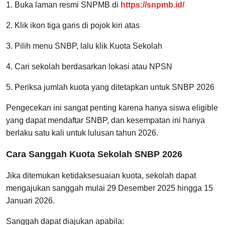
1. Buka laman resmi SNPMB di
https://snpmb.id/
2. Klik ikon tiga garis di pojok kiri atas
3. Pilih menu SNBP, lalu klik Kuota Sekolah
4. Cari sekolah berdasarkan lokasi atau NPSN
5. Periksa jumlah kuota yang ditetapkan untuk SNBP 2026
Pengecekan ini sangat penting karena hanya siswa eligible
yang dapat mendaftar SNBP, dan kesempatan ini hanya
berlaku satu kali untuk lulusan tahun 2026.
Cara Sanggah Kuota Sekolah SNBP 2026
Jika ditemukan ketidaksesuaian kuota, sekolah dapat
mengajukan sanggah mulai 29 Desember 2025 hingga 15
Januari 2026.
Sanggah dapat diajukan apabila: