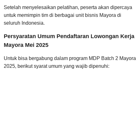
Setelah menyelesaikan pelatihan, peserta akan dipercaya
untuk memimpin tim di berbagai unit bisnis Mayora di
seluruh Indonesia.
Persyaratan Umum Pendaftaran Lowongan Kerja
Mayora Mei 2025
Untuk bisa bergabung dalam program MDP Batch 2 Mayora
2025, berikut syarat umum yang wajib dipenuhi: