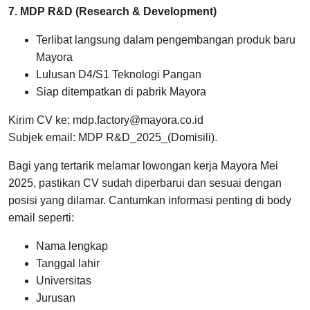
7. MDP R&D (Research & Development)
Terlibat langsung dalam pengembangan produk baru
Mayora
Lulusan D4/S1 Teknologi Pangan
Siap ditempatkan di pabrik Mayora
Kirim CV ke: mdp.factory@mayora.co.id
Subjek email: MDP R&D_2025_(Domisili).
Bagi yang tertarik melamar lowongan kerja Mayora Mei
2025, pastikan CV sudah diperbarui dan sesuai dengan
posisi yang dilamar. Cantumkan informasi penting di body
email seperti:
Nama lengkap
Tanggal lahir
Universitas
Jurusan