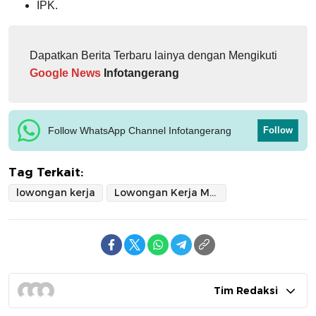
IPK.
Dapatkan Berita Terbaru lainya dengan Mengikuti
Google News
Infotangerang
Follow WhatsApp Channel Infotangerang
Follow
Tag Terkait:
lowongan kerja
Lowongan Kerja Mayora
Tim Redaksi