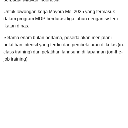
Untuk lowongan kerja Mayora Mei 2025 yang termasuk
dalam program MDP berdurasi tiga tahun dengan sistem
ikatan dinas.
Selama enam bulan pertama, peserta akan menjalani
pelatihan intensif yang terdiri dari pembelajaran di kelas (in-
class training) dan pelatihan langsung di lapangan (on-the-
job training).