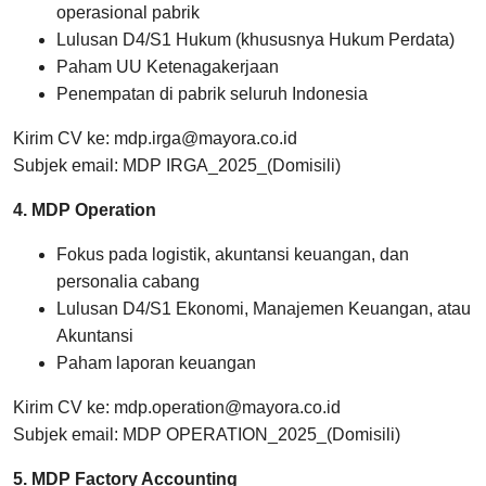
operasional pabrik
Lulusan D4/S1 Hukum (khususnya Hukum Perdata)
Paham UU Ketenagakerjaan
Penempatan di pabrik seluruh Indonesia
Kirim CV ke: mdp.irga@mayora.co.id
Subjek email: MDP IRGA_2025_(Domisili)
4. MDP Operation
Fokus pada logistik, akuntansi keuangan, dan
personalia cabang
Lulusan D4/S1 Ekonomi, Manajemen Keuangan, atau
Akuntansi
Paham laporan keuangan
Kirim CV ke: mdp.operation@mayora.co.id
Subjek email: MDP OPERATION_2025_(Domisili)
5. MDP Factory Accounting