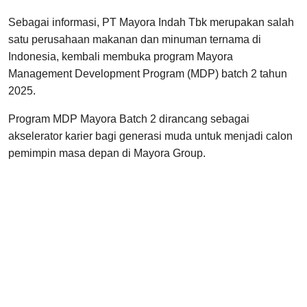
Sebagai informasi, PT Mayora Indah Tbk merupakan salah
satu perusahaan makanan dan minuman ternama di
Indonesia, kembali membuka program Mayora
Management Development Program (MDP) batch 2 tahun
2025.
Program MDP Mayora Batch 2 dirancang sebagai
akselerator karier bagi generasi muda untuk menjadi calon
pemimpin masa depan di Mayora Group.