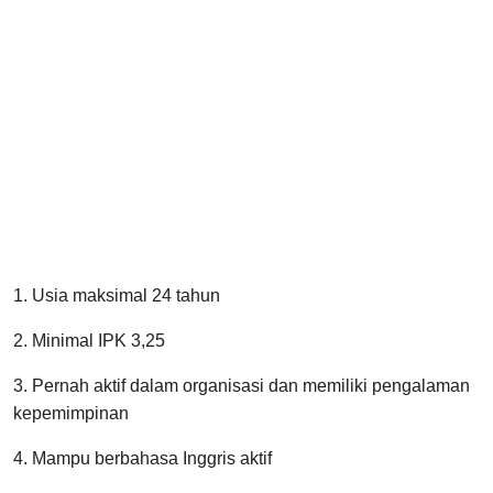
1. Usia maksimal 24 tahun
2. Minimal IPK 3,25
3. Pernah aktif dalam organisasi dan memiliki pengalaman
kepemimpinan
4. Mampu berbahasa Inggris aktif