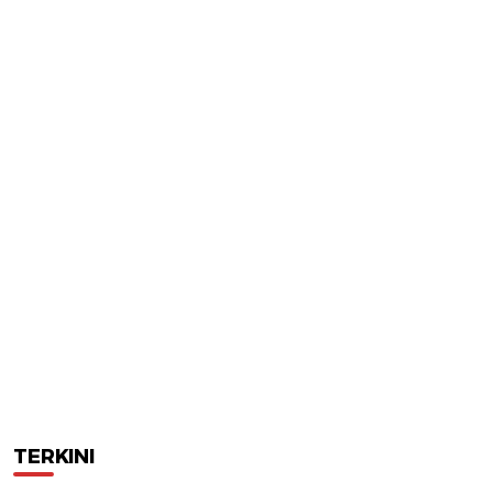
TERKINI