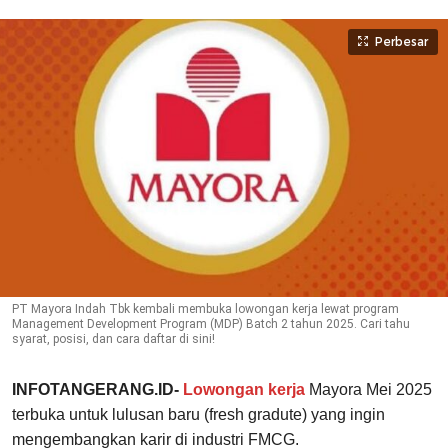
Perbesar
PT Mayora Indah Tbk kembali membuka lowongan kerja lewat program
Management Development Program (MDP) Batch 2 tahun 2025. Cari tahu
syarat, posisi, dan cara daftar di sini!
INFOTANGERANG.ID-
Lowongan kerja
Mayora Mei 2025
terbuka untuk lulusan baru (fresh gradute) yang ingin
mengembangkan karir di industri FMCG.