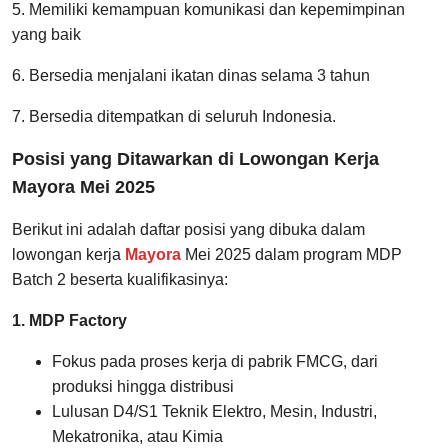
5. Memiliki kemampuan komunikasi dan kepemimpinan
yang baik
6. Bersedia menjalani ikatan dinas selama 3 tahun
7. Bersedia ditempatkan di seluruh Indonesia.
Posisi yang Ditawarkan di Lowongan Kerja
Mayora Mei 2025
Berikut ini adalah daftar posisi yang dibuka dalam
lowongan kerja
Mayora
Mei 2025 dalam program MDP
Batch 2 beserta kualifikasinya:
1. MDP Factory
Fokus pada proses kerja di pabrik FMCG, dari
produksi hingga distribusi
Lulusan D4/S1 Teknik Elektro, Mesin, Industri,
Mekatronika, atau Kimia