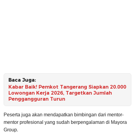
Baca Juga:
Kabar Baik! Pemkot Tangerang Siapkan 20.000
Lowongan Kerja 2026, Targetkan Jumlah
Penggangguran Turun
Peserta juga akan mendapatkan bimbingan dari mentor-
mentor profesional yang sudah berpengalaman di Mayora
Group.