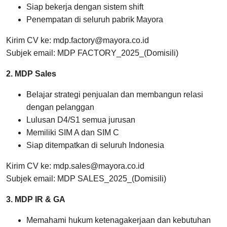
Siap bekerja dengan sistem shift
Penempatan di seluruh pabrik Mayora
Kirim CV ke: mdp.factory@mayora.co.id
Subjek email: MDP FACTORY_2025_(Domisili)
2. MDP Sales
Belajar strategi penjualan dan membangun relasi
dengan pelanggan
Lulusan D4/S1 semua jurusan
Memiliki SIM A dan SIM C
Siap ditempatkan di seluruh Indonesia
Kirim CV ke: mdp.sales@mayora.co.id
Subjek email: MDP SALES_2025_(Domisili)
3. MDP IR & GA
Memahami hukum ketenagakerjaan dan kebutuhan