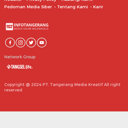
Pedoman Media Siber
Tentang Kami
Karir
Network Group
Copyright @ 2024 PT. Tangerang Media Kreatif All right
reserved