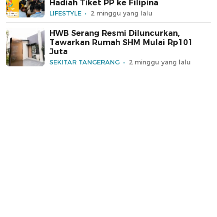
Hadiah Tiket PP ke Filipina
LIFESTYLE
2 minggu yang lalu
HWB Serang Resmi Diluncurkan,
Tawarkan Rumah SHM Mulai Rp101
Juta
SEKITAR TANGERANG
2 minggu yang lalu