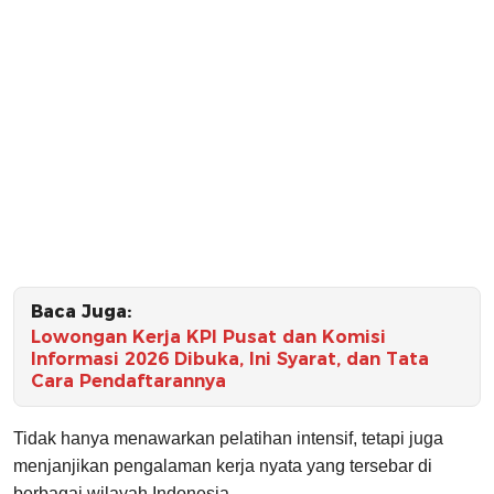
Baca Juga:
Lowongan Kerja KPI Pusat dan Komisi
Informasi 2026 Dibuka, Ini Syarat, dan Tata
Cara Pendaftarannya
Tidak hanya menawarkan pelatihan intensif, tetapi juga
menjanjikan pengalaman kerja nyata yang tersebar di
berbagai wilayah Indonesia.