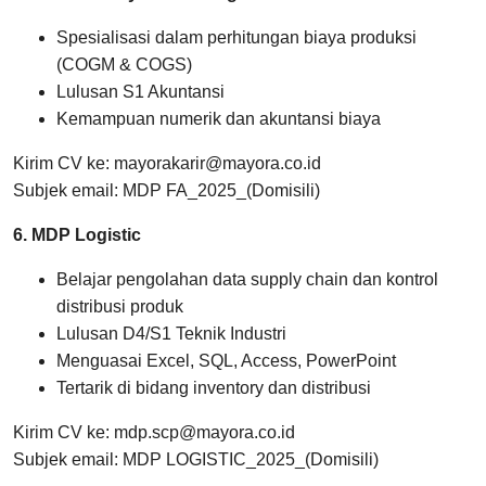
Spesialisasi dalam perhitungan biaya produksi
(COGM & COGS)
Lulusan S1 Akuntansi
Kemampuan numerik dan akuntansi biaya
Kirim CV ke: mayorakarir@mayora.co.id
Subjek email: MDP FA_2025_(Domisili)
6. MDP Logistic
Belajar pengolahan data supply chain dan kontrol
distribusi produk
Lulusan D4/S1 Teknik Industri
Menguasai Excel, SQL, Access, PowerPoint
Tertarik di bidang inventory dan distribusi
Kirim CV ke: mdp.scp@mayora.co.id
Subjek email: MDP LOGISTIC_2025_(Domisili)