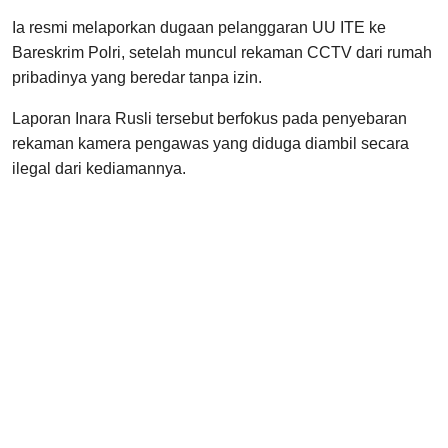
Ia resmi melaporkan dugaan pelanggaran UU ITE ke
Bareskrim Polri, setelah muncul rekaman CCTV dari rumah
pribadinya yang beredar tanpa izin.
Laporan Inara Rusli tersebut berfokus pada penyebaran
rekaman kamera pengawas yang diduga diambil secara
ilegal dari kediamannya.