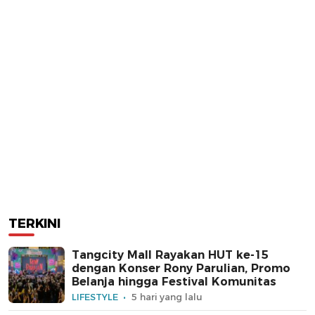
TERKINI
Tangcity Mall Rayakan HUT ke-15
dengan Konser Rony Parulian, Promo
Belanja hingga Festival Komunitas
LIFESTYLE
5 hari yang lalu