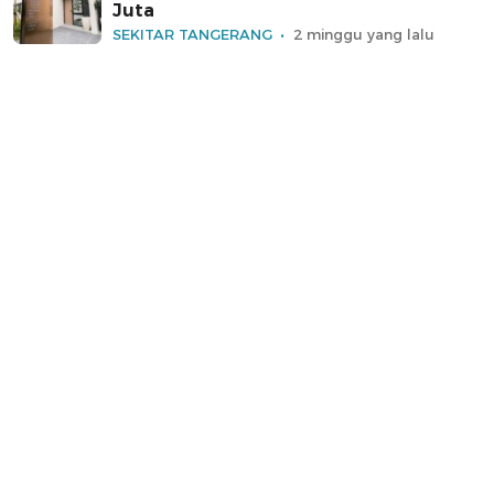
Juta
SEKITAR TANGERANG
2 minggu yang lalu