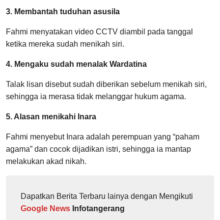
3. Membantah tuduhan asusila
Fahmi menyatakan video CCTV diambil pada tanggal
ketika mereka sudah menikah siri.
4. Mengaku sudah menalak Wardatina
Talak lisan disebut sudah diberikan sebelum menikah siri,
sehingga ia merasa tidak melanggar hukum agama.
5. Alasan menikahi Inara
Fahmi menyebut Inara adalah perempuan yang “paham
agama” dan cocok dijadikan istri, sehingga ia mantap
melakukan akad nikah.
Dapatkan Berita Terbaru lainya dengan Mengikuti
Google News
Infotangerang