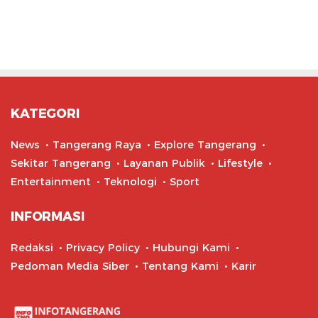
KATEGORI
News
Tangerang Raya
Explore Tangerang
Sekitar Tangerang
Layanan Publik
Lifestyle
Entertainment
Teknologi
Sport
INFORMASI
Redaksi
Privacy Policy
Hubungi Kami
Pedoman Media Siber
Tentang Kami
Karir