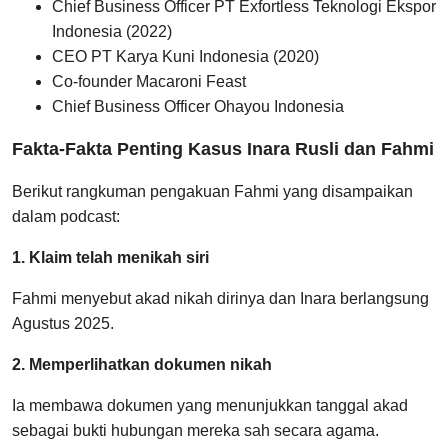
Chief Business Officer PT Exfortless Teknologi Ekspor
Indonesia (2022)
CEO PT Karya Kuni Indonesia (2020)
Co-founder Macaroni Feast
Chief Business Officer Ohayou Indonesia
Fakta-Fakta Penting Kasus Inara Rusli dan Fahmi
Berikut rangkuman pengakuan Fahmi yang disampaikan
dalam podcast:
1. Klaim telah menikah siri
Fahmi menyebut akad nikah dirinya dan Inara berlangsung
Agustus 2025.
2. Memperlihatkan dokumen nikah
Ia membawa dokumen yang menunjukkan tanggal akad
sebagai bukti hubungan mereka sah secara agama.