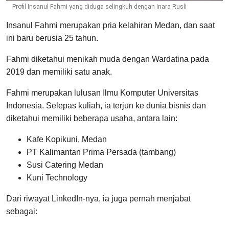
Profil Insanul Fahmi yang diduga selingkuh dengan Inara Rusli
Insanul Fahmi merupakan pria kelahiran Medan, dan saat
ini baru berusia 25 tahun.
Fahmi diketahui menikah muda dengan Wardatina pada
2019 dan memiliki satu anak.
Fahmi merupakan lulusan Ilmu Komputer Universitas
Indonesia. Selepas kuliah, ia terjun ke dunia bisnis dan
diketahui memiliki beberapa usaha, antara lain:
Kafe Kopikuni, Medan
PT Kalimantan Prima Persada (tambang)
Susi Catering Medan
Kuni Technology
Dari riwayat LinkedIn-nya, ia juga pernah menjabat
sebagai: