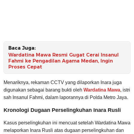
Baca Juga:
Wardatina Mawa Resmi Gugat Cerai Insanul
Fahmi ke Pengadilan Agama Medan, Ingin
Proses Cepat
Menariknya, rekaman CCTV yang dilaporkan Inara juga
digunakan sebagai barang bukti oleh
Wardatina Mawa
, istri
sah Insanul Fahmi, dalam laporannya di Polda Metro Jaya.
Kronologi Dugaan Perselingkuhan Inara Rusli
Kasus perselingkuhan ini mencuat setelah Wardatina Mawa
melaporkan Inara Rusli atas dugaan perselingkuhan dan