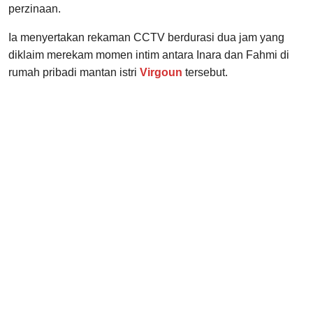
perzinaan.
Ia menyertakan rekaman CCTV berdurasi dua jam yang
diklaim merekam momen intim antara Inara dan Fahmi di
rumah pribadi mantan istri
Virgoun
tersebut.