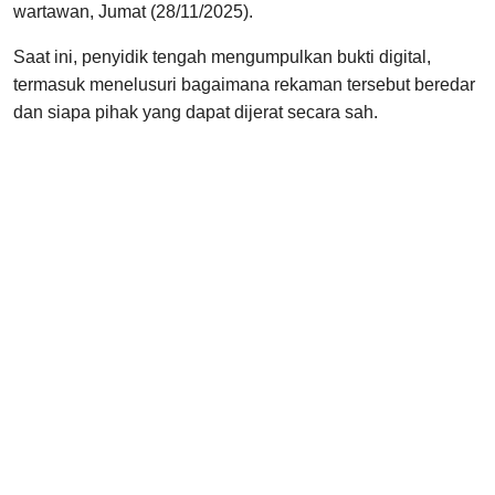
wartawan, Jumat (28/11/2025).
Saat ini, penyidik tengah mengumpulkan bukti digital,
termasuk menelusuri bagaimana rekaman tersebut beredar
dan siapa pihak yang dapat dijerat secara sah.