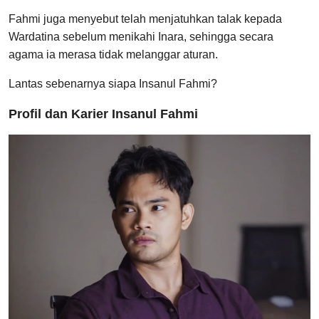
Fahmi juga menyebut telah menjatuhkan talak kepada
Wardatina sebelum menikahi Inara, sehingga secara
agama ia merasa tidak melanggar aturan.
Lantas sebenarnya siapa Insanul Fahmi?
Profil dan Karier Insanul Fahmi