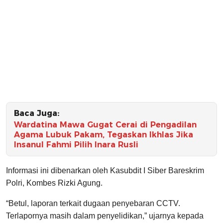
Baca Juga:
Wardatina Mawa Gugat Cerai di Pengadilan
Agama Lubuk Pakam, Tegaskan Ikhlas Jika
Insanul Fahmi Pilih Inara Rusli
Informasi ini dibenarkan oleh Kasubdit I Siber Bareskrim
Polri, Kombes Rizki Agung.
“Betul, laporan terkait dugaan penyebaran CCTV.
Terlapornya masih dalam penyelidikan,” ujarnya kepada