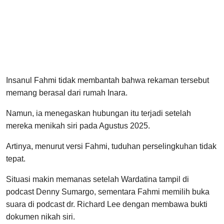
Insanul Fahmi tidak membantah bahwa rekaman tersebut
memang berasal dari rumah Inara.
Namun, ia menegaskan hubungan itu terjadi setelah
mereka menikah siri pada Agustus 2025.
Artinya, menurut versi Fahmi, tuduhan perselingkuhan tidak
tepat.
Situasi makin memanas setelah Wardatina tampil di
podcast Denny Sumargo, sementara Fahmi memilih buka
suara di podcast dr. Richard Lee dengan membawa bukti
dokumen nikah siri.