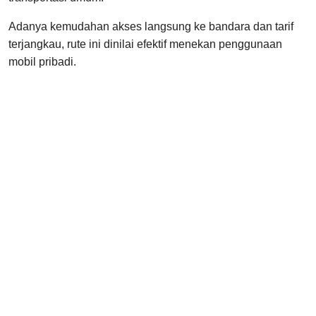
Adanya kemudahan akses langsung ke bandara dan tarif
terjangkau, rute ini dinilai efektif menekan penggunaan
mobil pribadi.