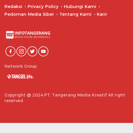
Redaksi
Privacy Policy
Hubungi Kami
Pedoman Media Siber
Tentang Kami
Karir
Network Group
Copyright @ 2024 PT. Tangerang Media Kreatif All right
reserved