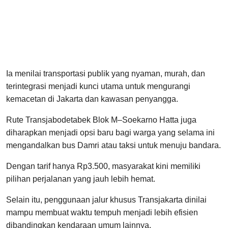
Ia menilai transportasi publik yang nyaman, murah, dan
terintegrasi menjadi kunci utama untuk mengurangi
kemacetan di Jakarta dan kawasan penyangga.
Rute Transjabodetabek Blok M–Soekarno Hatta juga
diharapkan menjadi opsi baru bagi warga yang selama ini
mengandalkan bus Damri atau taksi untuk menuju bandara.
Dengan tarif hanya Rp3.500, masyarakat kini memiliki
pilihan perjalanan yang jauh lebih hemat.
Selain itu, penggunaan jalur khusus Transjakarta dinilai
mampu membuat waktu tempuh menjadi lebih efisien
dibandingkan kendaraan umum lainnya.