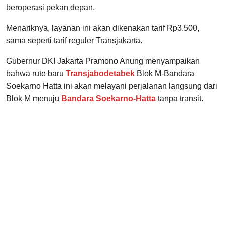
beroperasi pekan depan.
Menariknya, layanan ini akan dikenakan tarif Rp3.500,
sama seperti tarif reguler Transjakarta.
Gubernur DKI Jakarta Pramono Anung menyampaikan
bahwa rute baru
Transjabodetabek
Blok M-Bandara
Soekarno Hatta ini akan melayani perjalanan langsung dari
Blok M menuju
Bandara Soekarno-Hatta
tanpa transit.