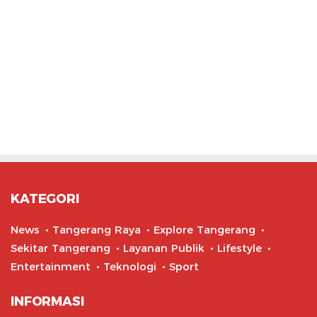
KATEGORI
News
Tangerang Raya
Explore Tangerang
Sekitar Tangerang
Layanan Publik
Lifestyle
Entertainment
Teknologi
Sport
INFORMASI