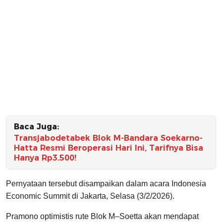
Baca Juga:
Transjabodetabek Blok M-Bandara Soekarno-
Hatta Resmi Beroperasi Hari Ini, Tarifnya Bisa
Hanya Rp3.500!
Pernyataan tersebut disampaikan dalam acara Indonesia
Economic Summit di Jakarta, Selasa (3/2/2026).
Pramono optimistis rute Blok M–Soetta akan mendapat