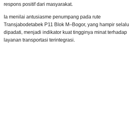
respons positif dari masyarakat.
Ia menilai antusiasme penumpang pada rute
Transjabodetabek P11 Blok M–Bogor, yang hampir selalu
dipadati, menjadi indikator kuat tingginya minat terhadap
layanan transportasi terintegrasi.