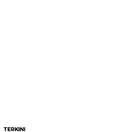
TERKINI