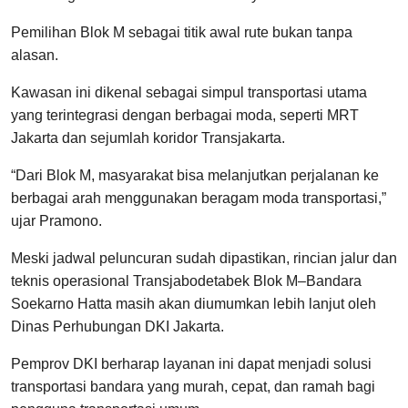
Pemilihan Blok M sebagai titik awal rute bukan tanpa
alasan.
Kawasan ini dikenal sebagai simpul transportasi utama
yang terintegrasi dengan berbagai moda, seperti MRT
Jakarta dan sejumlah koridor Transjakarta.
“Dari Blok M, masyarakat bisa melanjutkan perjalanan ke
berbagai arah menggunakan beragam moda transportasi,”
ujar Pramono.
Meski jadwal peluncuran sudah dipastikan, rincian jalur dan
teknis operasional Transjabodetabek Blok M–Bandara
Soekarno Hatta masih akan diumumkan lebih lanjut oleh
Dinas Perhubungan DKI Jakarta.
Pemprov DKI berharap layanan ini dapat menjadi solusi
transportasi bandara yang murah, cepat, dan ramah bagi