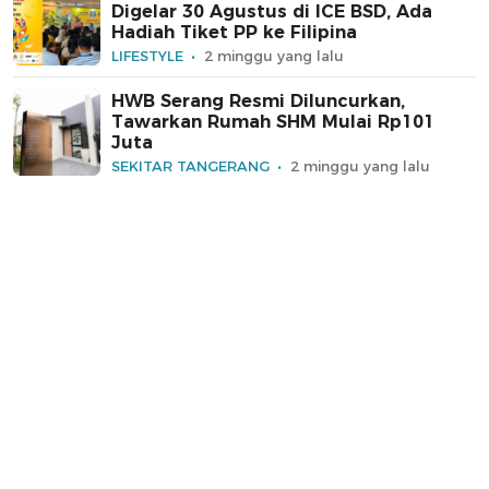
Digelar 30 Agustus di ICE BSD, Ada
Hadiah Tiket PP ke Filipina
LIFESTYLE
2 minggu yang lalu
HWB Serang Resmi Diluncurkan,
Tawarkan Rumah SHM Mulai Rp101
Juta
SEKITAR TANGERANG
2 minggu yang lalu