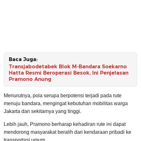
Baca Juga:
Transjabodetabek Blok M-Bandara Soekarno
Hatta Resmi Beroperasi Besok, Ini Penjelasan
Pramono Anung
Menurutnya, pola serupa berpotensi terjadi pada rute
menuju bandara, mengingat kebutuhan mobilitas warga
Jakarta dan sekitarnya yang tinggi.
Lebih jauh, Pramono berharap kehadiran rute ini dapat
mendorong masyarakat beralih dari kendaraan pribadi ke
transportasi umum.