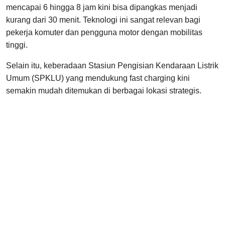
mencapai 6 hingga 8 jam kini bisa dipangkas menjadi
kurang dari 30 menit. Teknologi ini sangat relevan bagi
pekerja komuter dan pengguna motor dengan mobilitas
tinggi.
Selain itu, keberadaan Stasiun Pengisian Kendaraan Listrik
Umum (SPKLU) yang mendukung fast charging kini
semakin mudah ditemukan di berbagai lokasi strategis.