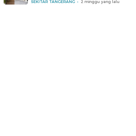
SEKITAR TANGERANG
2 minggu yang lalu