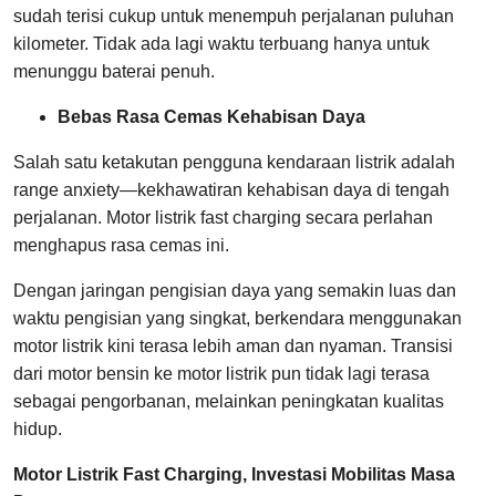
sudah terisi cukup untuk menempuh perjalanan puluhan
kilometer. Tidak ada lagi waktu terbuang hanya untuk
menunggu baterai penuh.
Bebas Rasa Cemas Kehabisan Daya
Salah satu ketakutan pengguna kendaraan listrik adalah
range anxiety—kekhawatiran kehabisan daya di tengah
perjalanan. Motor listrik fast charging secara perlahan
menghapus rasa cemas ini.
Dengan jaringan pengisian daya yang semakin luas dan
waktu pengisian yang singkat, berkendara menggunakan
motor listrik kini terasa lebih aman dan nyaman. Transisi
dari motor bensin ke motor listrik pun tidak lagi terasa
sebagai pengorbanan, melainkan peningkatan kualitas
hidup.
Motor Listrik Fast Charging, Investasi Mobilitas Masa