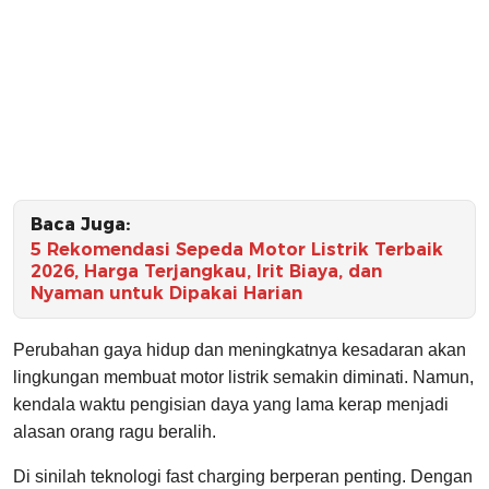
Baca Juga:
5 Rekomendasi Sepeda Motor Listrik Terbaik
2026, Harga Terjangkau, Irit Biaya, dan
Nyaman untuk Dipakai Harian
Perubahan gaya hidup dan meningkatnya kesadaran akan
lingkungan membuat motor listrik semakin diminati. Namun,
kendala waktu pengisian daya yang lama kerap menjadi
alasan orang ragu beralih.
Di sinilah teknologi fast charging berperan penting. Dengan