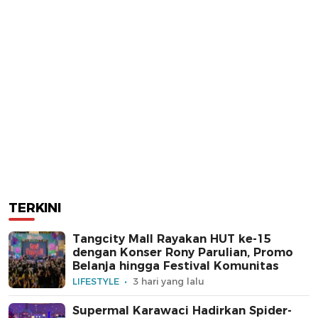
TERKINI
Tangcity Mall Rayakan HUT ke-15
dengan Konser Rony Parulian, Promo
Belanja hingga Festival Komunitas
LIFESTYLE
3 hari yang lalu
Supermal Karawaci Hadirkan Spider-