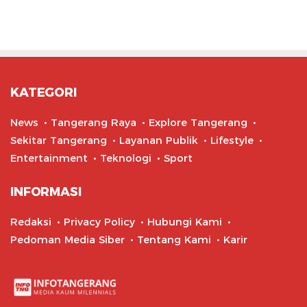
KATEGORI
News
Tangerang Raya
Explore Tangerang
Sekitar Tangerang
Layanan Publik
Lifestyle
Entertainment
Teknologi
Sport
INFORMASI
Redaksi
Privacy Policy
Hubungi Kami
Pedoman Media Siber
Tentang Kami
Karir