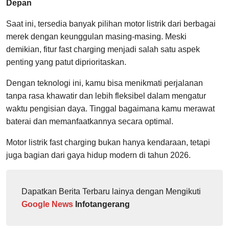
Depan
Saat ini, tersedia banyak pilihan motor listrik dari berbagai
merek dengan keunggulan masing-masing. Meski
demikian, fitur fast charging menjadi salah satu aspek
penting yang patut diprioritaskan.
Dengan teknologi ini, kamu bisa menikmati perjalanan
tanpa rasa khawatir dan lebih fleksibel dalam mengatur
waktu pengisian daya. Tinggal bagaimana kamu merawat
baterai dan memanfaatkannya secara optimal.
Motor listrik fast charging bukan hanya kendaraan, tetapi
juga bagian dari gaya hidup modern di tahun 2026.
Dapatkan Berita Terbaru lainya dengan Mengikuti
Google News
Infotangerang