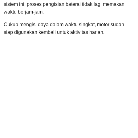
sistem ini, proses pengisian baterai tidak lagi memakan
waktu berjam-jam.
Cukup mengisi daya dalam waktu singkat, motor sudah
siap digunakan kembali untuk aktivitas harian.