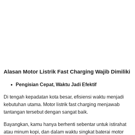
Alasan Motor Listrik Fast Charging Wajib Dimiliki
Pengisian Cepat, Waktu Jadi Efektif
Di tengah kepadatan kota besar, efisiensi waktu menjadi
kebutuhan utama. Motor listrik fast charging menjawab
tantangan tersebut dengan sangat baik.
Bayangkan, kamu hanya berhenti sebentar untuk istirahat
atau minum kopi, dan dalam waktu singkat baterai motor