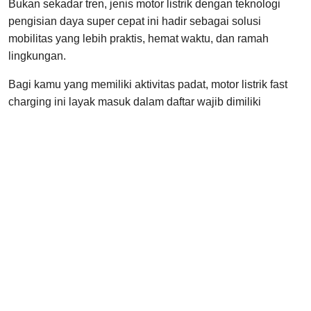
Bukan sekadar tren, jenis motor listrik dengan teknologi
pengisian daya super cepat ini hadir sebagai solusi
mobilitas yang lebih praktis, hemat waktu, dan ramah
lingkungan.
Bagi kamu yang memiliki aktivitas padat, motor listrik fast
charging ini layak masuk dalam daftar wajib dimiliki