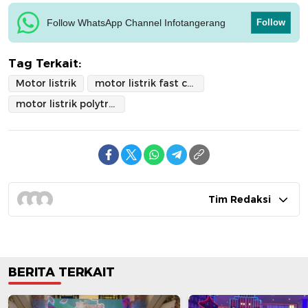
Follow WhatsApp Channel Infotangerang
Follow
Tag Terkait:
Motor listrik
motor listrik fast charging
motor listrik polytron
Tim Redaksi
BERITA TERKAIT