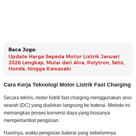
Baca Juga:
Update Harga Sepeda Motor Listrik Januari
2026 Lengkap, Mulai dari Alva, Polytron, Selis,
Honda, hingga Kawasaki
Cara Kerja Teknologi Motor Listrik Fast Charging
Secara teknis, motor listrik fast charging menggunakan arus
searah (DC) yang dialirkan langsung ke baterai. Metode ini
memangkas proses konversi daya yang biasanya
memperlambat pengisian.
Hasilnya, waktu pengisian baterai yang sebelumnya