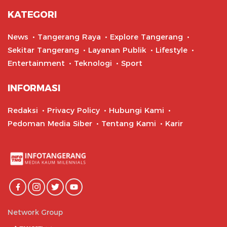
KATEGORI
News
Tangerang Raya
Explore Tangerang
Sekitar Tangerang
Layanan Publik
Lifestyle
Entertainment
Teknologi
Sport
INFORMASI
Redaksi
Privacy Policy
Hubungi Kami
Pedoman Media Siber
Tentang Kami
Karir
Network Group