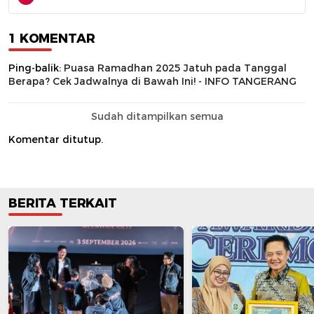
1 KOMENTAR
Ping-balik:
Puasa Ramadhan 2025 Jatuh pada Tanggal
Berapa? Cek Jadwalnya di Bawah Ini! - INFO TANGERANG
Sudah ditampilkan semua
Komentar ditutup.
BERITA TERKAIT