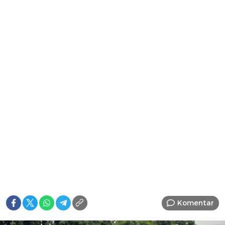
Komentar