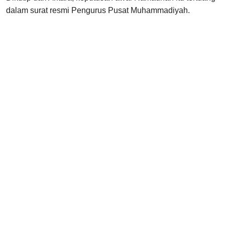
dalam surat resmi Pengurus Pusat Muhammadiyah.