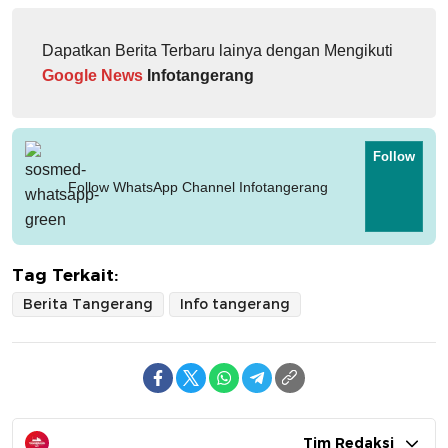
Dapatkan Berita Terbaru lainya dengan Mengikuti
Google News
Infotangerang
Follow
Follow WhatsApp Channel Infotangerang
Tag Terkait:
Berita Tangerang
Info tangerang
Tim Redaksi