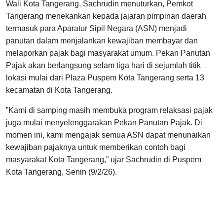
Wali Kota Tangerang, Sachrudin menuturkan, Pemkot
Tangerang menekankan kepada jajaran pimpinan daerah
termasuk para Aparatur Sipil Negara (ASN) menjadi
panutan dalam menjalankan kewajiban membayar dan
melaporkan pajak bagi masyarakat umum. Pekan Panutan
Pajak akan berlangsung selam tiga hari di sejumlah titik
lokasi mulai dari Plaza Puspem Kota Tangerang serta 13
kecamatan di Kota Tangerang.
”Kami di samping masih membuka program relaksasi pajak
juga mulai menyelenggarakan Pekan Panutan Pajak. Di
momen ini, kami mengajak semua ASN dapat menunaikan
kewajiban pajaknya untuk memberikan contoh bagi
masyarakat Kota Tangerang,” ujar Sachrudin di Puspem
Kota Tangerang, Senin (9/2/26).