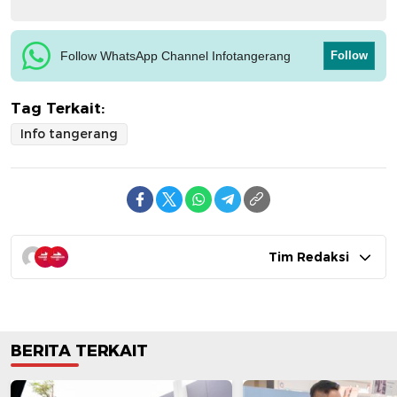
Follow WhatsApp Channel Infotangerang
Follow
Tag Terkait:
Info tangerang
Tim Redaksi
BERITA TERKAIT