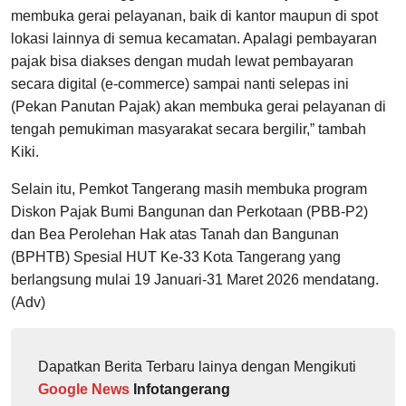
membuka gerai pelayanan, baik di kantor maupun di spot
lokasi lainnya di semua kecamatan. Apalagi pembayaran
pajak bisa diakses dengan mudah lewat pembayaran
secara digital (e-commerce) sampai nanti selepas ini
(Pekan Panutan Pajak) akan membuka gerai pelayanan di
tengah pemukiman masyarakat secara bergilir,” tambah
Kiki.
Selain itu, Pemkot Tangerang masih membuka program
Diskon Pajak Bumi Bangunan dan Perkotaan (PBB-P2)
dan Bea Perolehan Hak atas Tanah dan Bangunan
(BPHTB) Spesial HUT Ke-33 Kota Tangerang yang
berlangsung mulai 19 Januari-31 Maret 2026 mendatang.
(Adv)
Dapatkan Berita Terbaru lainya dengan Mengikuti
Google News
Infotangerang