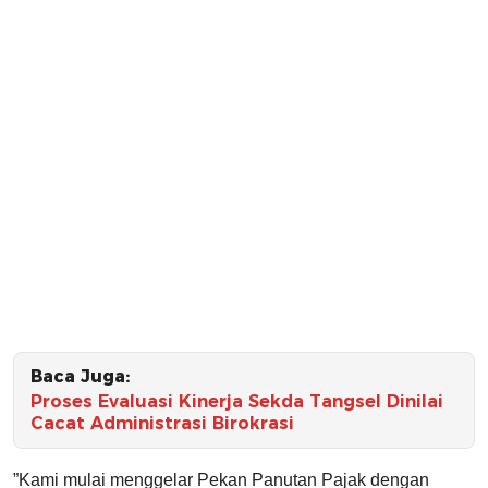
Baca Juga:
Proses Evaluasi Kinerja Sekda Tangsel Dinilai
Cacat Administrasi Birokrasi
”Kami mulai menggelar Pekan Panutan Pajak dengan