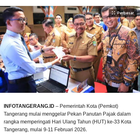
Perbesar
INFOTANGERANG.ID
– Pemerintah Kota (Pemkot)
Tangerang mulai menggelar Pekan Panutan Pajak dalam
rangka memperingati Hari Ulang Tahun (HUT) ke-33 Kota
Tangerang, mulai 9-11 Februari 2026.