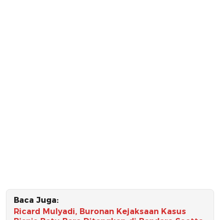
Baca Juga:
Ricard Mulyadi, Buronan Kejaksaan Kasus