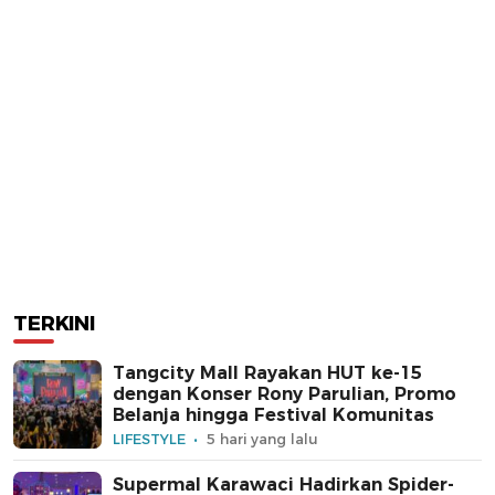
TERKINI
Tangcity Mall Rayakan HUT ke-15
dengan Konser Rony Parulian, Promo
Belanja hingga Festival Komunitas
LIFESTYLE
5 hari yang lalu
Supermal Karawaci Hadirkan Spider-