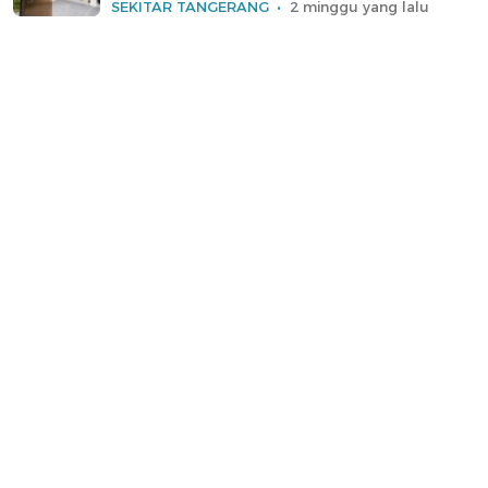
SEKITAR TANGERANG
2 minggu yang lalu