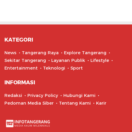
KATEGORI
News
Tangerang Raya
Explore Tangerang
Sekitar Tangerang
Layanan Publik
Lifestyle
Entertainment
Teknologi
Sport
INFORMASI
Redaksi
Privacy Policy
Hubungi Kami
Pedoman Media Siber
Tentang Kami
Karir