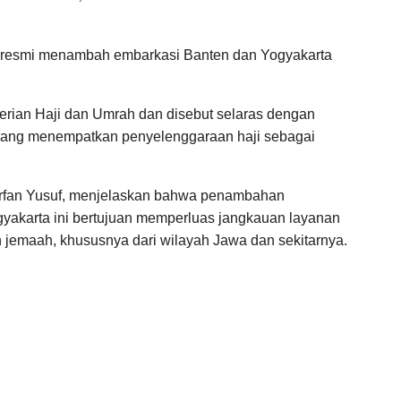
 resmi menambah embarkasi Banten dan Yogyakarta
terian Haji dan Umrah dan disebut selaras dengan
yang menempatkan penyelenggaraan haji sebagai
Irfan Yusuf, menjelaskan bahwa penambahan
yakarta ini bertujuan memperluas jangkauan layanan
jemaah, khususnya dari wilayah Jawa dan sekitarnya.