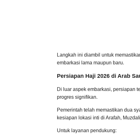
Langkah ini diambil untuk memastikan
embarkasi lama maupun baru.
Persiapan Haji 2026 di Arab 
Di luar aspek embarkasi, persiapan 
progres signifikan.
Pemerintah telah memastikan dua sy
kesiapan lokasi inti di Arafah, Muzdal
Untuk layanan pendukung: