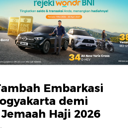
Tambah Embarkasi
ogyakarta demi
Jemaah Haji 2026