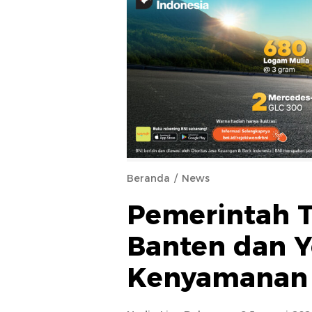
Beranda
News
Pemerintah 
Banten dan Y
Kenyamanan 