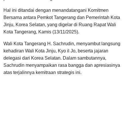
Hal ini ditandai dengan menandatangani Komitmen
Bersama antara Pemkot Tangerang dan Pemerintah Kota
Jinju, Korea Selatan, yang digelar di Ruang Rapat Wali
Kota Tangerang, Kamis (13/11/2025).
Wali Kota Tangerang H. Sachrudin, menyambut langsung
kehadiran Wali Kota Jinju, Kyo il Jo, beserta jajaran
delegasi dari Korea Selatan. Dalam sambutannya,
Sachrudin menyampaikan rasa bangga dan apresiasinya
atas terjalinnya kemitraan strategis ini.