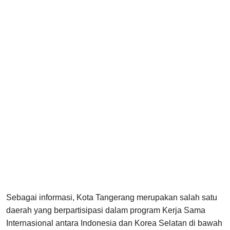
Sebagai informasi, Kota Tangerang merupakan salah satu
daerah yang berpartisipasi dalam program Kerja Sama
Internasional antara Indonesia dan Korea Selatan di bawah