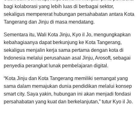
bagi kolaborasi yang lebih luas di berbagai sektor,
sekaligus mempererat hubungan persahabatan antara Kota
Tangerang dan Jinju di masa mendatang.
Sementara itu, Wali Kota Jinju, Kyo il Jo, mengungkapkan
kebahagiaanya dapat berkunjung ke Kota Tangerang,
sekaligus menjalin kerja sama pertama dengan kota di
Indonesia melalui perusahaan asal Jinju, Arosoft, sebagai
penyedia perangkat lunak pembelajaran digital.
“Kota Jinju dan Kota Tangerang memiliki semangat yang
sama dalam memajukan dunia pendidikan melalui konsep
smart city. Saya yakin, hubungan ini akan menjadi fondasi
persahabatan yang kuat dan berkelanjutan,” tutur Kyo il Jo.