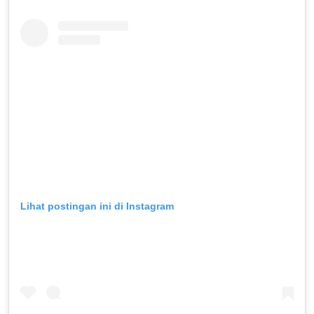
Lihat postingan ini di Instagram