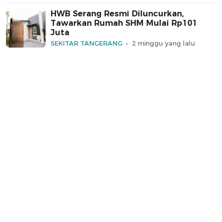
HWB Serang Resmi Diluncurkan,
Tawarkan Rumah SHM Mulai Rp101
Juta
SEKITAR TANGERANG
2 minggu yang lalu