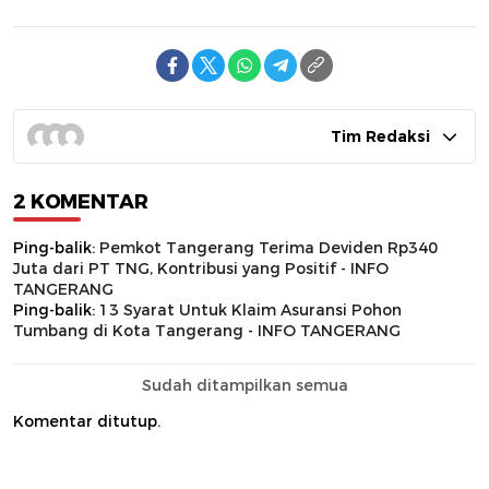
Tim Redaksi
2 KOMENTAR
Ping-balik:
Pemkot Tangerang Terima Deviden Rp340
Juta dari PT TNG, Kontribusi yang Positif - INFO
TANGERANG
Ping-balik:
13 Syarat Untuk Klaim Asuransi Pohon
Tumbang di Kota Tangerang - INFO TANGERANG
Sudah ditampilkan semua
Komentar ditutup.