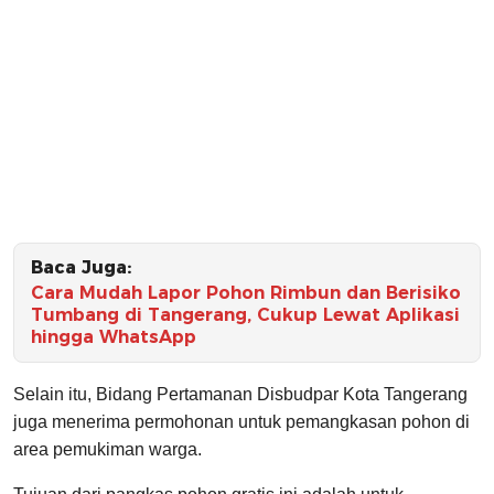
Baca Juga:
Cara Mudah Lapor Pohon Rimbun dan Berisiko
Tumbang di Tangerang, Cukup Lewat Aplikasi
hingga WhatsApp
Selain itu, Bidang Pertamanan Disbudpar Kota Tangerang
juga menerima permohonan untuk pemangkasan pohon di
area pemukiman warga.