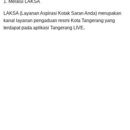
1. Melalui LAKSA
LAKSA (Layanan Aspirasi Kotak Saran Anda) merupakan
kanal layanan pengaduan resmi Kota Tangerang yang
terdapat pada aplikasi Tangerang LIVE.