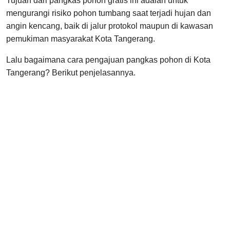
Tujuan dari pangkas pohon gratis ini adalah untuk
mengurangi risiko pohon tumbang saat terjadi hujan dan
angin kencang, baik di jalur protokol maupun di kawasan
pemukiman masyarakat Kota Tangerang.
Lalu bagaimana cara pengajuan pangkas pohon di Kota
Tangerang? Berikut penjelasannya.