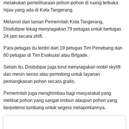
melakukan pemeliharaan pohon-pohon di ruang terbuka
hijau yang ada di Kota Tangerang.
Melansir dari laman Pemerintah Kota Tangerang,
Disdubpar tekag menyiagakan 79 petugas untuk bertugas
24 jam secara shift.
Para petugas itu terdiri dari 19 petugas Tim Penebang dan
60 petugas di Tim Evakuasi atau Brigade.
Selain itu, Disdubpar juga turut menyiagakan mobil skylift
dan mesin senso atau pemotong untuk layanan
pemangkasan pohon secara gratis.
Pemerintah juga menghimbau bagi masyarakat yang
melihat pohon yang sangat rimbun ataupun pohon yang
berpotensi tumbang untuk segera melaporkannya.