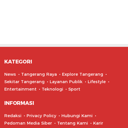
KATEGORI
News
Tangerang Raya
Explore Tangerang
Sekitar Tangerang
Layanan Publik
Lifestyle
Entertainment
Teknologi
Sport
INFORMASI
Redaksi
Privacy Policy
Hubungi Kami
Pedoman Media Siber
Tentang Kami
Karir