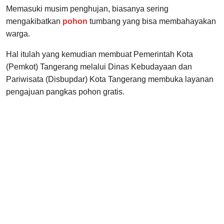
Memasuki musim penghujan, biasanya sering
mengakibatkan
pohon
tumbang yang bisa membahayakan
warga.
Hal itulah yang kemudian membuat Pemerintah Kota
(Pemkot) Tangerang melalui Dinas Kebudayaan dan
Pariwisata (Disbupdar) Kota Tangerang membuka layanan
pengajuan pangkas pohon gratis.