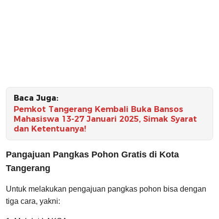
Baca Juga:
Pemkot Tangerang Kembali Buka Bansos
Mahasiswa 13-27 Januari 2025, Simak Syarat
dan Ketentuanya!
Pangajuan Pangkas Pohon Gratis di Kota
Tangerang
Untuk melakukan pengajuan pangkas pohon bisa dengan
tiga cara, yakni: