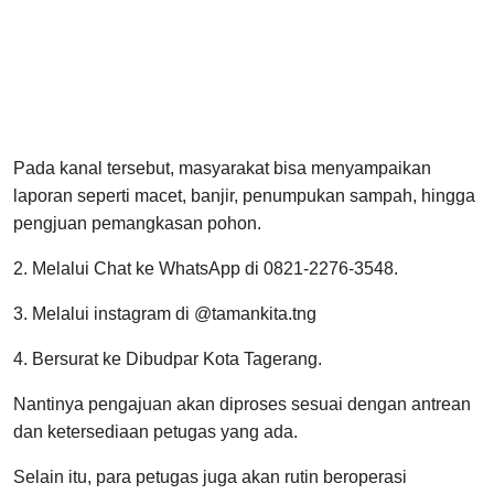
Pada kanal tersebut, masyarakat bisa menyampaikan
laporan seperti macet, banjir, penumpukan sampah, hingga
pengjuan pemangkasan pohon.
2. Melalui Chat ke WhatsApp di 0821-2276-3548.
3. Melalui instagram di @tamankita.tng
4. Bersurat ke Dibudpar Kota Tagerang.
Nantinya pengajuan akan diproses sesuai dengan antrean
dan ketersediaan petugas yang ada.
Selain itu, para petugas juga akan rutin beroperasi