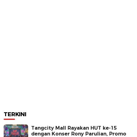
TERKINI
Tangcity Mall Rayakan HUT ke-15
dengan Konser Rony Parulian, Promo