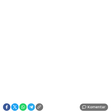
Komentar