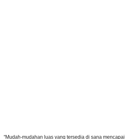
“Mudah-mudahan luas yang tersedia di sana mencapai