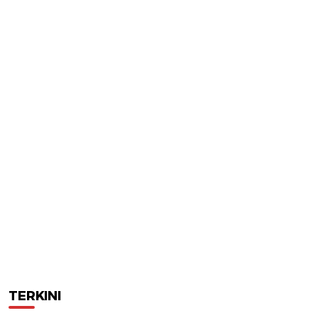
TERKINI