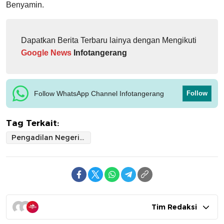
Benyamin.
Dapatkan Berita Terbaru lainya dengan Mengikuti
Google News
Infotangerang
Follow WhatsApp Channel Infotangerang
Follow
Tag Terkait:
Pengadilan Negeri Tangsel
Tim Redaksi