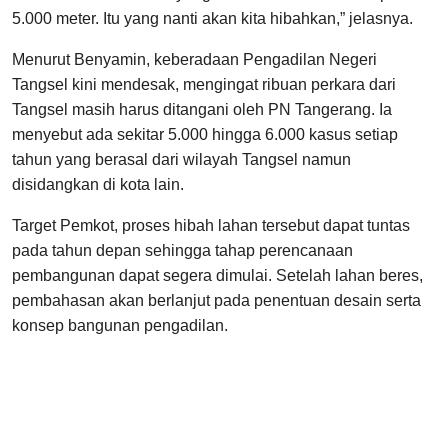
5.000 meter. Itu yang nanti akan kita hibahkan,” jelasnya.
Menurut Benyamin, keberadaan Pengadilan Negeri
Tangsel kini mendesak, mengingat ribuan perkara dari
Tangsel masih harus ditangani oleh PN Tangerang. Ia
menyebut ada sekitar 5.000 hingga 6.000 kasus setiap
tahun yang berasal dari wilayah Tangsel namun
disidangkan di kota lain.
Target Pemkot, proses hibah lahan tersebut dapat tuntas
pada tahun depan sehingga tahap perencanaan
pembangunan dapat segera dimulai. Setelah lahan beres,
pembahasan akan berlanjut pada penentuan desain serta
konsep bangunan pengadilan.