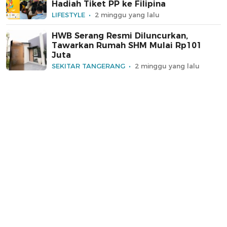
Hadiah Tiket PP ke Filipina
LIFESTYLE
2 minggu yang lalu
HWB Serang Resmi Diluncurkan,
Tawarkan Rumah SHM Mulai Rp101
Juta
SEKITAR TANGERANG
2 minggu yang lalu