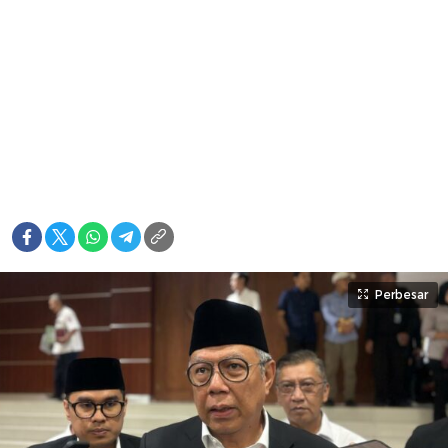
Perbesar