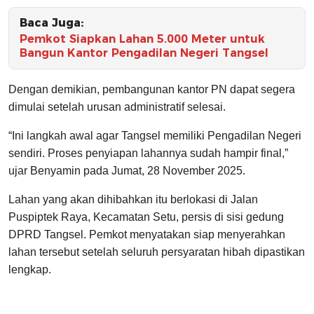
Baca Juga:
Pemkot Siapkan Lahan 5.000 Meter untuk
Bangun Kantor Pengadilan Negeri Tangsel
Dengan demikian, pembangunan kantor PN dapat segera
dimulai setelah urusan administratif selesai.
“Ini langkah awal agar Tangsel memiliki Pengadilan Negeri
sendiri. Proses penyiapan lahannya sudah hampir final,”
ujar Benyamin pada Jumat, 28 November 2025.
Lahan yang akan dihibahkan itu berlokasi di Jalan
Puspiptek Raya, Kecamatan Setu, persis di sisi gedung
DPRD Tangsel. Pemkot menyatakan siap menyerahkan
lahan tersebut setelah seluruh persyaratan hibah dipastikan
lengkap.