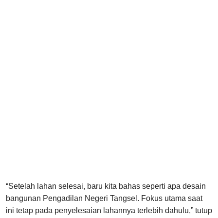
“Setelah lahan selesai, baru kita bahas seperti apa desain
bangunan Pengadilan Negeri Tangsel. Fokus utama saat
ini tetap pada penyelesaian lahannya terlebih dahulu,” tutup