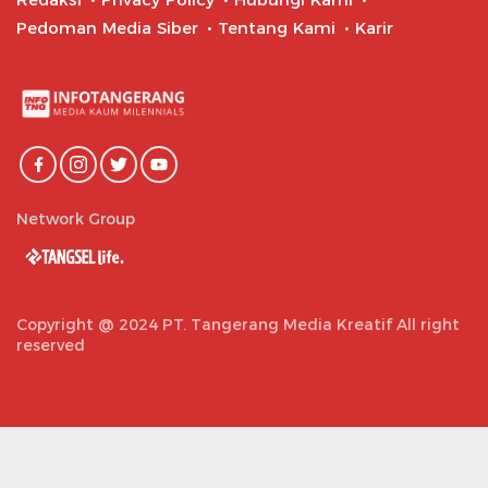
Pedoman Media Siber
Tentang Kami
Karir
Network Group
Copyright @ 2024 PT. Tangerang Media Kreatif All right
reserved