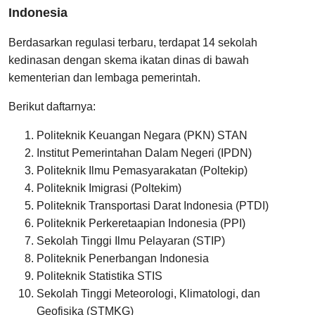
Indonesia
Berdasarkan regulasi terbaru, terdapat 14 sekolah
kedinasan dengan skema ikatan dinas di bawah
kementerian dan lembaga pemerintah.
Berikut daftarnya:
Politeknik Keuangan Negara (PKN) STAN
Institut Pemerintahan Dalam Negeri (IPDN)
Politeknik Ilmu Pemasyarakatan (Poltekip)
Politeknik Imigrasi (Poltekim)
Politeknik Transportasi Darat Indonesia (PTDI)
Politeknik Perkeretaapian Indonesia (PPI)
Sekolah Tinggi Ilmu Pelayaran (STIP)
Politeknik Penerbangan Indonesia
Politeknik Statistika STIS
Sekolah Tinggi Meteorologi, Klimatologi, dan
Geofisika (STMKG)