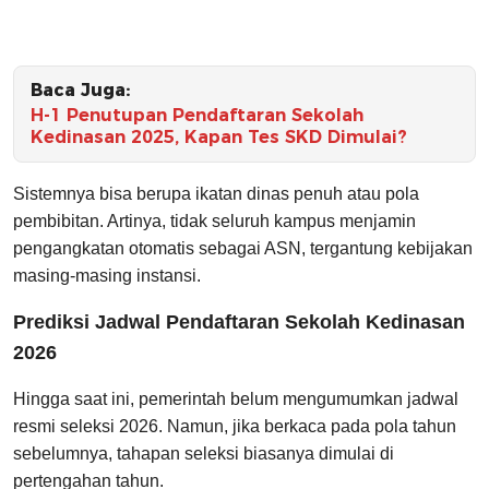
Baca Juga:
H-1 Penutupan Pendaftaran Sekolah
Kedinasan 2025, Kapan Tes SKD Dimulai?
Sistemnya bisa berupa ikatan dinas penuh atau pola
pembibitan. Artinya, tidak seluruh kampus menjamin
pengangkatan otomatis sebagai ASN, tergantung kebijakan
masing-masing instansi.
Prediksi Jadwal Pendaftaran Sekolah Kedinasan
2026
Hingga saat ini, pemerintah belum mengumumkan jadwal
resmi seleksi 2026. Namun, jika berkaca pada pola tahun
sebelumnya, tahapan seleksi biasanya dimulai di
pertengahan tahun.