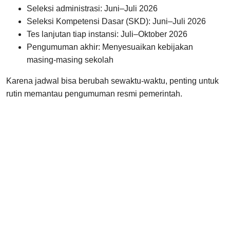
Seleksi administrasi: Juni–Juli 2026
Seleksi Kompetensi Dasar (SKD): Juni–Juli 2026
Tes lanjutan tiap instansi: Juli–Oktober 2026
Pengumuman akhir: Menyesuaikan kebijakan
masing-masing sekolah
Karena jadwal bisa berubah sewaktu-waktu, penting untuk
rutin memantau pengumuman resmi pemerintah.