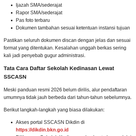
Ijazah SMA/sederajat
Rapor SMA/sederajat
Pas foto terbaru
Dokumen tambahan sesuai ketentuan instansi tujuan
Pastikan seluruh dokumen discan dengan jelas dan sesuai
format yang ditentukan. Kesalahan unggah berkas sering
kali jadi penyebab gugur administrasi.
Tata Cara Daftar Sekolah Kedinasan Lewat
SSCASN
Meski panduan resmi 2026 belum dirilis, alur pendaftaran
umumnya tidak jauh berbeda dari tahun-tahun sebelumnya.
Berikut langkah-langkah yang biasa dilakukan:
Akses portal SSCASN Dikdin di
https://dikdin.bkn.go.id