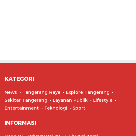
KATEGORI
News
Tangerang Raya
Explore Tangerang
Sekitar Tangerang
Layanan Publik
Lifestyle
Entertainment
Teknologi
Sport
INFORMASI