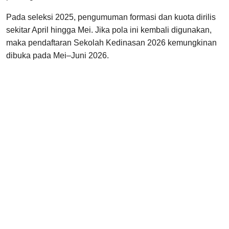
Pada seleksi 2025, pengumuman formasi dan kuota dirilis
sekitar April hingga Mei. Jika pola ini kembali digunakan,
maka pendaftaran Sekolah Kedinasan 2026 kemungkinan
dibuka pada Mei–Juni 2026.