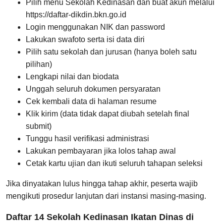
Pilih menu Sekolah Kedinasan dan buat akun melalui
https://daftar-dikdin.bkn.go.id
Login menggunakan NIK dan password
Lakukan swafoto serta isi data diri
Pilih satu sekolah dan jurusan (hanya boleh satu
pilihan)
Lengkapi nilai dan biodata
Unggah seluruh dokumen persyaratan
Cek kembali data di halaman resume
Klik kirim (data tidak dapat diubah setelah final
submit)
Tunggu hasil verifikasi administrasi
Lakukan pembayaran jika lolos tahap awal
Cetak kartu ujian dan ikuti seluruh tahapan seleksi
Jika dinyatakan lulus hingga tahap akhir, peserta wajib
mengikuti prosedur lanjutan dari instansi masing-masing.
Daftar 14 Sekolah Kedinasan Ikatan Dinas di