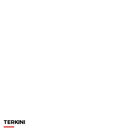
TERKINI