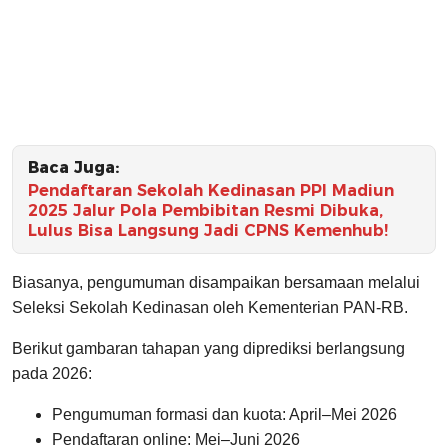
Baca Juga:
Pendaftaran Sekolah Kedinasan PPI Madiun
2025 Jalur Pola Pembibitan Resmi Dibuka,
Lulus Bisa Langsung Jadi CPNS Kemenhub!
Biasanya, pengumuman disampaikan bersamaan melalui
Seleksi Sekolah Kedinasan oleh Kementerian PAN-RB.
Berikut gambaran tahapan yang diprediksi berlangsung
pada 2026:
Pengumuman formasi dan kuota: April–Mei 2026
Pendaftaran online: Mei–Juni 2026