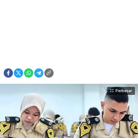
Perbesar