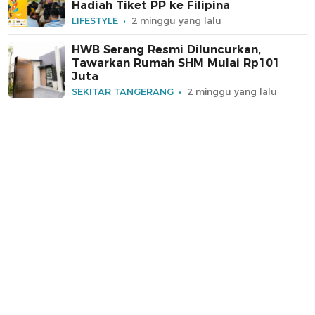
Hadiah Tiket PP ke Filipina
LIFESTYLE
2 minggu yang lalu
HWB Serang Resmi Diluncurkan,
Tawarkan Rumah SHM Mulai Rp101
Juta
SEKITAR TANGERANG
2 minggu yang lalu