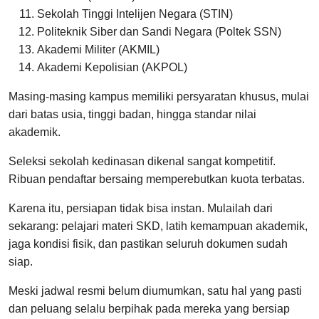
Sekolah Tinggi Intelijen Negara (STIN)
Politeknik Siber dan Sandi Negara (Poltek SSN)
Akademi Militer (AKMIL)
Akademi Kepolisian (AKPOL)
Masing-masing kampus memiliki persyaratan khusus, mulai
dari batas usia, tinggi badan, hingga standar nilai
akademik.
Seleksi sekolah kedinasan dikenal sangat kompetitif.
Ribuan pendaftar bersaing memperebutkan kuota terbatas.
Karena itu, persiapan tidak bisa instan. Mulailah dari
sekarang: pelajari materi SKD, latih kemampuan akademik,
jaga kondisi fisik, dan pastikan seluruh dokumen sudah
siap.
Meski jadwal resmi belum diumumkan, satu hal yang pasti
dan peluang selalu berpihak pada mereka yang bersiap