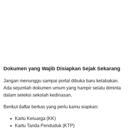
Dokumen yang Wajib Disiapkan Sejak Sekarang
Jangan menunggu sampai portal dibuka baru kelabakan.
Ada sejumlah dokumen umum yang hampir selalu diminta
dalam seleksi sekolah kedinasan.
Berikut daftar berkas yang perlu kamu siapkan:
Kartu Keluarga (KK)
Kartu Tanda Penduduk (KTP)