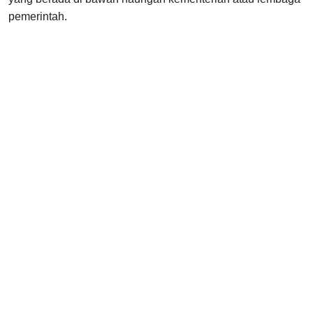
pemerintah.