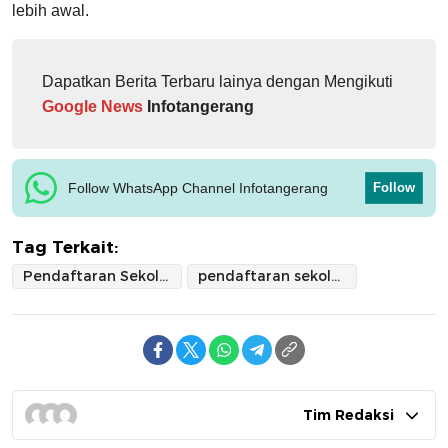
lebih awal.
Dapatkan Berita Terbaru lainya dengan Mengikuti
Google News
Infotangerang
Follow WhatsApp Channel Infotangerang
Follow
Tag Terkait:
Pendaftaran Sekolah Kedinasan 2025
pendaftaran sekolah kedinasan 2026
Tim Redaksi