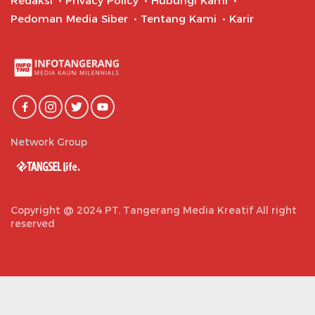
Redaksi
Privacy Policy
Hubungi Kami
Pedoman Media Siber
Tentang Kami
Karir
Network Group
Copyright @ 2024 PT. Tangerang Media Kreatif All right
reserved