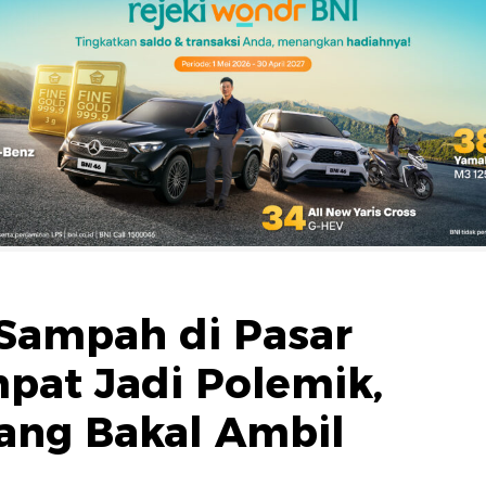
Sampah di Pasar
pat Jadi Polemik,
ang Bakal Ambil