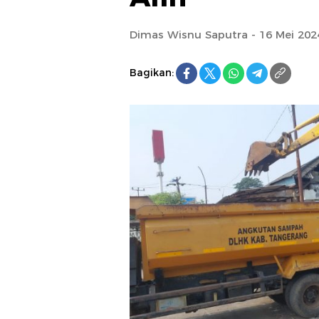
Dimas Wisnu Saputra - 16 Mei 202
Bagikan: