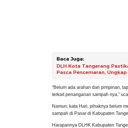
Baca Juga:
DLH Kota Tangerang Pastik
Pasca Pencemaran, Ungkap H
“Belum ada arahan dari pimpinan, ta
terkait penanganan sampah nya,” uca
Namun, kata Hari, pihaknya belum 
sampah di Pasar di Kabupaten Tange
Harapannya DLHK Kabupaten Tanger