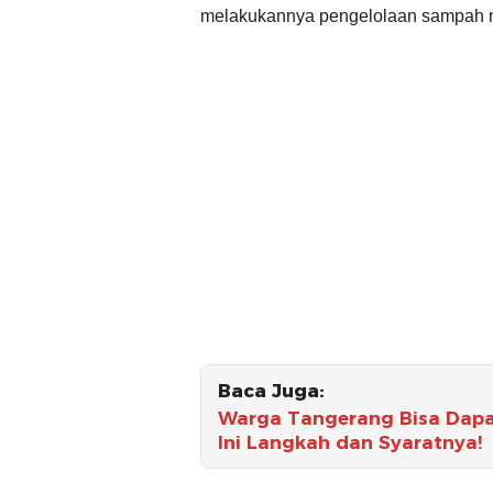
melakukannya pengelolaan sampah 
Baca Juga:
Warga Tangerang Bisa Dapat
Ini Langkah dan Syaratnya!