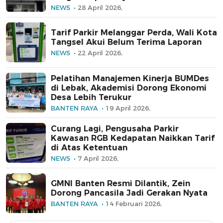
NEWS
28 April 2026,
Tarif Parkir Melanggar Perda, Wali Kota
Tangsel Akui Belum Terima Laporan
NEWS
22 April 2026,
Pelatihan Manajemen Kinerja BUMDes
di Lebak, Akademisi Dorong Ekonomi
Desa Lebih Terukur
BANTEN RAYA
19 April 2026,
Curang Lagi, Pengusaha Parkir
Kawasan RGB Kedapatan Naikkan Tarif
di Atas Ketentuan
NEWS
7 April 2026,
GMNI Banten Resmi Dilantik, Zein
Dorong Pancasila Jadi Gerakan Nyata
BANTEN RAYA
14 Februari 2026,