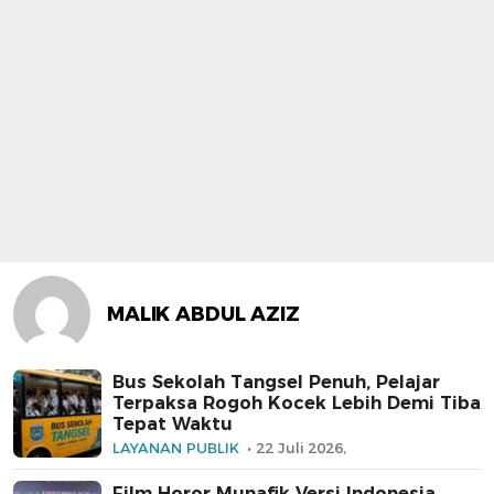
MALIK ABDUL AZIZ
Bus Sekolah Tangsel Penuh, Pelajar
Terpaksa Rogoh Kocek Lebih Demi Tiba
Tepat Waktu
LAYANAN PUBLIK
22 Juli 2026,
Film Horor Munafik Versi Indonesia