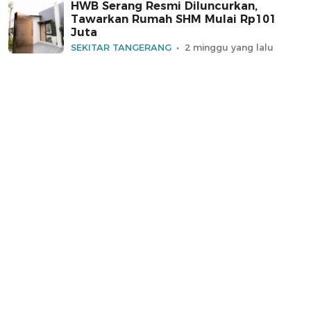
HWB Serang Resmi Diluncurkan,
Tawarkan Rumah SHM Mulai Rp101
Juta
SEKITAR TANGERANG
2 minggu yang lalu