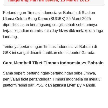
Tangerang Hari Ini Selasa, 25 Maret 2025
Pertandingan Timnas Indonesia vs Bahrain di Stadion
Utama Gelora Bung Karno (SUGBK) 25 Maret 2025
diprediksi akan berlangsung sengit, sebab sebelumnya
terjadi kejadian dramtis kala Jay Idzes dkk melakukan laga
tandang.
Tentunya pertandingan Timnas Indonesia vs Bahrain di
GBK ini sangat dinanti-nantikan oleh suporter Garuda.
Cara Membeli Tiket Timnas Indonesia vs Bahrain
Sama seperti pertandingan-pertandingan sebelumnya,
penjualan tiket pertandingan Timnas Indonesia ini melalui
platform resmi dari PSSI dan aplikasi Livin’ By Mandiri.