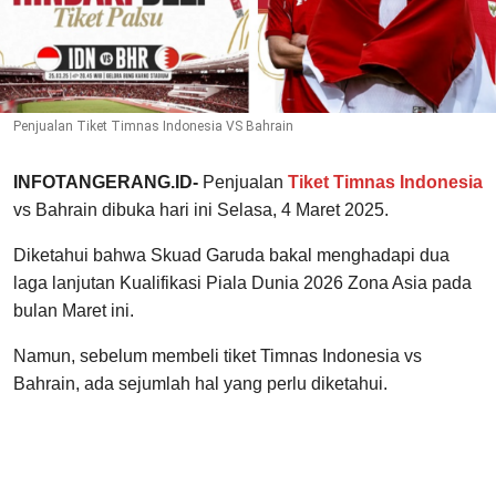
Penjualan Tiket Timnas Indonesia VS Bahrain
INFOTANGERANG.ID-
Penjualan
Tiket Timnas Indonesia
vs Bahrain dibuka hari ini Selasa, 4 Maret 2025.
Diketahui bahwa Skuad Garuda bakal menghadapi dua
laga lanjutan Kualifikasi Piala Dunia 2026 Zona Asia pada
bulan Maret ini.
Namun, sebelum membeli tiket Timnas Indonesia vs
Bahrain, ada sejumlah hal yang perlu diketahui.