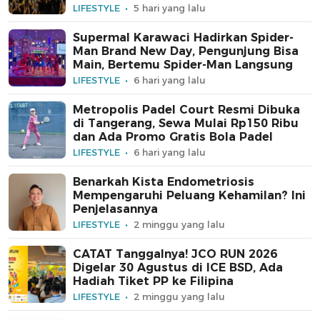
LIFESTYLE
5 hari yang lalu
Supermal Karawaci Hadirkan Spider-
Man Brand New Day, Pengunjung Bisa
Main, Bertemu Spider-Man Langsung
LIFESTYLE
6 hari yang lalu
Metropolis Padel Court Resmi Dibuka
di Tangerang, Sewa Mulai Rp150 Ribu
dan Ada Promo Gratis Bola Padel
LIFESTYLE
6 hari yang lalu
Benarkah Kista Endometriosis
Mempengaruhi Peluang Kehamilan? Ini
Penjelasannya
LIFESTYLE
2 minggu yang lalu
CATAT Tanggalnya! JCO RUN 2026
Digelar 30 Agustus di ICE BSD, Ada
Hadiah Tiket PP ke Filipina
LIFESTYLE
2 minggu yang lalu