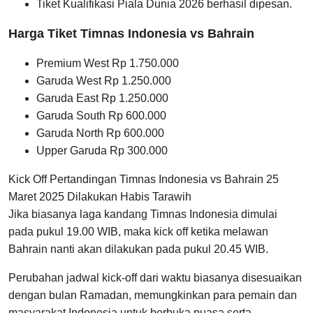
Tiket Kualifikasi Piala Dunia 2026 berhasil dipesan.
Harga Tiket Timnas Indonesia vs Bahrain
Premium West Rp 1.750.000
Garuda West Rp 1.250.000
Garuda East Rp 1.250.000
Garuda South Rp 600.000
Garuda North Rp 600.000
Upper Garuda Rp 300.000
Kick Off Pertandingan Timnas Indonesia vs Bahrain 25
Maret 2025 Dilakukan Habis Tarawih
Jika biasanya laga kandang Timnas Indonesia dimulai
pada pukul 19.00 WIB, maka kick off ketika melawan
Bahrain nanti akan dilakukan pada pukul 20.45 WIB.
Perubahan jadwal kick-off dari waktu biasanya disesuaikan
dengan bulan Ramadan, memungkinkan para pemain dan
masyarakat Indonesia untuk berbuka puasa serta