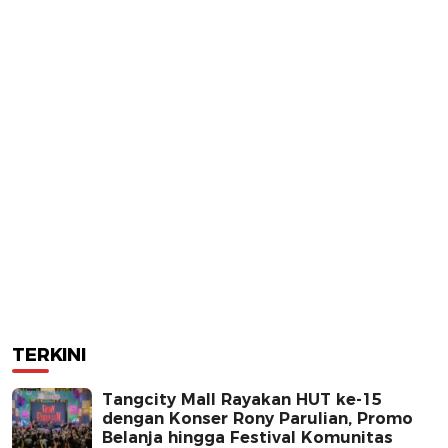
TERKINI
Tangcity Mall Rayakan HUT ke-15
dengan Konser Rony Parulian, Promo
Belanja hingga Festival Komunitas