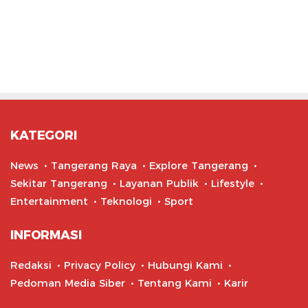
KATEGORI
News
Tangerang Raya
Explore Tangerang
Sekitar Tangerang
Layanan Publik
Lifestyle
Entertainment
Teknologi
Sport
INFORMASI
Redaksi
Privacy Policy
Hubungi Kami
Pedoman Media Siber
Tentang Kami
Karir