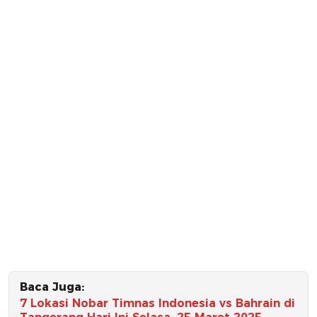
Baca Juga:
7 Lokasi Nobar Timnas Indonesia vs Bahrain di