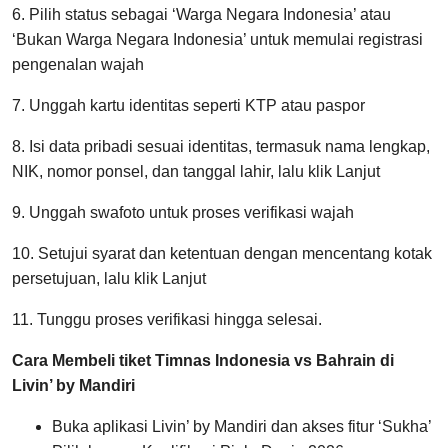
6. Pilih status sebagai ‘Warga Negara Indonesia’ atau
‘Bukan Warga Negara Indonesia’ untuk memulai registrasi
pengenalan wajah
7. Unggah kartu identitas seperti KTP atau paspor
8. Isi data pribadi sesuai identitas, termasuk nama lengkap,
NIK, nomor ponsel, dan tanggal lahir, lalu klik Lanjut
9. Unggah swafoto untuk proses verifikasi wajah
10. Setujui syarat dan ketentuan dengan mencentang kotak
persetujuan, lalu klik Lanjut
11. Tunggu proses verifikasi hingga selesai.
Cara Membeli tiket Timnas Indonesia vs Bahrain di
Livin’ by Mandiri
Buka aplikasi Livin’ by Mandiri dan akses fitur ‘Sukha’