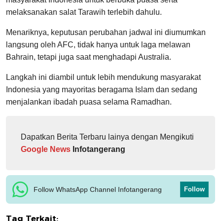
melaksanakan salat Tarawih terlebih dahulu.
Menariknya, keputusan perubahan jadwal ini diumumkan
langsung oleh AFC, tidak hanya untuk laga melawan
Bahrain, tetapi juga saat menghadapi Australia.
Langkah ini diambil untuk lebih mendukung masyarakat
Indonesia yang mayoritas beragama Islam dan sedang
menjalankan ibadah puasa selama Ramadhan.
Dapatkan Berita Terbaru lainya dengan Mengikuti
Google News
Infotangerang
Follow WhatsApp Channel Infotangerang
Follow
Tag Terkait: