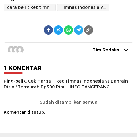
cara beli tiket timnas indonesia
Timnas Indonesia vs Bahrain
Tim Redaksi
1 KOMENTAR
Ping-balik:
Cek Harga Tiket Timnas Indonesia vs Bahrain
Disini! Termurah Rp300 Ribu - INFO TANGERANG
Sudah ditampilkan semua
Komentar ditutup.