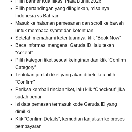
Pilih banner Kualifikasi Piala Dunia 2026
Pilih pertandingan yang diinginkan, misalnya
Indonesia vs Bahrain
Masuk ke halaman pemesanan dan scroll ke bawah
untuk membaca syarat dan ketentuan
Setelah memahami ketentuannya, klik “Book Now”
Baca informasi mengenai Garuda ID, lalu tekan
“Accept”
Pilih kategori tiket sesuai keinginan dan klik “Confirm
Category”
Tentukan jumlah tiket yang akan dibeli, lalu pilih
“Confirm”
Periksa kembali rincian tiket, lalu klik “Checkout” jika
sudah benar
Isi data pemesan termasuk kode Garuda ID yang
dimiliki
Klik “Confirm Details”, kemudian lanjutkan ke proses
pembayaran