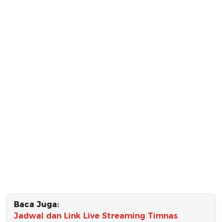
Baca Juga:
Jadwal dan Link Live Streaming Timnas