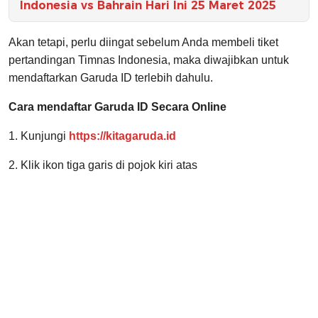
Indonesia vs Bahrain Hari Ini 25 Maret 2025
Akan tetapi, perlu diingat sebelum Anda membeli tiket
pertandingan Timnas Indonesia, maka diwajibkan untuk
mendaftarkan Garuda ID terlebih dahulu.
Cara mendaftar Garuda ID Secara Online
1. Kunjungi
https://kitagaruda.id
2. Klik ikon tiga garis di pojok kiri atas