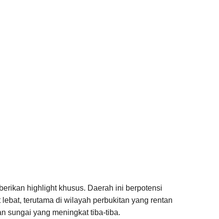
ikan highlight khusus. Daerah ini berpotensi
lebat, terutama di wilayah perbukitan yang rentan
an sungai yang meningkat tiba-tiba.