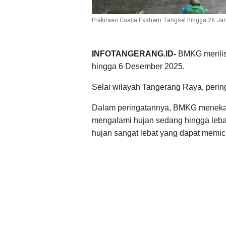
Prakiraan Cuaca Ekstrem Tangsel hingga 28 Ja
INFOTANGERANG.ID-
BMKG merilis
hingga 6 Desember 2025.
Selai wilayah Tangerang Raya, pering
Dalam peringatannya, BMKG menekan
mengalami hujan sedang hingga leba
hujan sangat lebat yang dapat memi