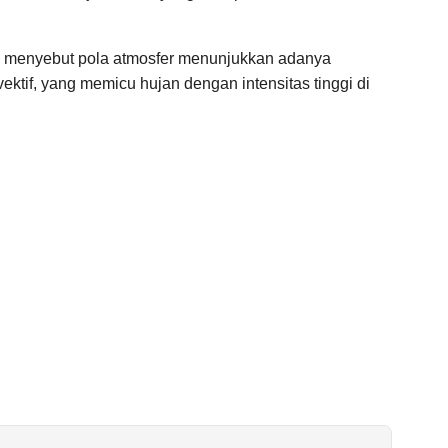
 menyebut pola atmosfer menunjukkan adanya
tif, yang memicu hujan dengan intensitas tinggi di