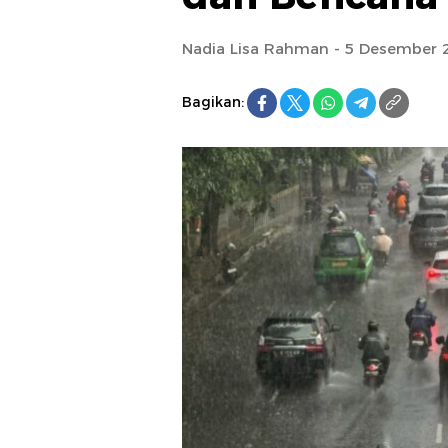
Nadia Lisa Rahman - 5 Desember 
Bagikan: