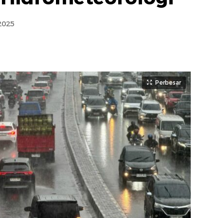
2025
Perbesar