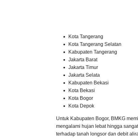
Kota Tangerang
Kota Tangerang Selatan
Kabupaten Tangerang
Jakarta Barat
Jakarta Timur
Jakarta Selata
Kabupaten Bekasi
Kota Bekasi
Kota Bogor
Kota Depok
Untuk Kabupaten Bogor, BMKG member
mengalami hujan lebat hingga sangat 
terhadap tanah longsor dan debit alir