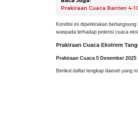
Baca Juga:
Prakiraan Cuaca Banten 4-1
Kondisi ini diperkirakan berlangsun
waspada terhadap potensi cuaca eks
Prakiraan Cuaca Ekstrem Tan
Prakiraan Cuaca 5 Desember 2025
Berikut daftar lengkap daerah yang 