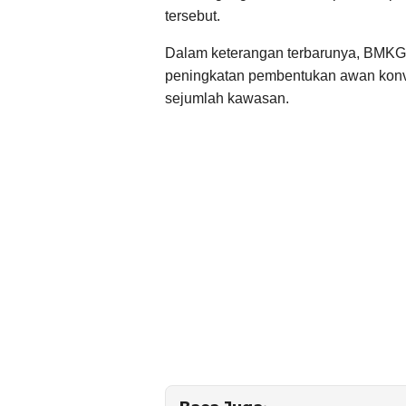
tersebut.
Dalam keterangan terbarunya, BMKG
peningkatan pembentukan awan konvek
sejumlah kawasan.