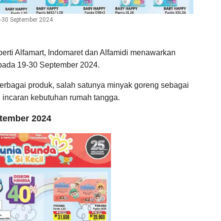
9-30 September 2024
perti Alfamart, Indomaret dan Alfamidi menawarkan
 pada 19-30 September 2024.
erbagai produk, salah satunya minyak goreng sebagai
 incaran kebutuhan rumah tangga.
tember 2024