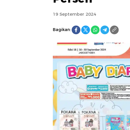
19 September 2024
Bagikan: