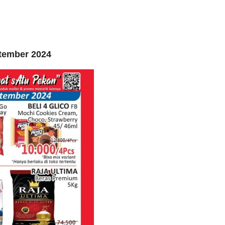
tember 2024