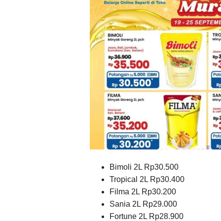
Bimoli 2L Rp30.500
Tropical 2L Rp30.400
Filma 2L Rp30.200
Sania 2L Rp29.000
Fortune 2L Rp28.900