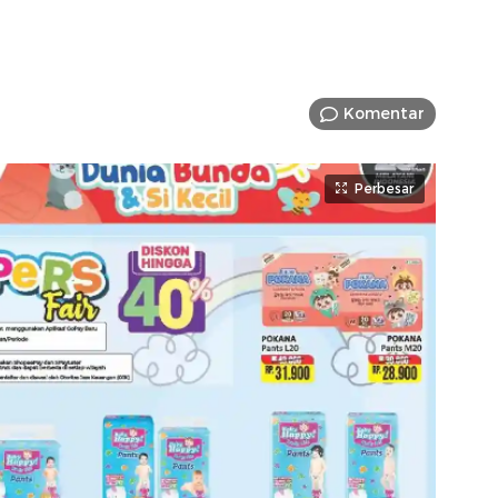
Komentar
Perbesar