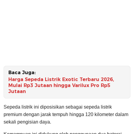
Baca Juga:
Harga Sepeda Listrik Exotic Terbaru 2026,
Mulai Rp3 Jutaan hingga Varilux Pro Rp5
Jutaan
Sepeda listrik ini diposisikan sebagai sepeda listrik
premium dengan jarak tempuh hingga 120 kilometer dalam
sekali pengisian daya.