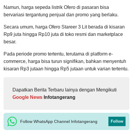
Namun, harga sepeda listrik Ofero di pasaran bisa
bervariasi tergantung penjual dan promo yang berlaku.
Secara umum, harga Ofero Stareer 3 Lit berada di kisaran
Rp9 juta hingga Rp10 juta di toko resmi dan marketplace
besar.
Pada periode promo tertentu, terutama di platform e-
commerce, harga bisa turun signifikan, bahkan menyentuh
kisaran Rp3 jutaan hingga Rp5 jutaan untuk varian tertentu.
Dapatkan Berita Terbaru lainya dengan Mengikuti
Google News
Infotangerang
Follow WhatsApp Channel Infotangerang
Follow