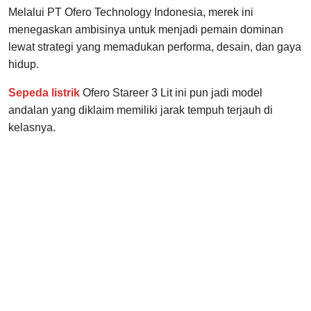
Melalui PT Ofero Technology Indonesia, merek ini
menegaskan ambisinya untuk menjadi pemain dominan
lewat strategi yang memadukan performa, desain, dan gaya
hidup.
Sepeda listrik
Ofero Stareer 3 Lit ini pun jadi model
andalan yang diklaim memiliki jarak tempuh terjauh di
kelasnya.