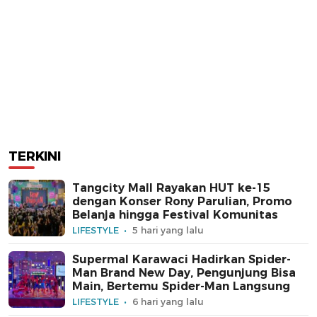
TERKINI
Tangcity Mall Rayakan HUT ke-15
dengan Konser Rony Parulian, Promo
Belanja hingga Festival Komunitas
LIFESTYLE
5 hari yang lalu
Supermal Karawaci Hadirkan Spider-
Man Brand New Day, Pengunjung Bisa
Main, Bertemu Spider-Man Langsung
LIFESTYLE
6 hari yang lalu