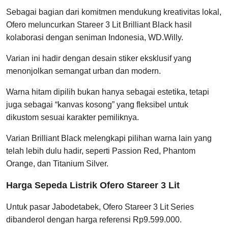
Sebagai bagian dari komitmen mendukung kreativitas lokal,
Ofero meluncurkan Stareer 3 Lit Brilliant Black hasil
kolaborasi dengan seniman Indonesia, WD.Willy.
Varian ini hadir dengan desain stiker eksklusif yang
menonjolkan semangat urban dan modern.
Warna hitam dipilih bukan hanya sebagai estetika, tetapi
juga sebagai “kanvas kosong” yang fleksibel untuk
dikustom sesuai karakter pemiliknya.
Varian Brilliant Black melengkapi pilihan warna lain yang
telah lebih dulu hadir, seperti Passion Red, Phantom
Orange, dan Titanium Silver.
Harga Sepeda Listrik Ofero Stareer 3 Lit
Untuk pasar Jabodetabek, Ofero Stareer 3 Lit Series
dibanderol dengan harga referensi Rp9.599.000.