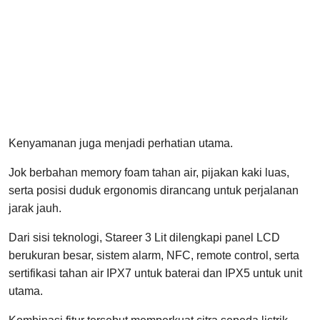
Kenyamanan juga menjadi perhatian utama.
Jok berbahan memory foam tahan air, pijakan kaki luas,
serta posisi duduk ergonomis dirancang untuk perjalanan
jarak jauh.
Dari sisi teknologi, Stareer 3 Lit dilengkapi panel LCD
berukuran besar, sistem alarm, NFC, remote control, serta
sertifikasi tahan air IPX7 untuk baterai dan IPX5 untuk unit
utama.