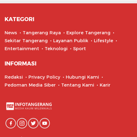
KATEGORI
News
Tangerang Raya
Explore Tangerang
Sekitar Tangerang
Layanan Publik
Lifestyle
Entertainment
Teknologi
Sport
INFORMASI
Redaksi
Privacy Policy
Hubungi Kami
Pedoman Media Siber
Tentang Kami
Karir