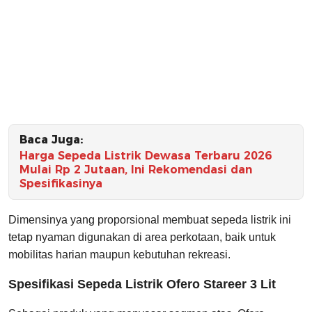
Baca Juga:
Harga Sepeda Listrik Dewasa Terbaru 2026
Mulai Rp 2 Jutaan, Ini Rekomendasi dan
Spesifikasinya
Dimensinya yang proporsional membuat sepeda listrik ini
tetap nyaman digunakan di area perkotaan, baik untuk
mobilitas harian maupun kebutuhan rekreasi.
Spesifikasi Sepeda Listrik Ofero Stareer 3 Lit