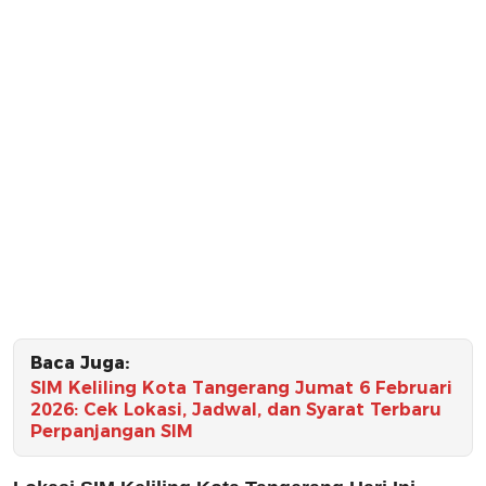
Baca Juga:
SIM Keliling Kota Tangerang Jumat 6 Februari
2026: Cek Lokasi, Jadwal, dan Syarat Terbaru
Perpanjangan SIM