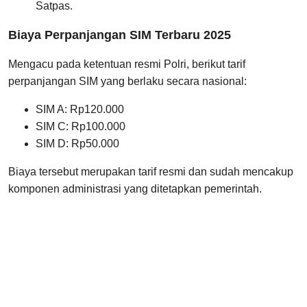
Satpas.
Biaya Perpanjangan SIM Terbaru 2025
Mengacu pada ketentuan resmi Polri, berikut tarif
perpanjangan SIM yang berlaku secara nasional:
SIM A: Rp120.000
SIM C: Rp100.000
SIM D: Rp50.000
Biaya tersebut merupakan tarif resmi dan sudah mencakup
komponen administrasi yang ditetapkan pemerintah.