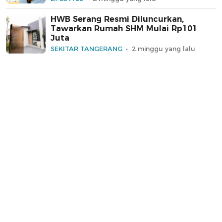
HWB Serang Resmi Diluncurkan,
Tawarkan Rumah SHM Mulai Rp101
Juta
SEKITAR TANGERANG
2 minggu yang lalu