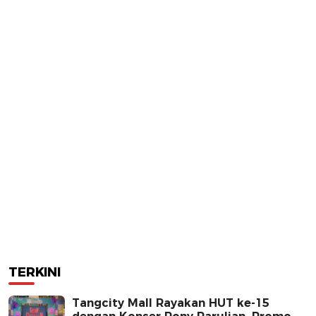
TERKINI
Tangcity Mall Rayakan HUT ke-15