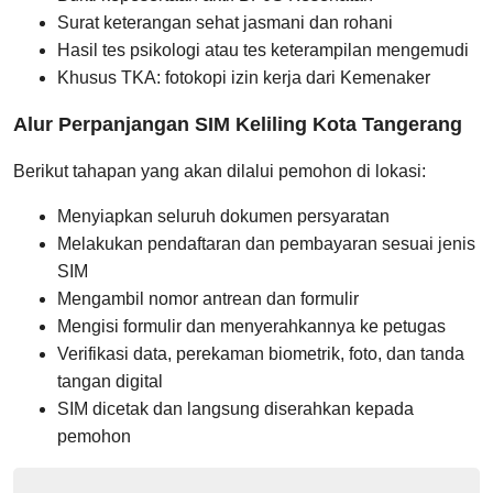
Surat keterangan sehat jasmani dan rohani
Hasil tes psikologi atau tes keterampilan mengemudi
Khusus TKA: fotokopi izin kerja dari Kemenaker
Alur Perpanjangan SIM Keliling Kota Tangerang
Berikut tahapan yang akan dilalui pemohon di lokasi:
Menyiapkan seluruh dokumen persyaratan
Melakukan pendaftaran dan pembayaran sesuai jenis
SIM
Mengambil nomor antrean dan formulir
Mengisi formulir dan menyerahkannya ke petugas
Verifikasi data, perekaman biometrik, foto, dan tanda
tangan digital
SIM dicetak dan langsung diserahkan kepada
pemohon