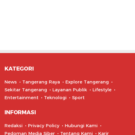
KATEGORI
News
Tangerang Raya
Explore Tangerang
Sekitar Tangerang
Layanan Publik
Lifestyle
Entertainment
Teknologi
Sport
INFORMASI
Redaksi
Privacy Policy
Hubungi Kami
Pedoman Media Siber
Tentang Kami
Karir