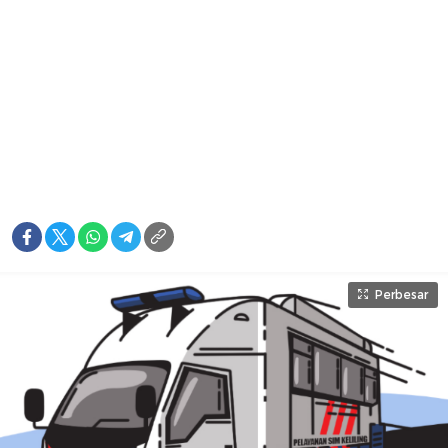
Perbesar