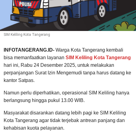
SIM Keliling Kota Tangerang
INFOTANGERANG.ID-
Warga Kota Tangerang kembali
bisa memanfaatkan layanan
SIM Keliling Kota Tangerang
hari ini, Rabu 24 Desember 2025, untuk melakukan
perpanjangan Surat Izin Mengemudi tanpa harus datang ke
kantor Satpas.
Namun perlu diperhatikan, operasional SIM Keliling hanya
berlangsung hingga pukul 13.00 WIB.
Masyarakat disarankan datang lebih pagi ke SIM Keliling
Kota Tangerang agar tidak terjebak antrean panjang dan
kehabisan kuota pelayanan.