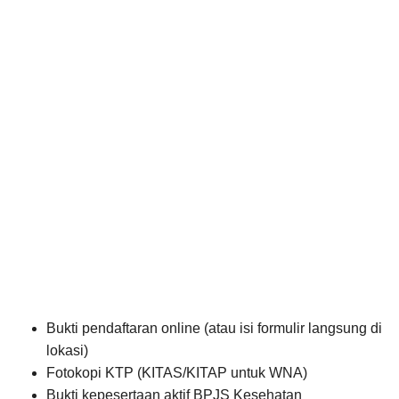
Bukti pendaftaran online (atau isi formulir langsung di
lokasi)
Fotokopi KTP (KITAS/KITAP untuk WNA)
Bukti kepesertaan aktif BPJS Kesehatan