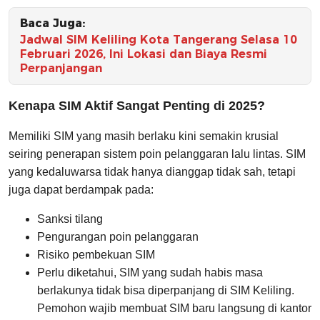
Baca Juga:
Jadwal SIM Keliling Kota Tangerang Selasa 10
Februari 2026, Ini Lokasi dan Biaya Resmi
Perpanjangan
Kenapa SIM Aktif Sangat Penting di 2025?
Memiliki SIM yang masih berlaku kini semakin krusial
seiring penerapan sistem poin pelanggaran lalu lintas. SIM
yang kedaluwarsa tidak hanya dianggap tidak sah, tetapi
juga dapat berdampak pada:
Sanksi tilang
Pengurangan poin pelanggaran
Risiko pembekuan SIM
Perlu diketahui, SIM yang sudah habis masa
berlakunya tidak bisa diperpanjang di SIM Keliling.
Pemohon wajib membuat SIM baru langsung di kantor