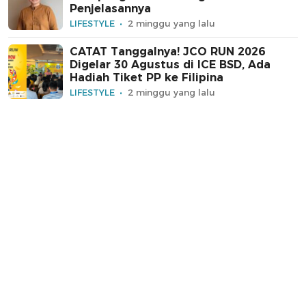
Penjelasannya
LIFESTYLE
2 minggu yang lalu
CATAT Tanggalnya! JCO RUN 2026
Digelar 30 Agustus di ICE BSD, Ada
Hadiah Tiket PP ke Filipina
LIFESTYLE
2 minggu yang lalu