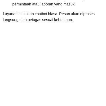
permintaan atau laporan yang masuk
Layanan ini bukan chatbot biasa. Pesan akan diproses
langsung oleh petugas sesuai kebutuhan.