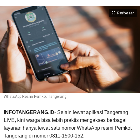
Perbesar
WhatsApp Resmi Pemkot Tangerang
INFOTANGERANG.ID-
Selain lewat aplikasi Tangerang
LIVE, kini warga bisa lebih praktis mengakses berbagai
layanan hanya lewat satu nomor WhatsApp resmi Pemkot
Tangerang di nomor 0811-1500-152.