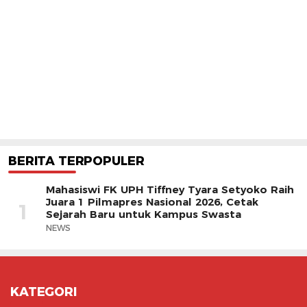
BERITA TERPOPULER
Mahasiswi FK UPH Tiffney Tyara Setyoko Raih
Juara 1 Pilmapres Nasional 2026, Cetak
1
Sejarah Baru untuk Kampus Swasta
NEWS
KATEGORI