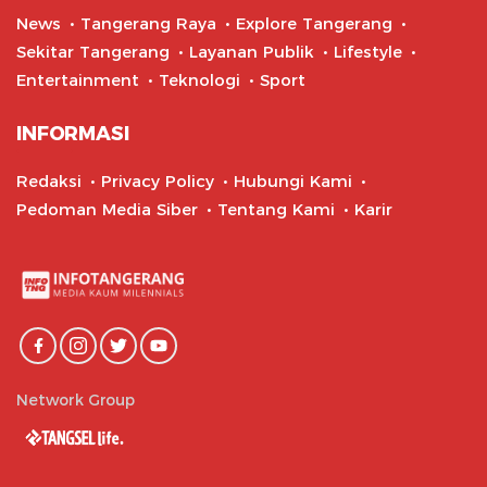
News
Tangerang Raya
Explore Tangerang
Sekitar Tangerang
Layanan Publik
Lifestyle
Entertainment
Teknologi
Sport
INFORMASI
Redaksi
Privacy Policy
Hubungi Kami
Pedoman Media Siber
Tentang Kami
Karir
Network Group