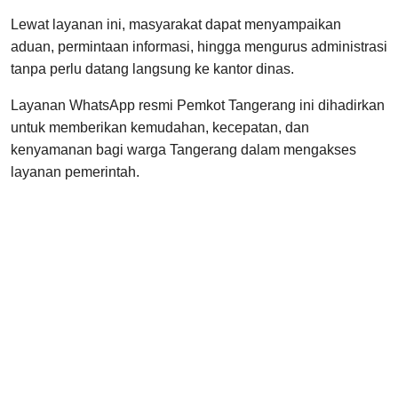
Lewat layanan ini, masyarakat dapat menyampaikan
aduan, permintaan informasi, hingga mengurus administrasi
tanpa perlu datang langsung ke kantor dinas.
Layanan WhatsApp resmi Pemkot Tangerang ini dihadirkan
untuk memberikan kemudahan, kecepatan, dan
kenyamanan bagi warga Tangerang dalam mengakses
layanan pemerintah.