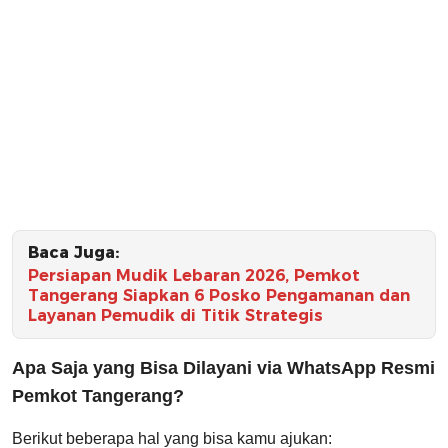
Baca Juga:
Persiapan Mudik Lebaran 2026, Pemkot
Tangerang Siapkan 6 Posko Pengamanan dan
Layanan Pemudik di Titik Strategis
Apa Saja yang Bisa Dilayani via WhatsApp Resmi
Pemkot Tangerang?
Berikut beberapa hal yang bisa kamu ajukan: