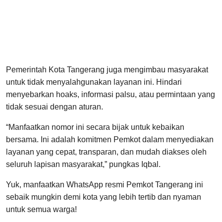
Pemerintah Kota Tangerang juga mengimbau masyarakat
untuk tidak menyalahgunakan layanan ini. Hindari
menyebarkan hoaks, informasi palsu, atau permintaan yang
tidak sesuai dengan aturan.
“Manfaatkan nomor ini secara bijak untuk kebaikan
bersama. Ini adalah komitmen Pemkot dalam menyediakan
layanan yang cepat, transparan, dan mudah diakses oleh
seluruh lapisan masyarakat,” pungkas Iqbal.
Yuk, manfaatkan WhatsApp resmi Pemkot Tangerang ini
sebaik mungkin demi kota yang lebih tertib dan nyaman
untuk semua warga!