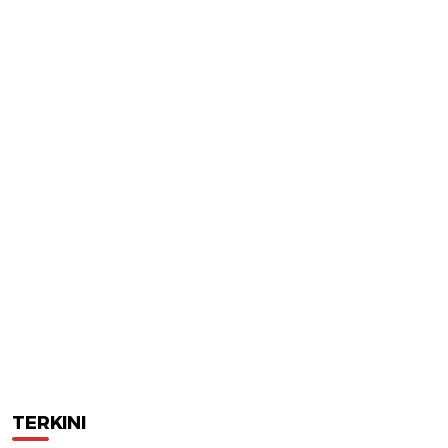
TERKINI