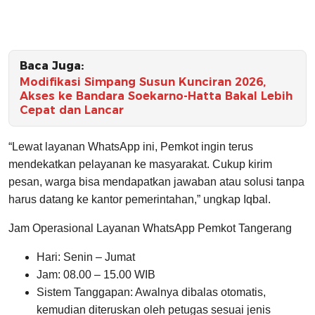
Baca Juga:
Modifikasi Simpang Susun Kunciran 2026,
Akses ke Bandara Soekarno-Hatta Bakal Lebih
Cepat dan Lancar
“Lewat layanan WhatsApp ini, Pemkot ingin terus
mendekatkan pelayanan ke masyarakat. Cukup kirim
pesan, warga bisa mendapatkan jawaban atau solusi tanpa
harus datang ke kantor pemerintahan,” ungkap Iqbal.
Jam Operasional Layanan WhatsApp Pemkot Tangerang
Hari: Senin – Jumat
Jam: 08.00 – 15.00 WIB
Sistem Tanggapan: Awalnya dibalas otomatis,
kemudian diteruskan oleh petugas sesuai jenis