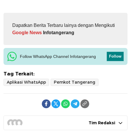
Dapatkan Berita Terbaru lainya dengan Mengikuti
Google News
Infotangerang
Follow WhatsApp Channel Infotangerang
Follow
Tag Terkait:
Aplikasi WhatsApp
Pemkot Tangerang
Tim Redaksi