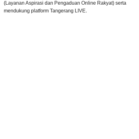
(Layanan Aspirasi dan Pengaduan Online Rakyat) serta
mendukung platform Tangerang LIVE.