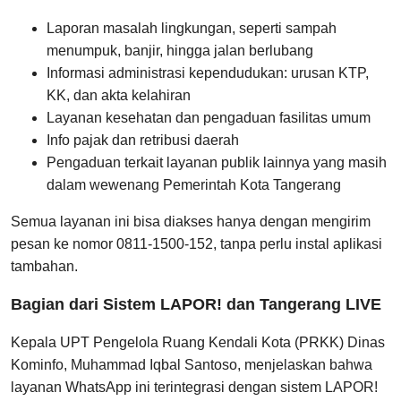
Laporan masalah lingkungan, seperti sampah
menumpuk, banjir, hingga jalan berlubang
Informasi administrasi kependudukan: urusan KTP,
KK, dan akta kelahiran
Layanan kesehatan dan pengaduan fasilitas umum
Info pajak dan retribusi daerah
Pengaduan terkait layanan publik lainnya yang masih
dalam wewenang Pemerintah Kota Tangerang
Semua layanan ini bisa diakses hanya dengan mengirim
pesan ke nomor 0811-1500-152, tanpa perlu instal aplikasi
tambahan.
Bagian dari Sistem LAPOR! dan Tangerang LIVE
Kepala UPT Pengelola Ruang Kendali Kota (PRKK) Dinas
Kominfo, Muhammad Iqbal Santoso, menjelaskan bahwa
layanan WhatsApp ini terintegrasi dengan sistem LAPOR!