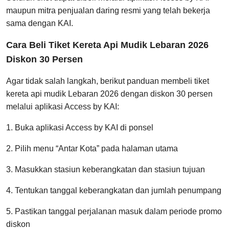
maupun mitra penjualan daring resmi yang telah bekerja
sama dengan KAI.
Cara Beli Tiket Kereta Api Mudik Lebaran 2026
Diskon 30 Persen
Agar tidak salah langkah, berikut panduan membeli tiket
kereta api mudik Lebaran 2026 dengan diskon 30 persen
melalui aplikasi Access by KAI:
1. Buka aplikasi Access by KAI di ponsel
2. Pilih menu “Antar Kota” pada halaman utama
3. Masukkan stasiun keberangkatan dan stasiun tujuan
4. Tentukan tanggal keberangkatan dan jumlah penumpang
5. Pastikan tanggal perjalanan masuk dalam periode promo
diskon