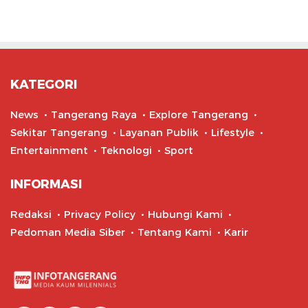
KATEGORI
News
Tangerang Raya
Explore Tangerang
Sekitar Tangerang
Layanan Publik
Lifestyle
Entertainment
Teknologi
Sport
INFORMASI
Redaksi
Privacy Policy
Hubungi Kami
Pedoman Media Siber
Tentang Kami
Karir