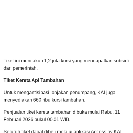
Tiket ini mencakup 1,2 juta kursi yang mendapatkan subsidi
dari pemerintah.
Tiket Kereta Api Tambahan
Untuk mengantisipasi lonjakan penumpang, KAI juga
menyediakan 660 ribu kursi tambahan.
Penjualan tiket kereta tambahan dibuka mulai Rabu, 11
Februari 2026 pukul 00.01 WIB.
Seluruh tiket dapat dibeli melalui aplikasi Access by KAI