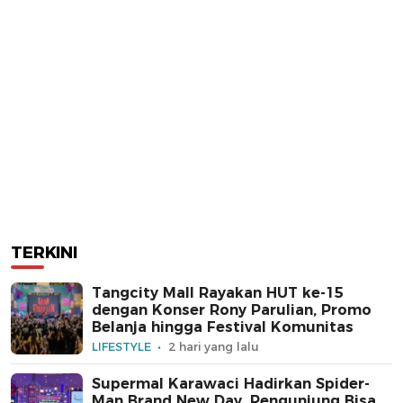
TERKINI
Tangcity Mall Rayakan HUT ke-15
dengan Konser Rony Parulian, Promo
Belanja hingga Festival Komunitas
LIFESTYLE
2 hari yang lalu
Supermal Karawaci Hadirkan Spider-
Man Brand New Day, Pengunjung Bisa