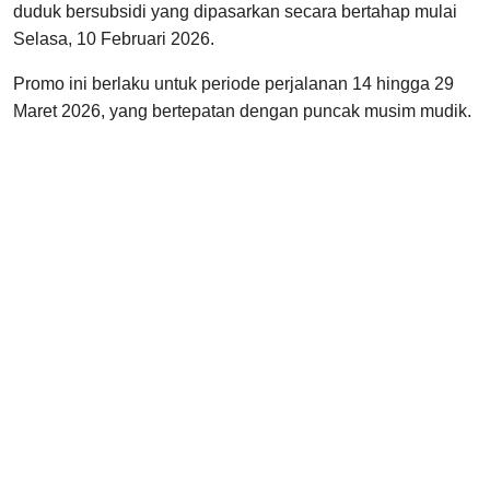
duduk bersubsidi yang dipasarkan secara bertahap mulai
Selasa, 10 Februari 2026.
Promo ini berlaku untuk periode perjalanan 14 hingga 29
Maret 2026, yang bertepatan dengan puncak musim mudik.