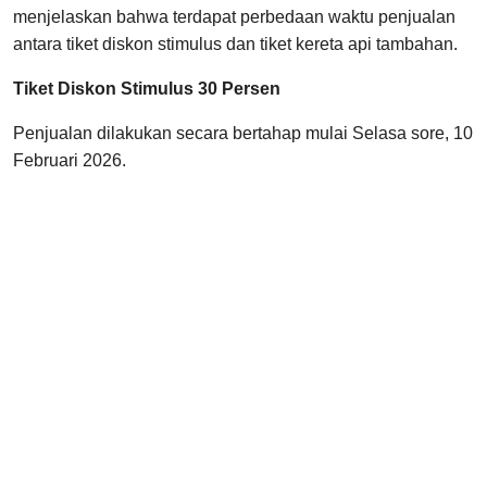
menjelaskan bahwa terdapat perbedaan waktu penjualan
antara tiket diskon stimulus dan tiket kereta api tambahan.
Tiket Diskon Stimulus 30 Persen
Penjualan dilakukan secara bertahap mulai Selasa sore, 10
Februari 2026.