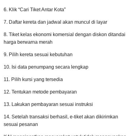
6. Klik “Cari Tiket Antar Kota”
7. Daftar kereta dan jadwal akan muncul di layar
8. Tiket kelas ekonomi komersial dengan diskon ditandai
harga berwarna merah
9. Pilih kereta sesuai kebutuhan
10. Isi data penumpang secara lengkap
11. Pilih kursi yang tersedia
12. Tentukan metode pembayaran
13. Lakukan pembayaran sesuai instruksi
14. Setelah transaksi berhasil, e-tiket akan dikirimkan
sesuai pesanan