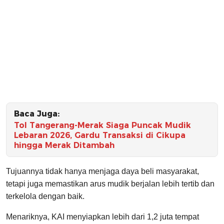
Baca Juga:
Tol Tangerang-Merak Siaga Puncak Mudik
Lebaran 2026, Gardu Transaksi di Cikupa
hingga Merak Ditambah
Tujuannya tidak hanya menjaga daya beli masyarakat,
tetapi juga memastikan arus mudik berjalan lebih tertib dan
terkelola dengan baik.
Menariknya, KAI menyiapkan lebih dari 1,2 juta tempat