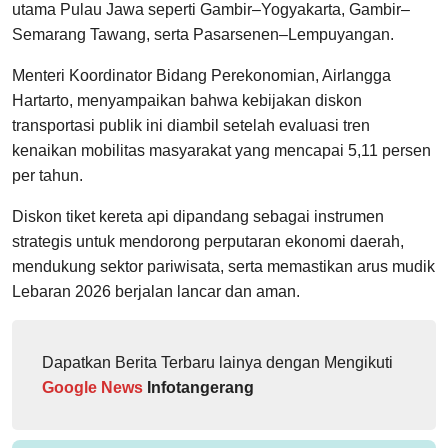
utama Pulau Jawa seperti Gambir–Yogyakarta, Gambir–
Semarang Tawang, serta Pasarsenen–Lempuyangan.
Menteri Koordinator Bidang Perekonomian, Airlangga
Hartarto, menyampaikan bahwa kebijakan diskon
transportasi publik ini diambil setelah evaluasi tren
kenaikan mobilitas masyarakat yang mencapai 5,11 persen
per tahun.
Diskon tiket kereta api dipandang sebagai instrumen
strategis untuk mendorong perputaran ekonomi daerah,
mendukung sektor pariwisata, serta memastikan arus mudik
Lebaran 2026 berjalan lancar dan aman.
Dapatkan Berita Terbaru lainya dengan Mengikuti
Google News
Infotangerang