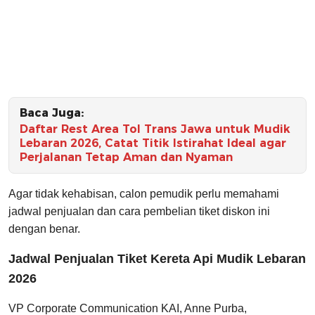
Baca Juga:
Daftar Rest Area Tol Trans Jawa untuk Mudik
Lebaran 2026, Catat Titik Istirahat Ideal agar
Perjalanan Tetap Aman dan Nyaman
Agar tidak kehabisan, calon pemudik perlu memahami
jadwal penjualan dan cara pembelian tiket diskon ini
dengan benar.
Jadwal Penjualan Tiket Kereta Api Mudik Lebaran
2026
VP Corporate Communication KAI, Anne Purba,