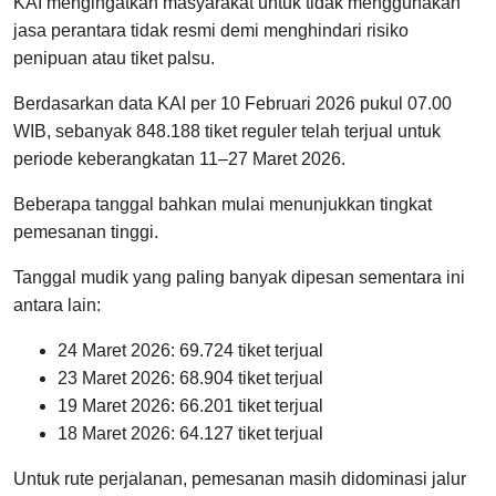
KAI mengingatkan masyarakat untuk tidak menggunakan
jasa perantara tidak resmi demi menghindari risiko
penipuan atau tiket palsu.
Berdasarkan data KAI per 10 Februari 2026 pukul 07.00
WIB, sebanyak 848.188 tiket reguler telah terjual untuk
periode keberangkatan 11–27 Maret 2026.
Beberapa tanggal bahkan mulai menunjukkan tingkat
pemesanan tinggi.
Tanggal mudik yang paling banyak dipesan sementara ini
antara lain:
24 Maret 2026: 69.724 tiket terjual
23 Maret 2026: 68.904 tiket terjual
19 Maret 2026: 66.201 tiket terjual
18 Maret 2026: 64.127 tiket terjual
Untuk rute perjalanan, pemesanan masih didominasi jalur