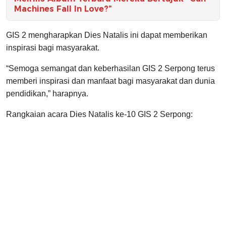
Machines Fall In Love?”
GIS 2 mengharapkan Dies Natalis ini dapat memberikan
inspirasi bagi masyarakat.
“Semoga semangat dan keberhasilan GIS 2 Serpong terus
memberi inspirasi dan manfaat bagi masyarakat dan dunia
pendidikan,” harapnya.
Rangkaian acara Dies Natalis ke-10 GIS 2 Serpong: