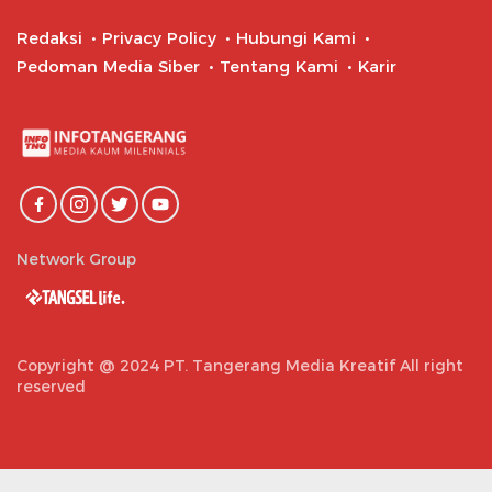
Redaksi
Privacy Policy
Hubungi Kami
Pedoman Media Siber
Tentang Kami
Karir
Network Group
Copyright @ 2024 PT. Tangerang Media Kreatif All right
reserved