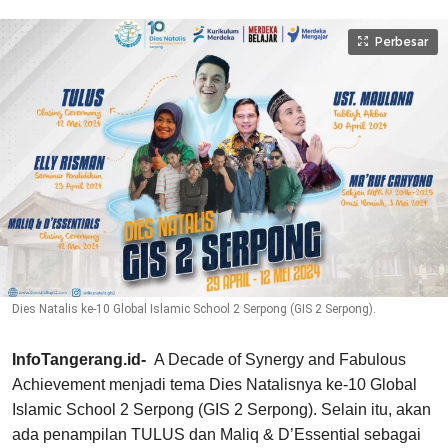
Perbesar
Dies Natalis ke-10 Global Islamic School 2 Serpong (GIS 2 Serpong).
InfoTangerang.id-
A Decade of Synergy and Fabulous
Achievement menjadi tema Dies Natalisnya ke-10 Global
Islamic School 2 Serpong (GIS 2 Serpong). Selain itu, akan
ada penampilan TULUS dan Maliq & D’Essential sebagai