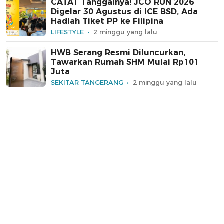
CATAT Tanggalnya! JCO RUN 2026
Digelar 30 Agustus di ICE BSD, Ada
Hadiah Tiket PP ke Filipina
LIFESTYLE
2 minggu yang lalu
HWB Serang Resmi Diluncurkan,
Tawarkan Rumah SHM Mulai Rp101
Juta
SEKITAR TANGERANG
2 minggu yang lalu