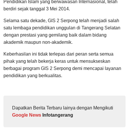
Pendidikan Islam yang berwawasan Internasional, telah
berdiri sejak tanggal 3 Mei 2014.
Selama satu dekade, GIS 2 Serpong telah menjadi salah
satu lembaga pendidikan unggulan di Tangerang Selatan
dengan prestasi yang gemilang baik dalam bidang
akademik maupun non-akademik.
Keberhasilan ini tidak terlepas dari peran serta semua
pihak yang telah bekerja keras untuk mensukseskan
berbagai program GIS 2 Serpong demi mencapai layanan
pendidikan yang berkualitas.
Dapatkan Berita Terbaru lainya dengan Mengikuti
Google News
Infotangerang