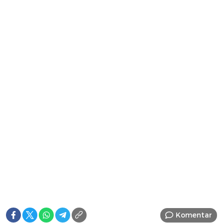
Komentar