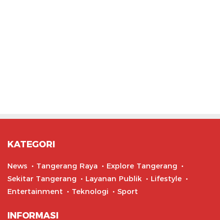
KATEGORI
News
Tangerang Raya
Explore Tangerang
Sekitar Tangerang
Layanan Publik
Lifestyle
Entertainment
Teknologi
Sport
INFORMASI