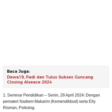
Baca Juga:
Dewa19, Padi dan Tulus Sukses Guncang
Closing Alseace 2024
1. Seminar Pendidikan – Senin, 29 April 2024: Dengan
pemateri Nadiem Makarim (Kemendikbud) serta Elly
Risman, Psikolog.