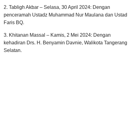
2. Tabligh Akbar – Selasa, 30 April 2024: Dengan
penceramah Ustadz Muhammad Nur Maulana dan Ustad
Faris BQ.
3. Khitanan Massal – Kamis, 2 Mei 2024: Dengan
kehadiran Drs. H. Benyamin Davnie, Walikota Tangerang
Selatan.