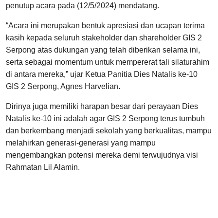
penutup acara pada (12/5/2024) mendatang.
“Acara ini merupakan bentuk apresiasi dan ucapan terima
kasih kepada seluruh stakeholder dan shareholder GIS 2
Serpong atas dukungan yang telah diberikan selama ini,
serta sebagai momentum untuk mempererat tali silaturahim
di antara mereka,” ujar Ketua Panitia Dies Natalis ke-10
GIS 2 Serpong, Agnes Harvelian.
Dirinya juga memiliki harapan besar dari perayaan Dies
Natalis ke-10 ini adalah agar GIS 2 Serpong terus tumbuh
dan berkembang menjadi sekolah yang berkualitas, mampu
melahirkan generasi-generasi yang mampu
mengembangkan potensi mereka demi terwujudnya visi
Rahmatan Lil Alamin.