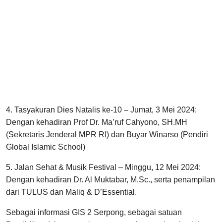
4. Tasyakuran Dies Natalis ke-10 – Jumat, 3 Mei 2024:
Dengan kehadiran Prof Dr. Ma’ruf Cahyono, SH.MH
(Sekretaris Jenderal MPR RI) dan Buyar Winarso (Pendiri
Global Islamic School)
5. Jalan Sehat & Musik Festival – Minggu, 12 Mei 2024:
Dengan kehadiran Dr. Al Muktabar, M.Sc., serta penampilan
dari TULUS dan Maliq & D’Essential.
Sebagai informasi GIS 2 Serpong, sebagai satuan