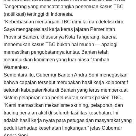
Tangerang yang mencatat angka penemuan kasus TBC
(notifikasi) tertinggi di Indonesia.
“Keberhasilan menangani TBC dimulai dari deteksi dini.
Saya mengapresiasi kerja keras jajaran Pemerintah
Provinsi Banten, khususnya Kota Tangerang, karena
menemukan kasus TBC bukan hal mudah — apalagi
memastikan pengobatannya tuntas. Banten telah
menunjukkan komitmen yang luar biasa,” tambah
Wamenkes.
Sementara itu, Gubernur Banten Andra Soni menegaskan
bahwa capaian tersebut merupakan hasil kerja kolaboratif
seluruh kabupaten/kota di Banten yang terus memperkuat
sistem pelaporan dan penelusuran kontak pasien TBC.
“Kami memastikan mekanisme skrining, pelaporan, dan
tracing berjalan aktif di seluruh fasilitas kesehatan. Ini
adalah hasil kerja nyata para petugas dan masyarakat yang
peduli terhadap kesehatan lingkungan,” jelas Gubernur
Andra Soni.