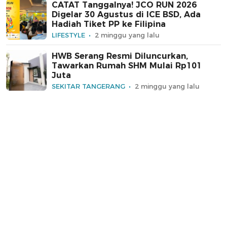
CATAT Tanggalnya! JCO RUN 2026
Digelar 30 Agustus di ICE BSD, Ada
Hadiah Tiket PP ke Filipina
LIFESTYLE
2 minggu yang lalu
HWB Serang Resmi Diluncurkan,
Tawarkan Rumah SHM Mulai Rp101
Juta
SEKITAR TANGERANG
2 minggu yang lalu