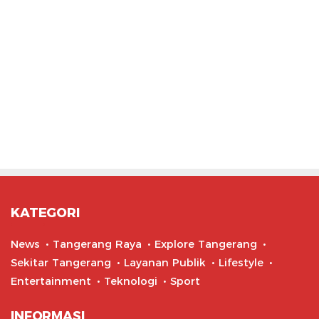
KATEGORI
News
Tangerang Raya
Explore Tangerang
Sekitar Tangerang
Layanan Publik
Lifestyle
Entertainment
Teknologi
Sport
INFORMASI