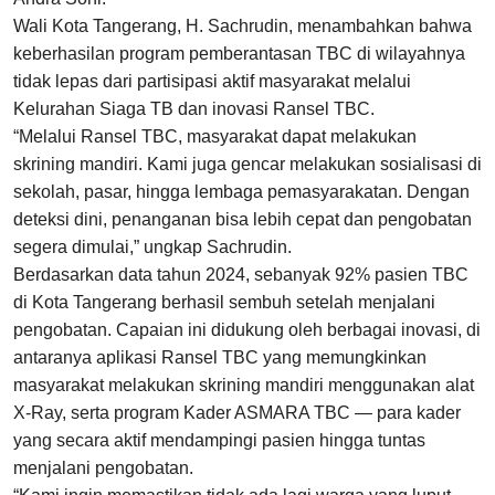
Wali Kota Tangerang, H. Sachrudin, menambahkan bahwa
keberhasilan program pemberantasan TBC di wilayahnya
tidak lepas dari partisipasi aktif masyarakat melalui
Kelurahan Siaga TB dan inovasi Ransel TBC.
“Melalui Ransel TBC, masyarakat dapat melakukan
skrining mandiri. Kami juga gencar melakukan sosialisasi di
sekolah, pasar, hingga lembaga pemasyarakatan. Dengan
deteksi dini, penanganan bisa lebih cepat dan pengobatan
segera dimulai,” ungkap Sachrudin.
Berdasarkan data tahun 2024, sebanyak 92% pasien TBC
di Kota Tangerang berhasil sembuh setelah menjalani
pengobatan. Capaian ini didukung oleh berbagai inovasi, di
antaranya aplikasi Ransel TBC yang memungkinkan
masyarakat melakukan skrining mandiri menggunakan alat
X-Ray, serta program Kader ASMARA TBC — para kader
yang secara aktif mendampingi pasien hingga tuntas
menjalani pengobatan.