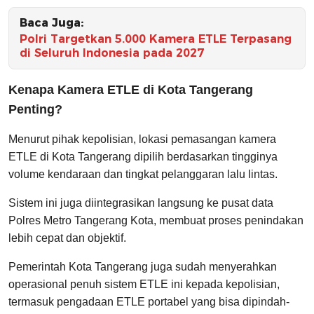
Baca Juga:
Polri Targetkan 5.000 Kamera ETLE Terpasang
di Seluruh Indonesia pada 2027
Kenapa Kamera ETLE di Kota Tangerang
Penting?
Menurut pihak kepolisian, lokasi pemasangan kamera
ETLE di Kota Tangerang dipilih berdasarkan tingginya
volume kendaraan dan tingkat pelanggaran lalu lintas.
Sistem ini juga diintegrasikan langsung ke pusat data
Polres Metro Tangerang Kota, membuat proses penindakan
lebih cepat dan objektif.
Pemerintah Kota Tangerang juga sudah menyerahkan
operasional penuh sistem ETLE ini kepada kepolisian,
termasuk pengadaan ETLE portabel yang bisa dipindah-