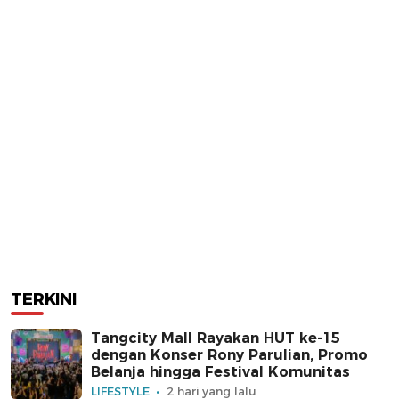
TERKINI
Tangcity Mall Rayakan HUT ke-15
dengan Konser Rony Parulian, Promo
Belanja hingga Festival Komunitas
LIFESTYLE
2 hari yang lalu