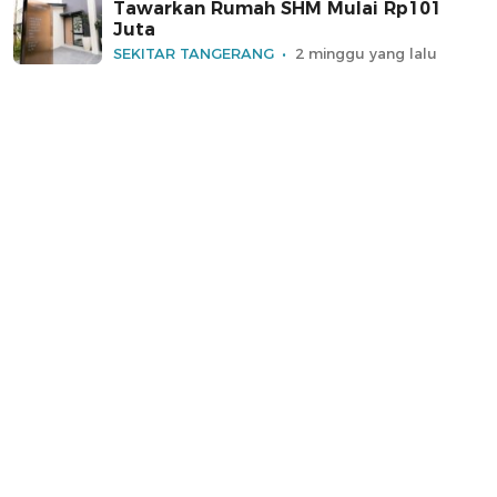
Tawarkan Rumah SHM Mulai Rp101
Juta
SEKITAR TANGERANG
2 minggu yang lalu