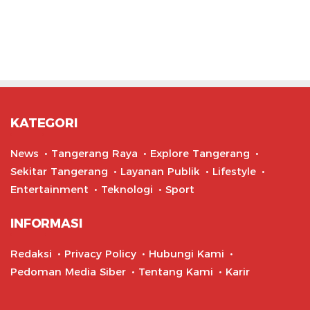
KATEGORI
News
Tangerang Raya
Explore Tangerang
Sekitar Tangerang
Layanan Publik
Lifestyle
Entertainment
Teknologi
Sport
INFORMASI
Redaksi
Privacy Policy
Hubungi Kami
Pedoman Media Siber
Tentang Kami
Karir