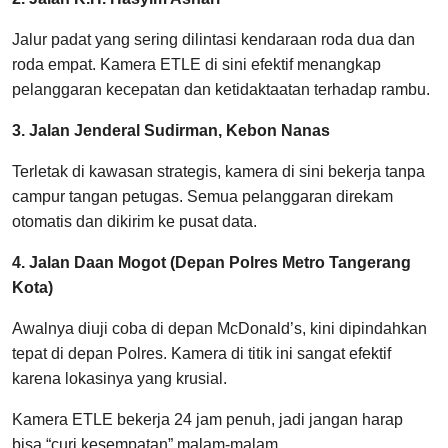
Jalur padat yang sering dilintasi kendaraan roda dua dan
roda empat. Kamera ETLE di sini efektif menangkap
pelanggaran kecepatan dan ketidaktaatan terhadap rambu.
3. Jalan Jenderal Sudirman, Kebon Nanas
Terletak di kawasan strategis, kamera di sini bekerja tanpa
campur tangan petugas. Semua pelanggaran direkam
otomatis dan dikirim ke pusat data.
4. Jalan Daan Mogot (Depan Polres Metro Tangerang
Kota)
Awalnya diuji coba di depan McDonald’s, kini dipindahkan
tepat di depan Polres. Kamera di titik ini sangat efektif
karena lokasinya yang krusial.
Kamera ETLE bekerja 24 jam penuh, jadi jangan harap
bisa “curi kesempatan” malam-malam.