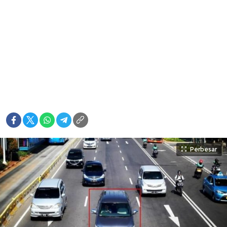
Perbesar