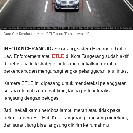
Cara Cek Kendaraan Kena ETLE atau Tidak Lewat HP
INFOTANGERANG.ID-
Sekarang, sistem Electronic Traffic
Law Enforcement atau
ETLE
di Kota Tangerang sudah aktif
di beberapa titik strategis untuk meningkatkan disiplin
berkendara dan mengurangi angka pelanggaran lalu lintas.
Kamera ETLE ini dipasang untuk mendeteksi pelanggaran
secara otomatis dan real-time, tanpa perlu interaksi
langsung dengan petugas.
Jadi, sekali kamu nerobos lampu merah atau tidak pakai
helm, kamera ETLE di Kota Tangerang langsung merekam,
dan surat tilang bisa langsung dikirim ke rumahmu.