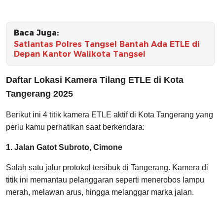
Baca Juga:
Satlantas Polres Tangsel Bantah Ada ETLE di
Depan Kantor Walikota Tangsel
Daftar Lokasi Kamera Tilang ETLE di Kota
Tangerang 2025
Berikut ini 4 titik kamera ETLE aktif di Kota Tangerang yang
perlu kamu perhatikan saat berkendara:
1. Jalan Gatot Subroto, Cimone
Salah satu jalur protokol tersibuk di Tangerang. Kamera di
titik ini memantau pelanggaran seperti menerobos lampu
merah, melawan arus, hingga melanggar marka jalan.