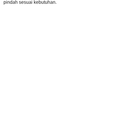
pindah sesuai kebutuhan.