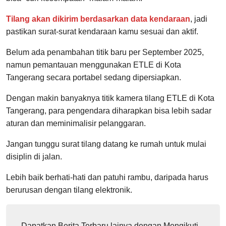
Tilang akan dikirim berdasarkan data kendaraan
, jadi
pastikan surat-surat kendaraan kamu sesuai dan aktif.
Belum ada penambahan titik baru per September 2025,
namun pemantauan menggunakan ETLE di Kota
Tangerang secara portabel sedang dipersiapkan.
Dengan makin banyaknya titik kamera tilang ETLE di Kota
Tangerang, para pengendara diharapkan bisa lebih sadar
aturan dan meminimalisir pelanggaran.
Jangan tunggu surat tilang datang ke rumah untuk mulai
disiplin di jalan.
Lebih baik berhati-hati dan patuhi rambu, daripada harus
berurusan dengan tilang elektronik.
Dapatkan Berita Terbaru lainya dengan Mengikuti