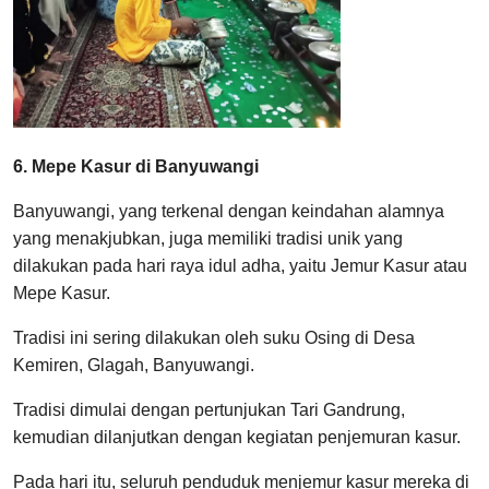
6. Mepe Kasur di Banyuwangi
Banyuwangi, yang terkenal dengan keindahan alamnya
yang menakjubkan, juga memiliki tradisi unik yang
dilakukan pada hari raya idul adha, yaitu Jemur Kasur atau
Mepe Kasur.
Tradisi ini sering dilakukan oleh suku Osing di Desa
Kemiren, Glagah, Banyuwangi.
Tradisi dimulai dengan pertunjukan Tari Gandrung,
kemudian dilanjutkan dengan kegiatan penjemuran kasur.
Pada hari itu, seluruh penduduk menjemur kasur mereka di