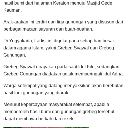
hasil bumi dari halaman Keraton menuju Masjid Gede
Kauman.
Arak-arakan ini terdiri dari tiga gunungan yang disusun dari
berbagai macam sayuran dan buah-buahan.
Di Yogyakarta, tradisi ini digelar pada setiap hari besar
dalam agama Islam, yakni Grebeg Syawal dan Grebeg
Gunungan.
Grebeg Syawal dirayakan pada saat Idul Fitri, sedangkan
Grebeg Gunungan diadakan untuk memperingati Idul Adha.
Warga setempat yang datang menyaksikan akan berebutan
hasil tani gunungan yang diarak.
Menurut kepercayaan masyarakat setempat, apabila
memperoleh hasil bumi dari gunungan grebeg tersebut
dapat membawa berkah dan rezeki.