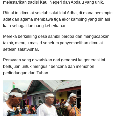
melestarikan tradisi Kaul Negeri dan Abda’u yang unik.
Ritual ini dimulai setelah salat Idul Adha, di mana pemimpin
adat dan agama membawa tiga ekor kambing yang dihiasi
kain sebagai lambang keberkahan.
Mereka berkeliling desa sambil berdoa dan mengucapkan
takbir, menuju masjid sebelum penyembelihan dimulai
setelah salat Ashar.
Perayaan yang diwariskan dari generasi ke generasi ini
bertujuan untuk mengusir bencana dan memohon
perlindungan dari Tuhan.