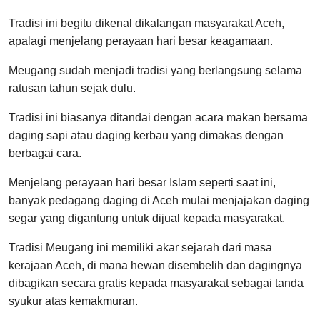
Tradisi ini begitu dikenal dikalangan masyarakat Aceh,
apalagi menjelang perayaan hari besar keagamaan.
Meugang sudah menjadi tradisi yang berlangsung selama
ratusan tahun sejak dulu.
Tradisi ini biasanya ditandai dengan acara makan bersama
daging sapi atau daging kerbau yang dimakas dengan
berbagai cara.
Menjelang perayaan hari besar Islam seperti saat ini,
banyak pedagang daging di Aceh mulai menjajakan daging
segar yang digantung untuk dijual kepada masyarakat.
Tradisi Meugang ini memiliki akar sejarah dari masa
kerajaan Aceh, di mana hewan disembelih dan dagingnya
dibagikan secara gratis kepada masyarakat sebagai tanda
syukur atas kemakmuran.