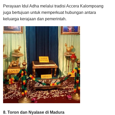
Perayaan Idul Adha melalui tradisi Accera Kalompoang
juga bertujuan untuk memperkuat hubungan antara
keluarga kerajaan dan pemerintah.
8. Toron dan Nyalase di Madura