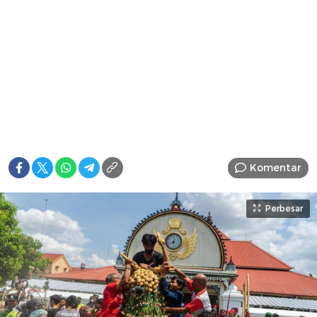
Komentar
Perbesar