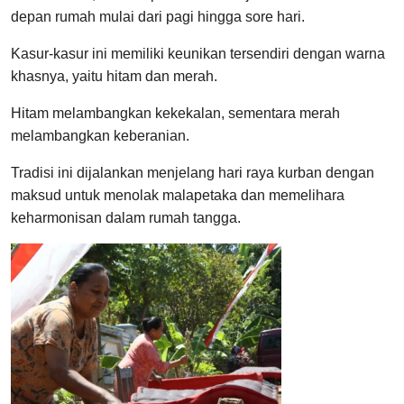
depan rumah mulai dari pagi hingga sore hari.
Kasur-kasur ini memiliki keunikan tersendiri dengan warna
khasnya, yaitu hitam dan merah.
Hitam melambangkan kekekalan, sementara merah
melambangkan keberanian.
Tradisi ini dijalankan menjelang hari raya kurban dengan
maksud untuk menolak malapetaka dan memelihara
keharmonisan dalam rumah tangga.