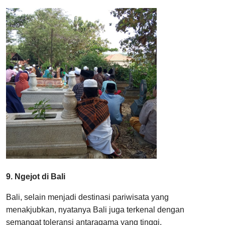
9. Ngejot di Bali
Bali, selain menjadi destinasi pariwisata yang
menakjubkan, nyatanya Bali juga terkenal dengan
semangat toleransi antaragama yang tinggi.