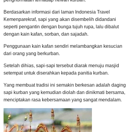
Berdasarkan informasi dari laman Indonesia Travel
Kemenparekraf, sapi yang akan disembelih didandani
seperti pengantin dengan bunga tujuh rupa, lalu dibalut
dengan kain kafan, sorban, dan sajadah.
Penggunaan kain kafan sendiri melambangkan kesucian
dari orang yang berkurban.
Setelah dihias, sapi-sapi tersebut diarak menuju masjid
setempat untuk diserahkan kepada panitia kurban.
Yang membuat tradisi ini semakin berkesan adalah daging
sapi kurban yang kemudian diolah dan dinikmati bersama,
menciptakan rasa kebersamaan yang sangat mendalam.