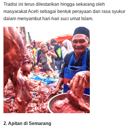
Tradisi ini terus dilestarikan hingga sekarang oleh
masyarakat Aceh sebagai bentuk perayaan dan rasa syukur
dalam menyambut hari-hari suci umat Islam.
2. Apitan di Semarang