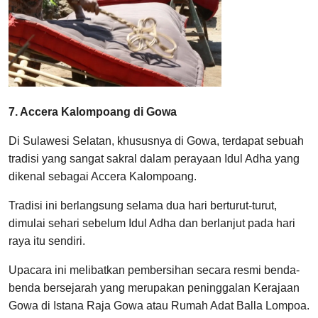
7. Accera Kalompoang di Gowa
Di Sulawesi Selatan, khususnya di Gowa, terdapat sebuah
tradisi yang sangat sakral dalam perayaan Idul Adha yang
dikenal sebagai Accera Kalompoang.
Tradisi ini berlangsung selama dua hari berturut-turut,
dimulai sehari sebelum Idul Adha dan berlanjut pada hari
raya itu sendiri.
Upacara ini melibatkan pembersihan secara resmi benda-
benda bersejarah yang merupakan peninggalan Kerajaan
Gowa di Istana Raja Gowa atau Rumah Adat Balla Lompoa.