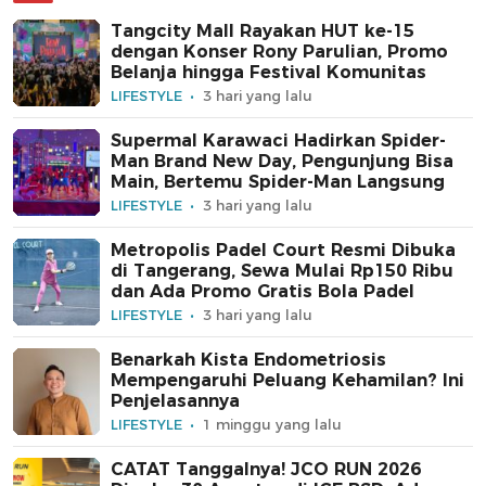
Tangcity Mall Rayakan HUT ke-15
dengan Konser Rony Parulian, Promo
Belanja hingga Festival Komunitas
LIFESTYLE
3 hari yang lalu
Supermal Karawaci Hadirkan Spider-
Man Brand New Day, Pengunjung Bisa
Main, Bertemu Spider-Man Langsung
LIFESTYLE
3 hari yang lalu
Metropolis Padel Court Resmi Dibuka
di Tangerang, Sewa Mulai Rp150 Ribu
dan Ada Promo Gratis Bola Padel
LIFESTYLE
3 hari yang lalu
Benarkah Kista Endometriosis
Mempengaruhi Peluang Kehamilan? Ini
Penjelasannya
LIFESTYLE
1 minggu yang lalu
CATAT Tanggalnya! JCO RUN 2026