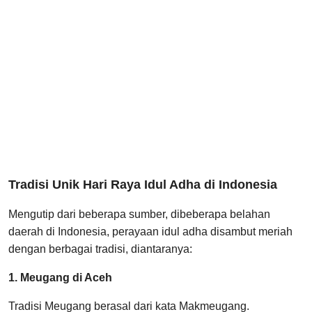
Tradisi Unik Hari Raya Idul Adha di Indonesia
Mengutip dari beberapa sumber, dibeberapa belahan
daerah di Indonesia, perayaan idul adha disambut meriah
dengan berbagai tradisi, diantaranya:
1. Meugang di Aceh
Tradisi Meugang berasal dari kata Makmeugang.