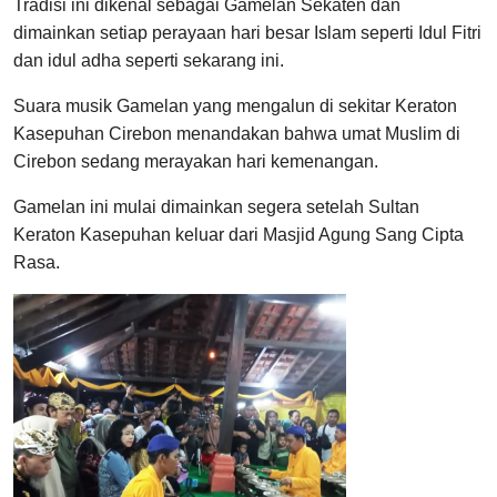
Tradisi ini dikenal sebagai Gamelan Sekaten dan
dimainkan setiap perayaan hari besar Islam seperti Idul Fitri
dan idul adha seperti sekarang ini.
Suara musik Gamelan yang mengalun di sekitar Keraton
Kasepuhan Cirebon menandakan bahwa umat Muslim di
Cirebon sedang merayakan hari kemenangan.
Gamelan ini mulai dimainkan segera setelah Sultan
Keraton Kasepuhan keluar dari Masjid Agung Sang Cipta
Rasa.