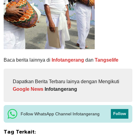
Baca berita lainnya di
Infotangerang
dan
Tangselife
Dapatkan Berita Terbaru lainya dengan Mengikuti
Google News
Infotangerang
Follow WhatsApp Channel Infotangerang
Follow
Tag Terkait: