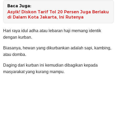
Baca Juga:
Asyik! Diskon Tarif Tol 20 Persen Juga Berlaku
di Dalam Kota Jakarta, Ini Rutenya
Hari raya idul adha atau lebaran haji memang identik
dengan kurban.
Biasanya, hewan yang dikurbankan adalah sapi, kambing,
atau domba.
Daging dari kurban ini kemudian dibagikan kepada
masyarakat yang kurang mampu.