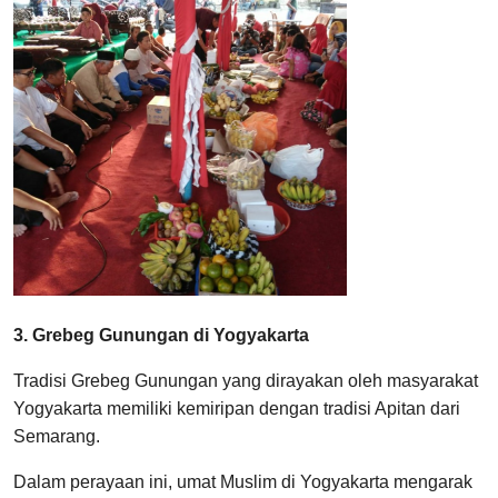
3. Grebeg Gunungan di Yogyakarta
Tradisi Grebeg Gunungan yang dirayakan oleh masyarakat
Yogyakarta memiliki kemiripan dengan tradisi Apitan dari
Semarang.
Dalam perayaan ini, umat Muslim di Yogyakarta mengarak