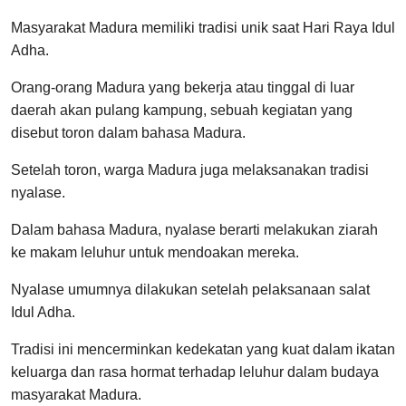
Masyarakat Madura memiliki tradisi unik saat Hari Raya Idul
Adha.
Orang-orang Madura yang bekerja atau tinggal di luar
daerah akan pulang kampung, sebuah kegiatan yang
disebut toron dalam bahasa Madura.
Setelah toron, warga Madura juga melaksanakan tradisi
nyalase.
Dalam bahasa Madura, nyalase berarti melakukan ziarah
ke makam leluhur untuk mendoakan mereka.
Nyalase umumnya dilakukan setelah pelaksanaan salat
Idul Adha.
Tradisi ini mencerminkan kedekatan yang kuat dalam ikatan
keluarga dan rasa hormat terhadap leluhur dalam budaya
masyarakat Madura.