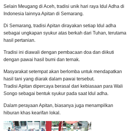
Selain Meugang di Aceh, tradisi unik hari raya Idul Adha di
Indonesia lainnya Apitan di Semarang.
Di Semarang, tradisi Apitan dirayakan setiap Idul adha
sebagai ungkapan syukur atas berkah dari Tuhan, terutama
hasil pertanian.
Tradisi ini diawali dengan pembacaan doa dan diikuti
dengan pawai hasil bumi dan ternak.
Masyarakat setempat akan berlomba untuk mendapatkan
hasil tani yang diarak dalam pawai tersebut.
Tradisi Apitan dipercaya berasal dari kebiasaan para Wali
Songo sebagai bentuk syukur pada saat Idul adha.
Dalam perayaan Apitan, biasanya juga menampilkan
hiburan khas kearifan lokal.