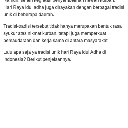
Namun, selain kegiatan penyembelihan hewan kurban,
Hari Raya Idul adha juga dirayakan dengan berbagai tradisi
unik di beberapa daerah.
Tradisi-tradisi tersebut tidak hanya merupakan bentuk rasa
syukur atas nikmat kurban, tetapi juga memperkuat
persaudaraan dan kerja sama di antara masyarakat.
Lalu apa saja ya tradisi unik hari Raya Idul Adha di
Indonesia? Berikut penjelsannya.