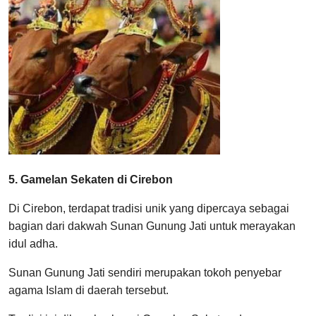
5. Gamelan Sekaten di Cirebon
Di Cirebon, terdapat tradisi unik yang dipercaya sebagai
bagian dari dakwah Sunan Gunung Jati untuk merayakan
idul adha.
Sunan Gunung Jati sendiri merupakan tokoh penyebar
agama Islam di daerah tersebut.