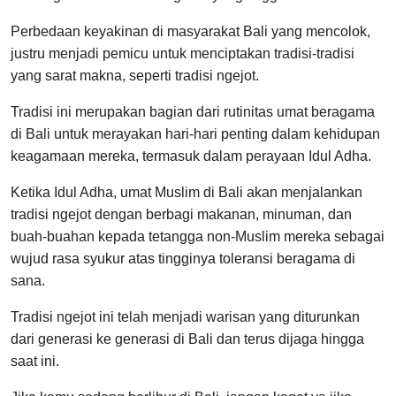
Perbedaan keyakinan di masyarakat Bali yang mencolok,
justru menjadi pemicu untuk menciptakan tradisi-tradisi
yang sarat makna, seperti tradisi ngejot.
Tradisi ini merupakan bagian dari rutinitas umat beragama
di Bali untuk merayakan hari-hari penting dalam kehidupan
keagamaan mereka, termasuk dalam perayaan Idul Adha.
Ketika Idul Adha, umat Muslim di Bali akan menjalankan
tradisi ngejot dengan berbagi makanan, minuman, dan
buah-buahan kepada tetangga non-Muslim mereka sebagai
wujud rasa syukur atas tingginya toleransi beragama di
sana.
Tradisi ngejot ini telah menjadi warisan yang diturunkan
dari generasi ke generasi di Bali dan terus dijaga hingga
saat ini.