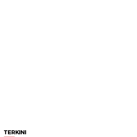
TERKINI