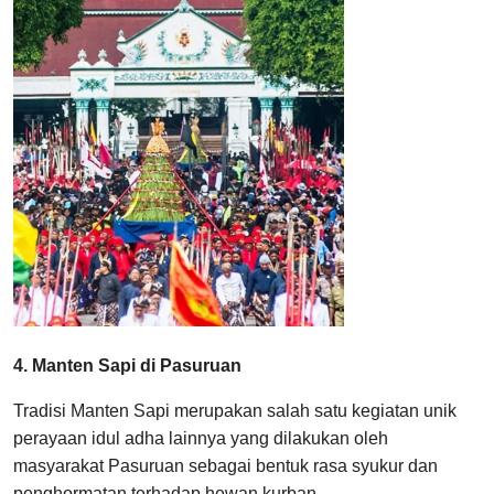
4. Manten Sapi di Pasuruan
Tradisi Manten Sapi merupakan salah satu kegiatan unik
perayaan idul adha lainnya yang dilakukan oleh
masyarakat Pasuruan sebagai bentuk rasa syukur dan
penghormatan terhadap hewan kurban.