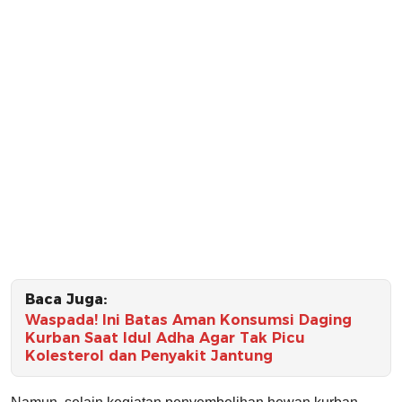
Baca Juga:
Waspada! Ini Batas Aman Konsumsi Daging
Kurban Saat Idul Adha Agar Tak Picu
Kolesterol dan Penyakit Jantung