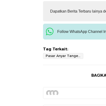
Dapatkan Berita Terbaru lainya 
Follow WhatsApp Channel In
Tag Terkait:
Pasar Anyar Tangerang
BAGIKA