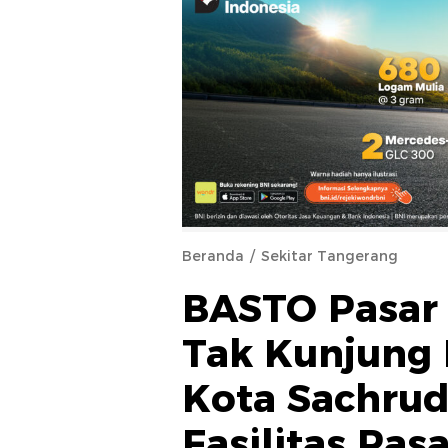
Beranda
Sekitar Tangerang
BASTO Pasar
Tak Kunjung 
Kota Sachrud
Fasilitas Pas