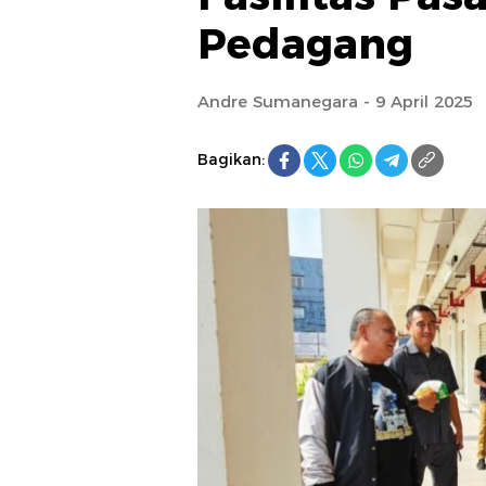
Pedagang
Andre Sumanegara - 9 April 2025
Bagikan: