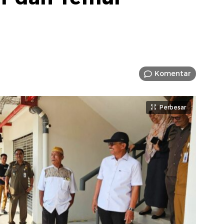
Komentar
Perbesar