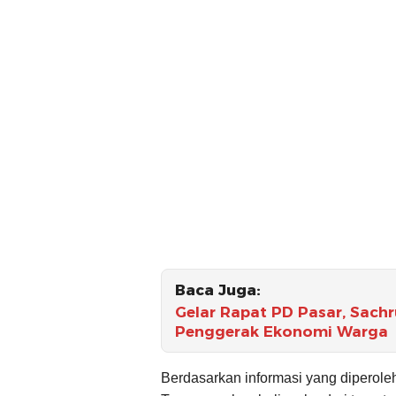
Baca Juga:
Gelar Rapat PD Pasar, Sach
Penggerak Ekonomi Warga
Berdasarkan informasi yang diperoleh