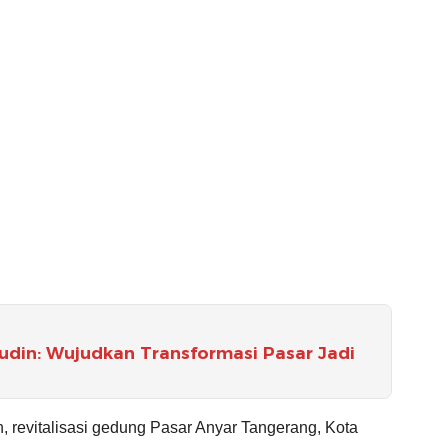
rudin: Wujudkan Transformasi Pasar Jadi
, revitalisasi gedung Pasar Anyar Tangerang, Kota