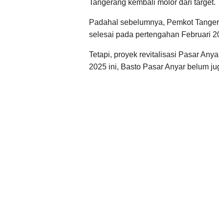
Tangerang kembali molor dari target.
Padahal sebelumnya, Pemkot Tange
selesai pada pertengahan Februari 2
Tetapi, proyek revitalisasi Pasar Anya
2025 ini, Basto Pasar Anyar belum ju