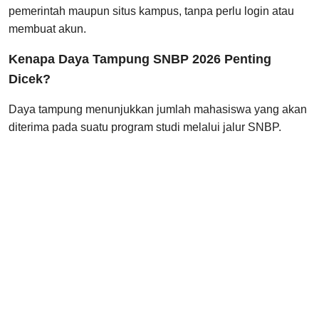
pemerintah maupun situs kampus, tanpa perlu login atau
membuat akun.
Kenapa Daya Tampung SNBP 2026 Penting
Dicek?
Daya tampung menunjukkan jumlah mahasiswa yang akan
diterima pada suatu program studi melalui jalur SNBP.