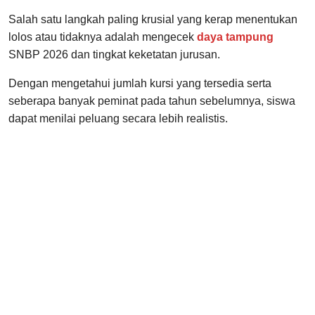
Salah satu langkah paling krusial yang kerap menentukan
lolos atau tidaknya adalah mengecek
daya tampung
SNBP 2026 dan tingkat keketatan jurusan.
Dengan mengetahui jumlah kursi yang tersedia serta
seberapa banyak peminat pada tahun sebelumnya, siswa
dapat menilai peluang secara lebih realistis.