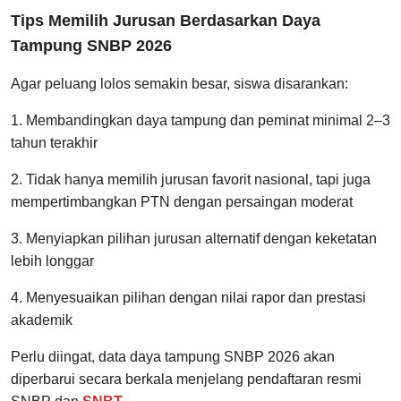
Tips Memilih Jurusan Berdasarkan Daya
Tampung SNBP 2026
Agar peluang lolos semakin besar, siswa disarankan:
1. Membandingkan daya tampung dan peminat minimal 2–3
tahun terakhir
2. Tidak hanya memilih jurusan favorit nasional, tapi juga
mempertimbangkan PTN dengan persaingan moderat
3. Menyiapkan pilihan jurusan alternatif dengan keketatan
lebih longgar
4. Menyesuaikan pilihan dengan nilai rapor dan prestasi
akademik
Perlu diingat, data daya tampung SNBP 2026 akan
diperbarui secara berkala menjelang pendaftaran resmi