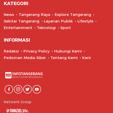
KATEGORI
News
Tangerang Raya
Explore Tangerang
Sekitar Tangerang
Layanan Publik
Lifestyle
Entertainment
Teknologi
Sport
INFORMASI
Redaksi
Privacy Policy
Hubungi Kami
Pedoman Media Siber
Tentang Kami
Karir
Network Group