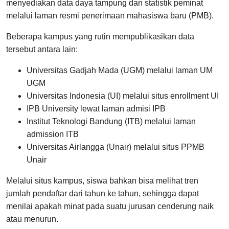
menyediakan data daya tampung dan statistik peminat
melalui laman resmi penerimaan mahasiswa baru (PMB).
Beberapa kampus yang rutin mempublikasikan data
tersebut antara lain:
Universitas Gadjah Mada (UGM) melalui laman UM
UGM
Universitas Indonesia (UI) melalui situs enrollment UI
IPB University lewat laman admisi IPB
Institut Teknologi Bandung (ITB) melalui laman
admission ITB
Universitas Airlangga (Unair) melalui situs PPMB
Unair
Melalui situs kampus, siswa bahkan bisa melihat tren
jumlah pendaftar dari tahun ke tahun, sehingga dapat
menilai apakah minat pada suatu jurusan cenderung naik
atau menurun.