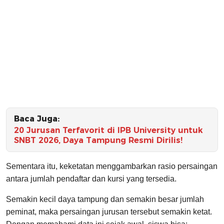
Baca Juga:
20 Jurusan Terfavorit di IPB University untuk
SNBT 2026, Daya Tampung Resmi Dirilis!
Sementara itu, keketatan menggambarkan rasio persaingan
antara jumlah pendaftar dan kursi yang tersedia.
Semakin kecil daya tampung dan semakin besar jumlah
peminat, maka persaingan jurusan tersebut semakin ketat.