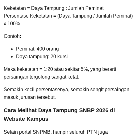
Keketatan = Daya Tampung : Jumlah Peminat
Persentase Keketatan = (Daya Tampung / Jumlah Peminat)
x 100%
Contoh:
Peminat: 400 orang
Daya tampung: 20 kursi
Maka keketatan = 1:20 atau sekitar 5%, yang berarti
persaingan tergolong sangat ketat.
Semakin kecil persentasenya, semakin sengit persaingan
masuk jurusan tersebut.
Cara Melihat Daya Tampung SNBP 2026 di
Website Kampus
Selain portal SNPMB, hampir seluruh PTN juga