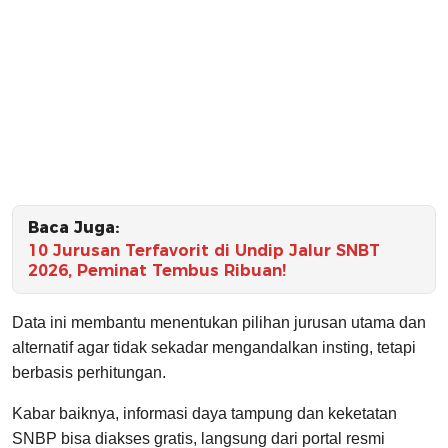
Baca Juga:
10 Jurusan Terfavorit di Undip Jalur SNBT
2026, Peminat Tembus Ribuan!
Data ini membantu menentukan pilihan jurusan utama dan
alternatif agar tidak sekadar mengandalkan insting, tetapi
berbasis perhitungan.
Kabar baiknya, informasi daya tampung dan keketatan
SNBP bisa diakses gratis, langsung dari portal resmi