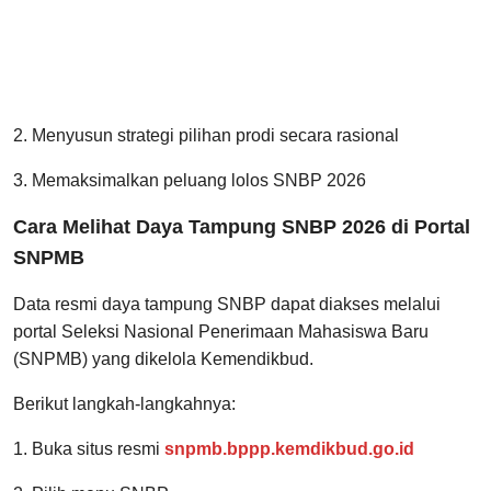
2. Menyusun strategi pilihan prodi secara rasional
3. Memaksimalkan peluang lolos SNBP 2026
Cara Melihat Daya Tampung SNBP 2026 di Portal
SNPMB
Data resmi daya tampung SNBP dapat diakses melalui
portal Seleksi Nasional Penerimaan Mahasiswa Baru
(SNPMB) yang dikelola Kemendikbud.
Berikut langkah-langkahnya:
1. Buka situs resmi
snpmb.bppp.kemdikbud.go.id