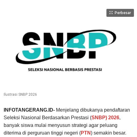
Perbesar
Ilustrasi SNBP 2026
INFOTANGERANG.ID-
Menjelang dibukanya pendaftaran
Seleksi Nasional Berdasarkan Prestasi (
SNBP) 2026
,
banyak siswa mulai menyusun strategi agar peluang
diterima di perguruan tinggi negeri (
PTN
) semakin besar.