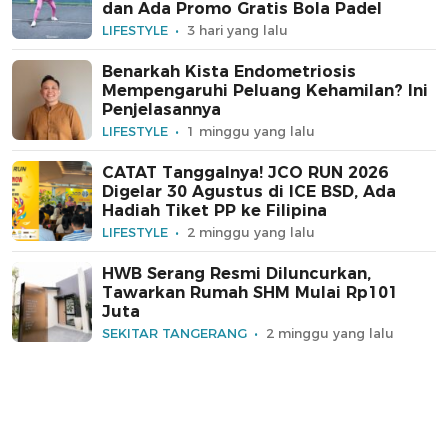
dan Ada Promo Gratis Bola Padel
LIFESTYLE
3 hari yang lalu
Benarkah Kista Endometriosis
Mempengaruhi Peluang Kehamilan? Ini
Penjelasannya
LIFESTYLE
1 minggu yang lalu
CATAT Tanggalnya! JCO RUN 2026
Digelar 30 Agustus di ICE BSD, Ada
Hadiah Tiket PP ke Filipina
LIFESTYLE
2 minggu yang lalu
HWB Serang Resmi Diluncurkan,
Tawarkan Rumah SHM Mulai Rp101
Juta
SEKITAR TANGERANG
2 minggu yang lalu