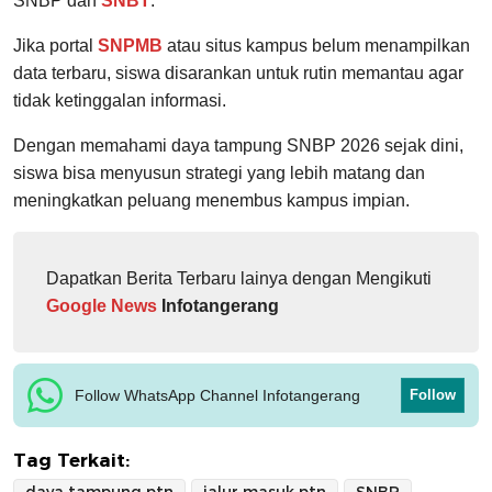
SNBP dan
SNBT
.
Jika portal
SNPMB
atau situs kampus belum menampilkan
data terbaru, siswa disarankan untuk rutin memantau agar
tidak ketinggalan informasi.
Dengan memahami daya tampung SNBP 2026 sejak dini,
siswa bisa menyusun strategi yang lebih matang dan
meningkatkan peluang menembus kampus impian.
Dapatkan Berita Terbaru lainya dengan Mengikuti
Google News
Infotangerang
Follow WhatsApp Channel Infotangerang
Follow
Tag Terkait: