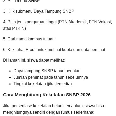
2. Pilih menu SNBP
3. Klik submenu Daya Tampung SNBP
4. Pilih jenis perguruan tinggi (PTN Akademik, PTN Vokasi,
atau PTKIN)
5. Cari nama kampus tujuan
6. Klik Lihat Prodi untuk melihat kuota dan data peminat
Di laman ini, siswa dapat melihat:
Daya tampung SNBP tahun berjalan
Jumlah peminat pada tahun sebelumnya
Tingkat keketatan (jika tersedia)
Cara Menghitung Keketatan SNBP 2026
Jika persentase keketatan belum tercantum, siswa bisa
menghitungnya sendiri dengan rumus sederhana: