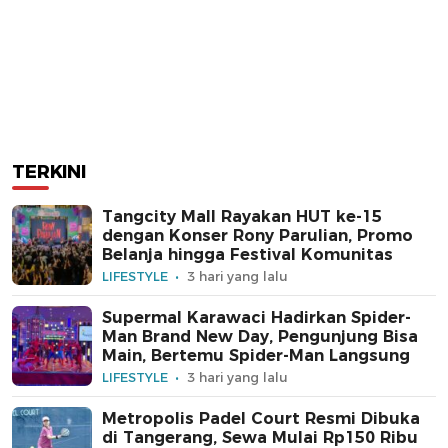
TERKINI
Tangcity Mall Rayakan HUT ke-15
dengan Konser Rony Parulian, Promo
Belanja hingga Festival Komunitas
LIFESTYLE
3 hari yang lalu
Supermal Karawaci Hadirkan Spider-
Man Brand New Day, Pengunjung Bisa
Main, Bertemu Spider-Man Langsung
LIFESTYLE
3 hari yang lalu
Metropolis Padel Court Resmi Dibuka
di Tangerang, Sewa Mulai Rp150 Ribu