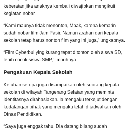
keberatan jika anaknya kembali diwajibkan mengikuti
kegiatan nobar.
“Kami maunya tidak menonton, Mbak, karena kemarin
sudah nobar film Jam Pasir. Namun arahan dari kepala
sekolah tetap harus nonton film yang ini juga,” ungkapnya.
“Film Cyberbullying kurang tepat ditonton oleh siswa SD,
lebih cocok siswa SMP,” imnuhnya
Pengakuan Kepala Sekolah
Keluhan serupa juga disampaikan oleh seorang kepala
sekolah di wilayah Tangerang Selatan yang meminta
identitasnya dirahasiakan. Ia mengaku terkejut dengan
kedatangan pihak yang mengaku telah dijadwalkan oleh
Dinas Pendidikan.
“Saya juga enggak tahu. Dia datang bilang sudah