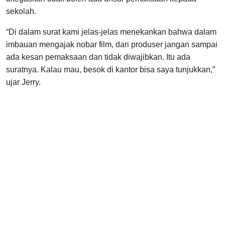
sekolah.
“Di dalam surat kami jelas-jelas menekankan bahwa dalam
imbauan mengajak nobar film, dari produser jangan sampai
ada kesan pemaksaan dan tidak diwajibkan. Itu ada
suratnya. Kalau mau, besok di kantor bisa saya tunjukkan,”
ujar Jerry.