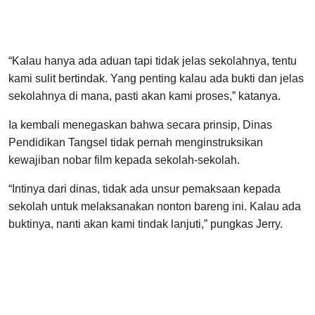
“Kalau hanya ada aduan tapi tidak jelas sekolahnya, tentu
kami sulit bertindak. Yang penting kalau ada bukti dan jelas
sekolahnya di mana, pasti akan kami proses,” katanya.
Ia kembali menegaskan bahwa secara prinsip, Dinas
Pendidikan Tangsel tidak pernah menginstruksikan
kewajiban nobar film kepada sekolah-sekolah.
“Intinya dari dinas, tidak ada unsur pemaksaan kepada
sekolah untuk melaksanakan nonton bareng ini. Kalau ada
buktinya, nanti akan kami tindak lanjuti,” pungkas Jerry.