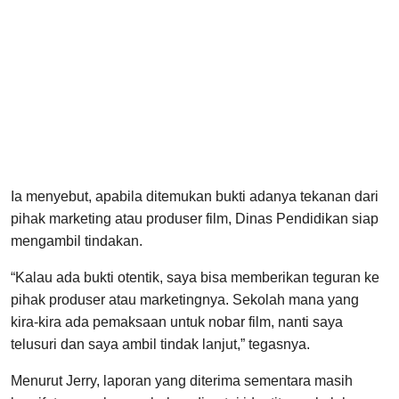
Ia menyebut, apabila ditemukan bukti adanya tekanan dari
pihak marketing atau produser film, Dinas Pendidikan siap
mengambil tindakan.
“Kalau ada bukti otentik, saya bisa memberikan teguran ke
pihak produser atau marketingnya. Sekolah mana yang
kira-kira ada pemaksaan untuk nobar film, nanti saya
telusuri dan saya ambil tindak lanjut,” tegasnya.
Menurut Jerry, laporan yang diterima sementara masih