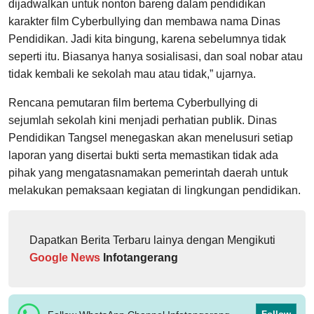
dijadwalkan untuk nonton bareng dalam pendidikan
karakter film Cyberbullying dan membawa nama Dinas
Pendidikan. Jadi kita bingung, karena sebelumnya tidak
seperti itu. Biasanya hanya sosialisasi, dan soal nobar atau
tidak kembali ke sekolah mau atau tidak,” ujarnya.
Rencana pemutaran film bertema Cyberbullying di
sejumlah sekolah kini menjadi perhatian publik. Dinas
Pendidikan Tangsel menegaskan akan menelusuri setiap
laporan yang disertai bukti serta memastikan tidak ada
pihak yang mengatasnamakan pemerintah daerah untuk
melakukan pemaksaan kegiatan di lingkungan pendidikan.
Dapatkan Berita Terbaru lainya dengan Mengikuti
Google News
Infotangerang