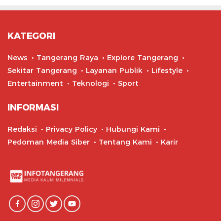
KATEGORI
News
Tangerang Raya
Explore Tangerang
Sekitar Tangerang
Layanan Publik
Lifestyle
Entertainment
Teknologi
Sport
INFORMASI
Redaksi
Privacy Policy
Hubungi Kami
Pedoman Media Siber
Tentang Kami
Karir