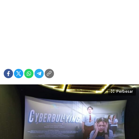
Perbesar