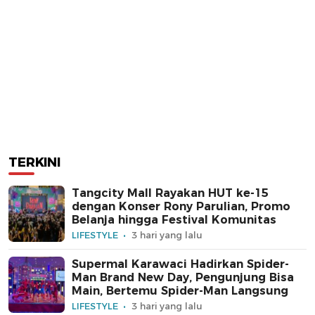
TERKINI
Tangcity Mall Rayakan HUT ke-15
dengan Konser Rony Parulian, Promo
Belanja hingga Festival Komunitas
LIFESTYLE
3 hari yang lalu
Supermal Karawaci Hadirkan Spider-
Man Brand New Day, Pengunjung Bisa
Main, Bertemu Spider-Man Langsung
LIFESTYLE
3 hari yang lalu