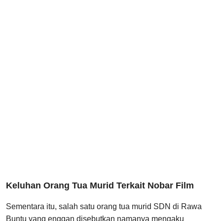
Keluhan Orang Tua Murid Terkait Nobar Film
Sementara itu, salah satu orang tua murid SDN di Rawa
Buntu yang enggan disebutkan namanya mengaku