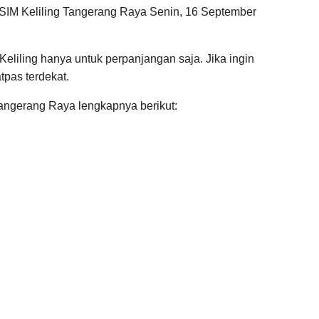
SIM Keliling Tangerang Raya Senin, 16 September
Keliling hanya untuk perpanjangan saja. Jika ingin
tpas terdekat.
Tangerang Raya lengkapnya berikut: