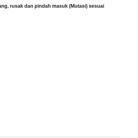
ang, rusak dan pindah masuk (Mutasi) sesuai