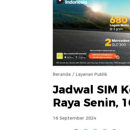
Beranda
Layanan Publik
Jadwal SIM K
Raya Senin, 
16 September 2024