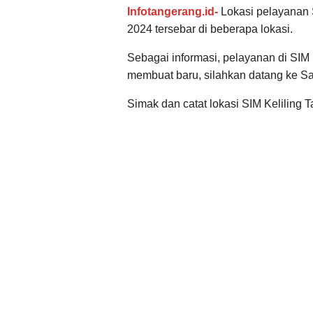
Infotangerang.id-
Lokasi pelayanan 
2024 tersebar di beberapa lokasi.
Sebagai informasi, pelayanan di SIM 
membuat baru, silahkan datang ke Sa
Simak dan catat lokasi SIM Keliling 