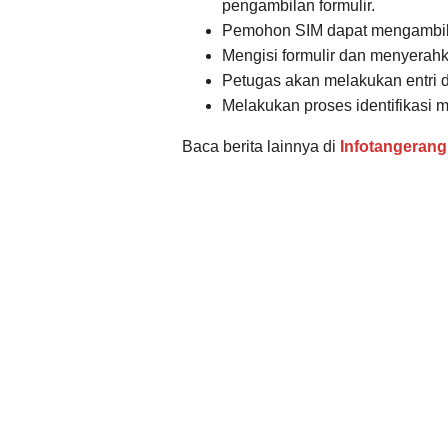
pengambilan formulir.
Pemohon SIM dapat mengambil 
Mengisi formulir dan menyerah
Petugas akan melakukan entri 
Melakukan proses identifikasi mel
Baca berita lainnya di
Infotangeran