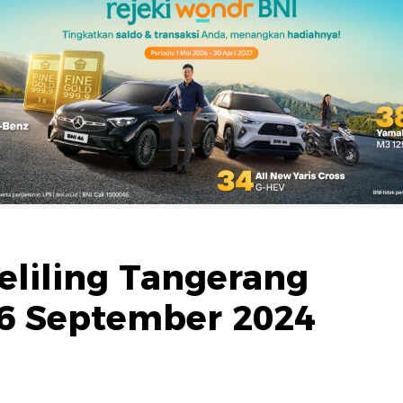
eliling Tangerang
16 September 2024