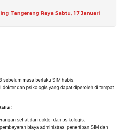
ling Tangerang Raya Sabtu, 17 Januari
3 sebelum masa berlaku SIM habis.
 dokter dan psikologis yang dapat diperoleh di tempat
tahui:
angan sehat dari dokter dan psikologis.
pembayaran biaya administrasi penertiban SIM dan