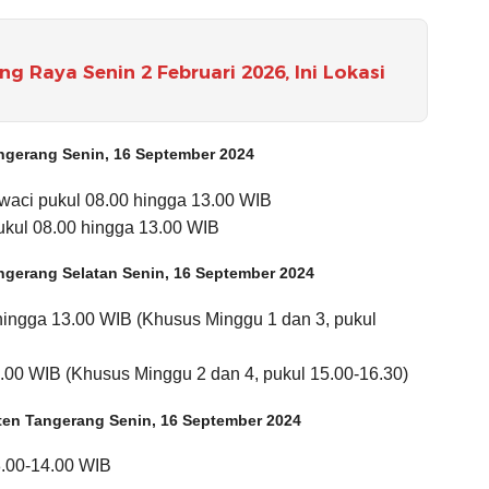
g Raya Senin 2 Februari 2026, Ini Lokasi
angerang Senin, 16 September 2024
waci pukul 08.00 hingga 13.00 WIB
kul 08.00 hingga 13.00 WIB
angerang Selatan Senin, 16 September 2024
ingga 13.00 WIB (Khusus Minggu 1 dan 3, pukul
.00 WIB (Khusus Minggu 2 dan 4, pukul 15.00-16.30)
ten Tangerang Senin, 16 September 2024
8.00-14.00 WIB