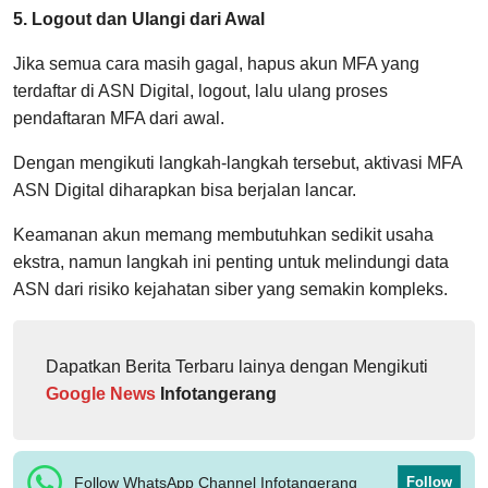
5. Logout dan Ulangi dari Awal
Jika semua cara masih gagal, hapus akun MFA yang
terdaftar di ASN Digital, logout, lalu ulang proses
pendaftaran MFA dari awal.
Dengan mengikuti langkah-langkah tersebut, aktivasi MFA
ASN Digital diharapkan bisa berjalan lancar.
Keamanan akun memang membutuhkan sedikit usaha
ekstra, namun langkah ini penting untuk melindungi data
ASN dari risiko kejahatan siber yang semakin kompleks.
Dapatkan Berita Terbaru lainya dengan Mengikuti
Google News
Infotangerang
Follow WhatsApp Channel Infotangerang
Follow