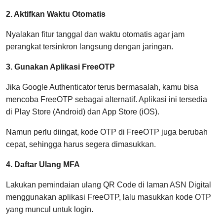
2. Aktifkan Waktu Otomatis
Nyalakan fitur tanggal dan waktu otomatis agar jam
perangkat tersinkron langsung dengan jaringan.
3. Gunakan Aplikasi FreeOTP
Jika Google Authenticator terus bermasalah, kamu bisa
mencoba FreeOTP sebagai alternatif. Aplikasi ini tersedia
di Play Store (Android) dan App Store (iOS).
Namun perlu diingat, kode OTP di FreeOTP juga berubah
cepat, sehingga harus segera dimasukkan.
4. Daftar Ulang MFA
Lakukan pemindaian ulang QR Code di laman ASN Digital
menggunakan aplikasi FreeOTP, lalu masukkan kode OTP
yang muncul untuk login.