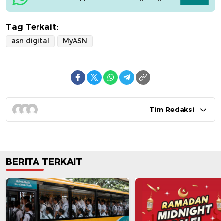
Tag Terkait:
asn digital
MyASN
Tim Redaksi
BERITA TERKAIT