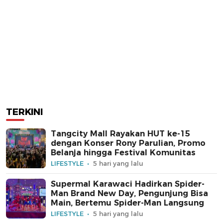
TERKINI
Tangcity Mall Rayakan HUT ke-15
dengan Konser Rony Parulian, Promo
Belanja hingga Festival Komunitas
LIFESTYLE
5 hari yang lalu
Supermal Karawaci Hadirkan Spider-
Man Brand New Day, Pengunjung Bisa
Main, Bertemu Spider-Man Langsung
LIFESTYLE
5 hari yang lalu