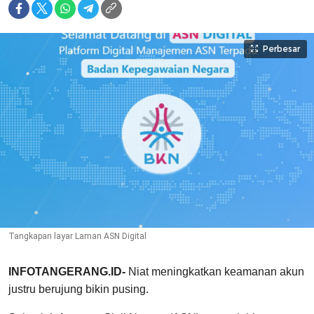
Perbesar
Tangkapan layar Laman ASN Digital
INFOTANGERANG.ID-
Niat meningkatkan keamanan akun
justru berujung bikin pusing.