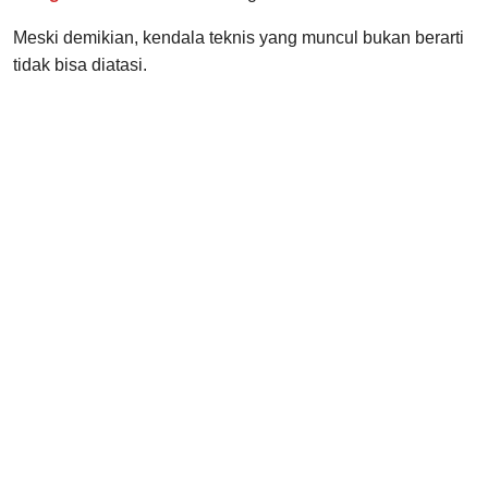
Meski demikian, kendala teknis yang muncul bukan berarti
tidak bisa diatasi.