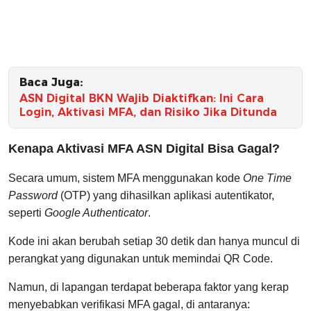
Baca Juga:
ASN Digital BKN Wajib Diaktifkan: Ini Cara
Login, Aktivasi MFA, dan Risiko Jika Ditunda
Kenapa Aktivasi MFA ASN Digital Bisa Gagal?
Secara umum, sistem MFA menggunakan kode
One Time
Password
(OTP) yang dihasilkan aplikasi autentikator,
seperti
Google Authenticator
.
Kode ini akan berubah setiap 30 detik dan hanya muncul di
perangkat yang digunakan untuk memindai QR Code.
Namun, di lapangan terdapat beberapa faktor yang kerap
menyebabkan verifikasi MFA gagal, di antaranya: