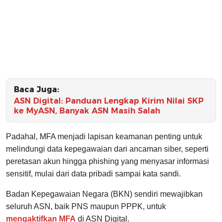
Baca Juga:
ASN Digital: Panduan Lengkap Kirim Nilai SKP
ke MyASN, Banyak ASN Masih Salah
Padahal, MFA menjadi lapisan keamanan penting untuk
melindungi data kepegawaian dari ancaman siber, seperti
peretasan akun hingga phishing yang menyasar informasi
sensitif, mulai dari data pribadi sampai kata sandi.
Badan Kepegawaian Negara (BKN) sendiri mewajibkan
seluruh ASN, baik PNS maupun PPPK, untuk
mengaktifkan MFA
di ASN Digital.