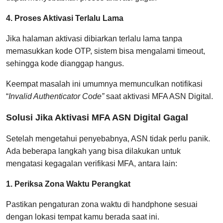
4. Proses Aktivasi Terlalu Lama
Jika halaman aktivasi dibiarkan terlalu lama tanpa
memasukkan kode OTP, sistem bisa mengalami timeout,
sehingga kode dianggap hangus.
Keempat masalah ini umumnya memunculkan notifikasi
“
Invalid Authenticator Code”
saat aktivasi MFA ASN Digital.
Solusi Jika Aktivasi MFA ASN Digital Gagal
Setelah mengetahui penyebabnya, ASN tidak perlu panik.
Ada beberapa langkah yang bisa dilakukan untuk
mengatasi kegagalan verifikasi MFA, antara lain:
1. Periksa Zona Waktu Perangkat
Pastikan pengaturan zona waktu di handphone sesuai
dengan lokasi tempat kamu berada saat ini.