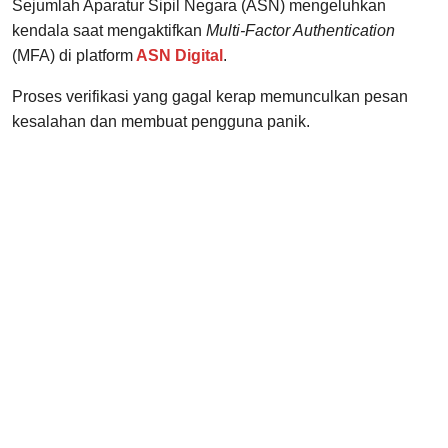
Sejumlah Aparatur Sipil Negara (ASN) mengeluhkan
kendala saat mengaktifkan
Multi-Factor Authentication
(MFA) di platform
ASN Digital
.
Proses verifikasi yang gagal kerap memunculkan pesan
kesalahan dan membuat pengguna panik.