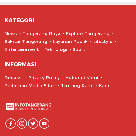
KATEGORI
News
Tangerang Raya
Explore Tangerang
Sekitar Tangerang
Layanan Publik
Lifestyle
Entertainment
Teknologi
Sport
INFORMASI
Redaksi
Privacy Policy
Hubungi Kami
Pedoman Media Siber
Tentang Kami
Karir