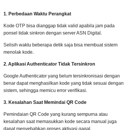
1. Perbedaan Waktu Perangkat
Kode OTP bisa dianggap tidak valid apabila jam pada
ponsel tidak sinkron dengan server ASN Digital.
Selisih waktu beberapa detik saja bisa membuat sistem
menolak kode.
2. Aplikasi Authenticator Tidak Tersinkron
Google Authenticator yang belum tersinkronisasi dengan
benar dapat menghasilkan kode yang tidak sesuai dengan
sistem, sehingga memicu error verifikasi.
3. Kesalahan Saat Memindai QR Code
Pemindaian QR Code yang kurang sempurna atau
kesalahan saat memasukkan kode secara manual juga
dapat menyebabkan proses aktivasi gagal.