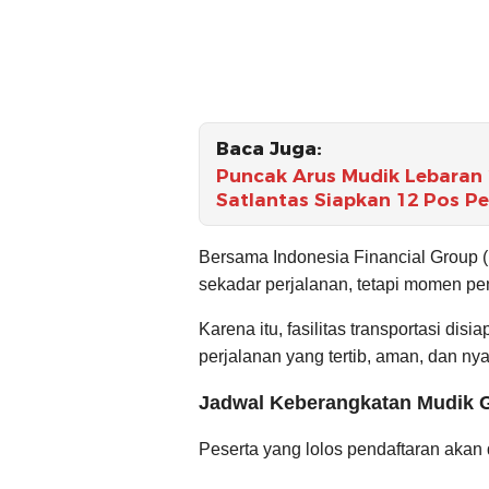
Baca Juga:
Puncak Arus Mudik Lebaran 2
Satlantas Siapkan 12 Pos 
Bersama Indonesia Financial Group 
sekadar perjalanan, tetapi momen pe
Karena itu, fasilitas transportasi dis
perjalanan yang tertib, aman, dan ny
Jadwal Keberangkatan Mudik G
Peserta yang lolos pendaftaran akan 