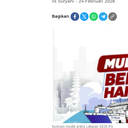
Iis Suryani - 24 Februari 2026
Bagikan:
Ilustrais mudik gratis Lebaran 2026 IFG