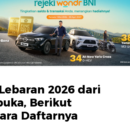
Lebaran 2026 dari
buka, Berikut
ara Daftarnya