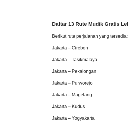
Daftar 13 Rute Mudik Gratis L
Berikut rute perjalanan yang tersedia:
Jakarta – Cirebon
Jakarta – Tasikmalaya
Jakarta – Pekalongan
Jakarta – Purworejo
Jakarta – Magelang
Jakarta – Kudus
Jakarta – Yogyakarta