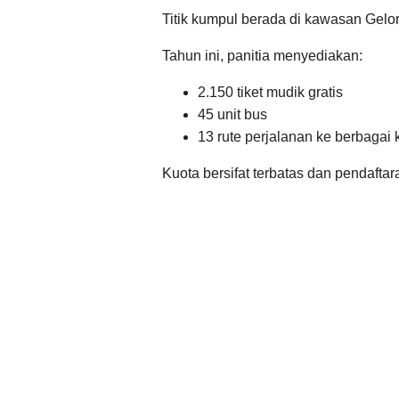
Titik kumpul berada di kawasan Gelo
Tahun ini, panitia menyediakan:
2.150 tiket mudik gratis
45 unit bus
13 rute perjalanan ke berbagai
Kuota bersifat terbatas dan pendaftar