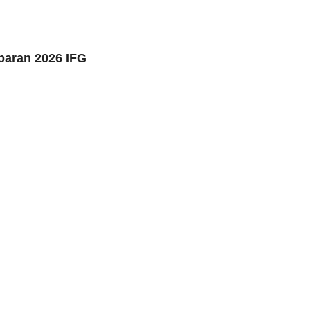
ebaran 2026 IFG