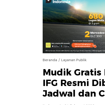
Beranda
Layanan Publik
Mudik Gratis 
IFG Resmi Di
Jadwal dan C