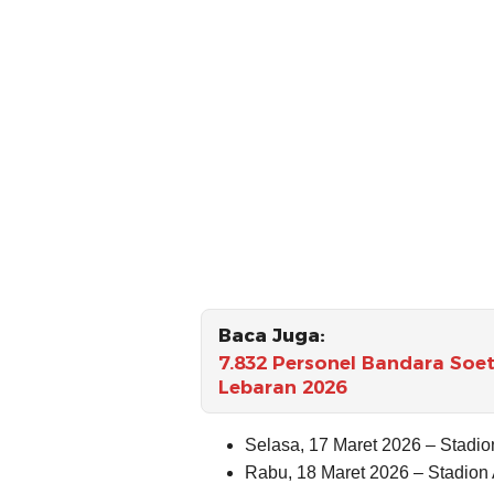
Baca Juga:
7.832 Personel Bandara Soe
Lebaran 2026
Selasa, 17 Maret 2026 – Stad
Rabu, 18 Maret 2026 – Stadio