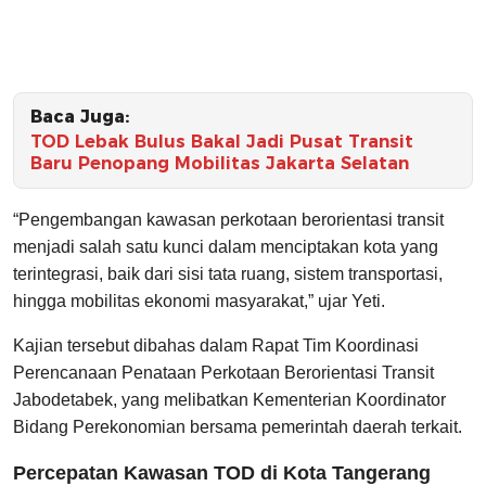
Baca Juga:
TOD Lebak Bulus Bakal Jadi Pusat Transit
Baru Penopang Mobilitas Jakarta Selatan
“Pengembangan kawasan perkotaan berorientasi transit
menjadi salah satu kunci dalam menciptakan kota yang
terintegrasi, baik dari sisi tata ruang, sistem transportasi,
hingga mobilitas ekonomi masyarakat,” ujar Yeti.
Kajian tersebut dibahas dalam Rapat Tim Koordinasi
Perencanaan Penataan Perkotaan Berorientasi Transit
Jabodetabek, yang melibatkan Kementerian Koordinator
Bidang Perekonomian bersama pemerintah daerah terkait.
Percepatan Kawasan TOD di Kota Tangerang