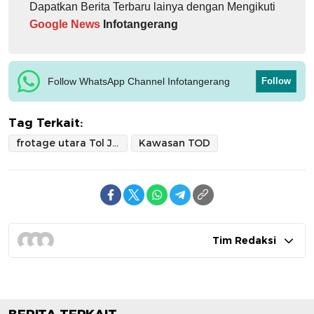
Dapatkan Berita Terbaru lainya dengan Mengikuti
Google News
Infotangerang
Follow WhatsApp Channel Infotangerang
Follow
Tag Terkait:
frotage utara Tol Jakarta-Merak
Kawasan TOD
Tim Redaksi