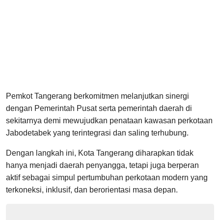
Pemkot Tangerang berkomitmen melanjutkan sinergi
dengan Pemerintah Pusat serta pemerintah daerah di
sekitarnya demi mewujudkan penataan kawasan perkotaan
Jabodetabek yang terintegrasi dan saling terhubung.
Dengan langkah ini, Kota Tangerang diharapkan tidak
hanya menjadi daerah penyangga, tetapi juga berperan
aktif sebagai simpul pertumbuhan perkotaan modern yang
terkoneksi, inklusif, dan berorientasi masa depan.