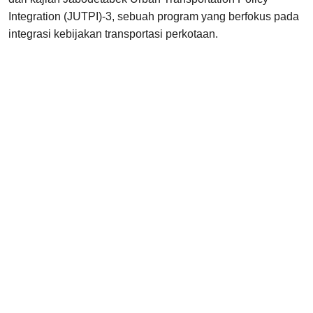
Integration (JUTPI)-3, sebuah program yang berfokus pada
integrasi kebijakan transportasi perkotaan.