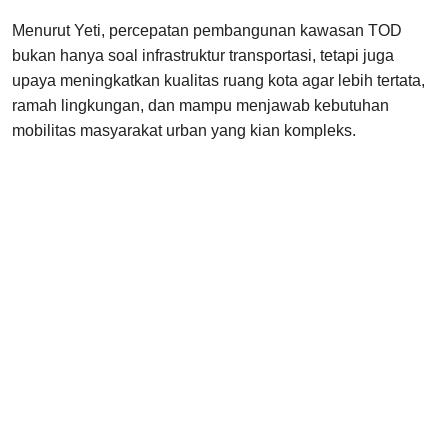
Menurut Yeti, percepatan pembangunan kawasan TOD
bukan hanya soal infrastruktur transportasi, tetapi juga
upaya meningkatkan kualitas ruang kota agar lebih tertata,
ramah lingkungan, dan mampu menjawab kebutuhan
mobilitas masyarakat urban yang kian kompleks.