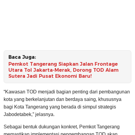
Baca Juga:
Pemkot Tangerang Siapkan Jalan Frontage
Utara Tol Jakarta-Merak, Dorong TOD Alam
Sutera Jadi Pusat Ekonomi Baru!
“Kawasan TOD menjadi bagian penting dari pembangunan
kota yang berkelanjutan dan berdaya saing, khususnya
bagi Kota Tangerang yang berada di simpul strategis
Jabodetabek,” jelasnya.
Sebagai bentuk dukungan konkret, Pemkot Tangerang
memastikan implementasi pengembangan TOD akan