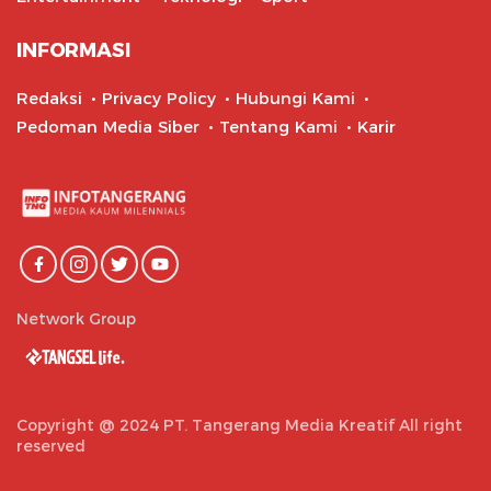
INFORMASI
Redaksi
Privacy Policy
Hubungi Kami
Pedoman Media Siber
Tentang Kami
Karir
Network Group
Copyright @ 2024 PT. Tangerang Media Kreatif All right
reserved