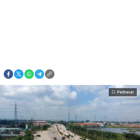
Perbesar