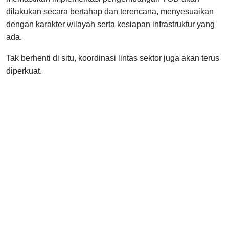
dilakukan secara bertahap dan terencana, menyesuaikan
dengan karakter wilayah serta kesiapan infrastruktur yang
ada.
Tak berhenti di situ, koordinasi lintas sektor juga akan terus
diperkuat.