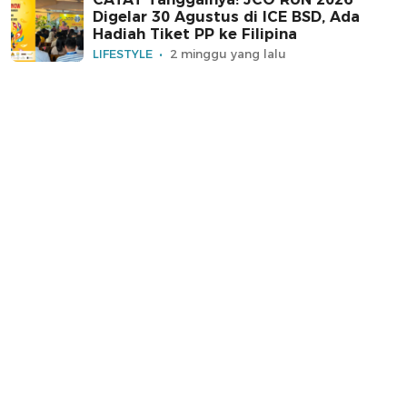
Digelar 30 Agustus di ICE BSD, Ada
Hadiah Tiket PP ke Filipina
LIFESTYLE
2 minggu yang lalu