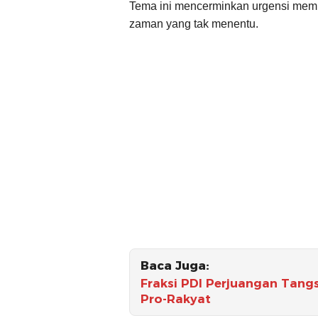
Tema ini mencerminkan urgensi mempe
zaman yang tak menentu.
Baca Juga:
Fraksi PDI Perjuangan Tangs
Pro-Rakyat