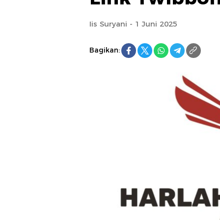
Iis Suryani - 1 Juni 2025
Bagikan: