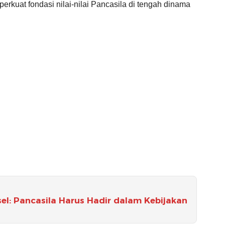
rkuat fondasi nilai-nilai Pancasila di tengah dinama
el: Pancasila Harus Hadir dalam Kebijakan