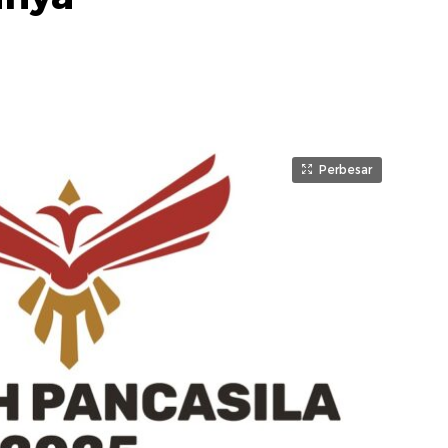
Perbesar