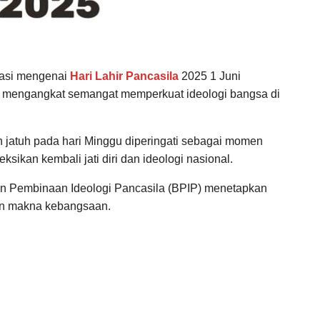
masi mengenai
Hari Lahir Pancasila
2025 1 Juni
ng mengangkat semangat memperkuat ideologi bangsa di
 jatuh pada hari Minggu diperingati sebagai momen
ksikan kembali jati diri dan ideologi nasional.
dan Pembinaan Ideologi Pancasila (BPIP) menetapkan
an makna kebangsaan.