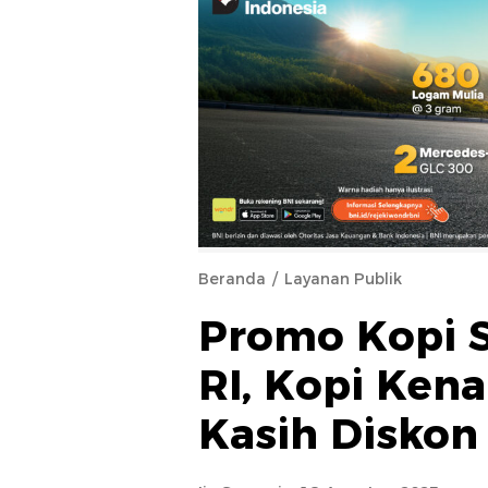
Beranda
Layanan Publik
Promo Kopi S
RI, Kopi Ken
Kasih Diskon