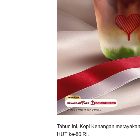
Tahun ini, Kopi Kenangan merayakan
HUT ke-80 RI.