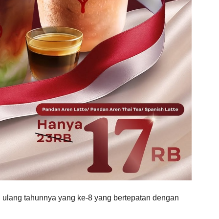
 ulang tahunnya yang ke-8 yang bertepatan dengan