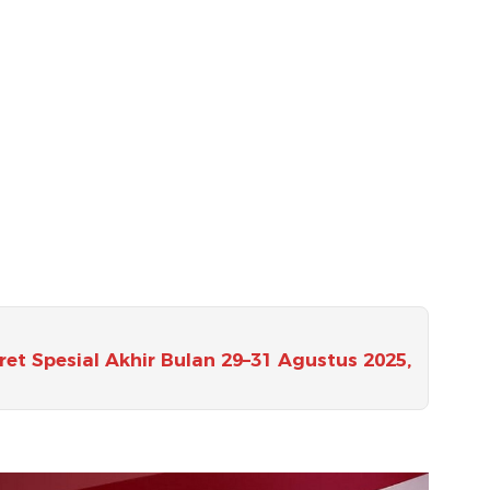
t Spesial Akhir Bulan 29–31 Agustus 2025,