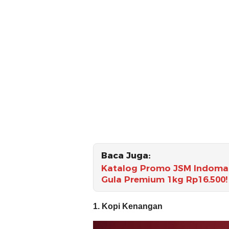
Baca Juga:
Katalog Promo JSM Indomare
Gula Premium 1kg Rp16.500!
1. Kopi Kenangan