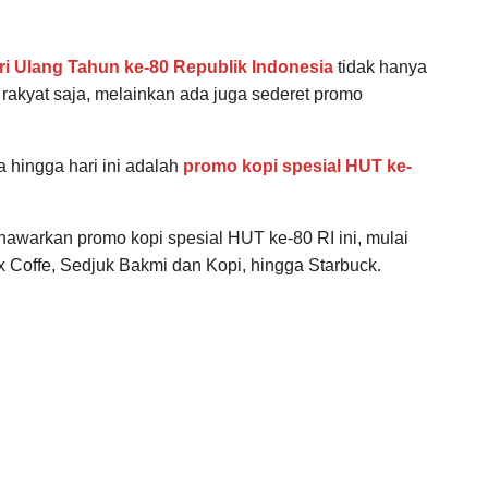
ri Ulang Tahun ke-80 Republik Indonesia
tidak hanya
rakyat saja, melainkan ada juga sederet promo
 hingga hari ini adalah
promo kopi spesial HUT ke-
awarkan promo kopi spesial HUT ke-80 RI ini, mulai
x Coffe, Sedjuk Bakmi dan Kopi, hingga Starbuck.