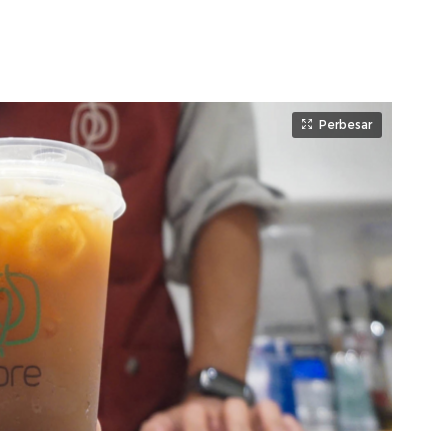
Perbesar